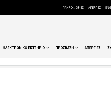
ΠΛΗΡΟΦΟΡΙΕΣ
ΑΠΕΡΓΙΕΣ
ENG
ΗΛΕΚΤΡΟΝΙΚΟ ΕΙΣΙΤΗΡΙΟ
ΠΡΟΣΒΑΣΗ
ΑΠΕΡΓΙΕΣ
Σ