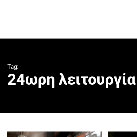
Tag:
24ωρη λειτουργία