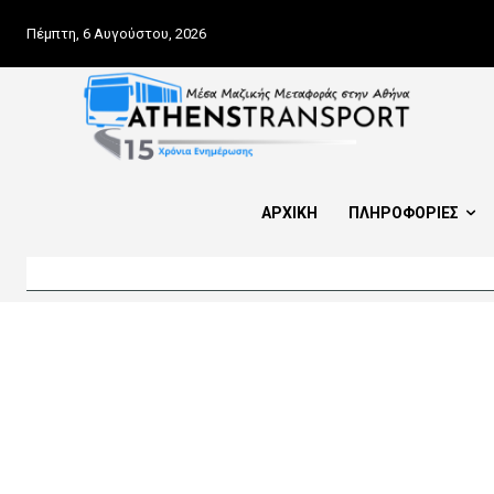
Πέμπτη, 6 Αυγούστου, 2026
ΑΡΧΙΚΗ
ΠΛΗΡΟΦΟΡΙΕΣ