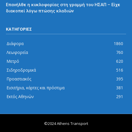
Επανήλθε η κυκλοφορίας στη γραμμή του ΗΣΑΠ – Είχε
διακοπεί λόγω πτώσης κλαδιών
ΚΑΤΗΓΟΡΙΕΣ
Διάφορα
1860
Λεωφορεία
760
Μετρό
620
Σιδηροδρομικά
516
Προαστιακός
395
Εισιτήρια, κάρτες και πρόστιμα
381
Εκτός Αθηνών
291
©2024 Athens Transport