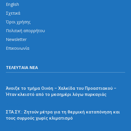
English
Σχετικά
Όροι χρήσης
Πολιτική απορρήτου
Newsletter
Επικοινωνία
ΤΕΛΕΥΤΑΙΑ ΝΕΑ
Προαστιακός
Άνοιξε το τμήμα Οινόη – Χαλκίδα του Προαστιακού –
Ήταν κλειστό από το μεσημέρι λόγω πυρκαγιάς
Διάφορα
ΣΤΑ.ΣΥ.: Ζητούν μέτρα για τη θερμική καταπόνηση και
τους συρμούς χωρίς κλιματισμό
ΗΣΑΠ