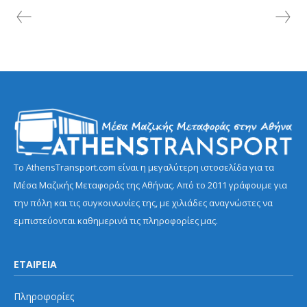
Το AthensTransport.com είναι η μεγαλύτερη ιστοσελίδα για τα
Μέσα Μαζικής Μεταφοράς της Αθήνας. Από το 2011 γράφουμε για
την πόλη και τις συγκοινωνίες της, με χιλιάδες αναγνώστες να
εμπιστεύονται καθημερινά τις πληροφορίες μας.
ΕΤΑΙΡΕΙΑ
Πληροφορίες