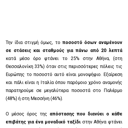
Την ίδια στιγμή όμως, το
ποσοστό όσων
αναμένουν
σε στάσεις και σταθμούς για πάνω από 20 λεπτά
κατά μέσο όρο φτάνει το 25% στην Αθήνα, (στη
Θεσσαλονίκη 33%) όταν στις περισσότερες πόλεις τις
Ευρώπης το ποσοστό αυτό είναι μονοψήφιο. Εξαίρεση
και πάλι είναι η Ιταλία όπου παρόμοιο χρόνο αναμονής
παρατηρούμε σε μεγαλύτερα ποσοστά στο Παλέρμο
(48%) ή στη Μεσσήνη (46%).
Ο μέσος όρος της
απόστασης που διανύει ο κάθε
επιβάτης για ένα μοναδικό ταξίδι
στην Αθήνα φτάνει