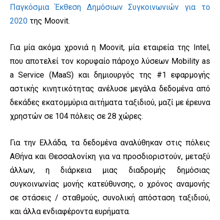
Παγκόσμια Έκθεση Δημόσιων Συγκοινωνιών για το
2020
της Moovit.
Για μία ακόμα χρονιά η Moovit, μία εταιρεία της Intel,
που αποτελεί τον κορυφαίο πάροχο λύσεων Mobility as
a Service (MaaS) και δημιουργός της #1 εφαρμογής
αστικής κινητικότητας ανέλυσε μεγάλα δεδομένα από
δεκάδες εκατομμύρια αιτήματα ταξιδιού, μαζί με έρευνα
χρηστών σε 104 πόλεις σε 28 χώρες.
Για την Ελλάδα, τα δεδομένα αναλύθηκαν στις πόλεις
ΑΘήνα και Θεσσαλονίκη για να προσδιοριστούν, μεταξύ
άλλων, η διάρκεια μιας διαδρομής δημόσιας
συγκοινωνίας μονής κατεύθυνσης, ο χρόνος αναμονής
σε στάσεις / σταθμούς, συνολική απόσταση ταξιδιού,
και άλλα ενδιαφέροντα ευρήματα.