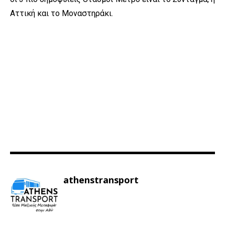
Αττική και το Μοναστηράκι.
athenstransport