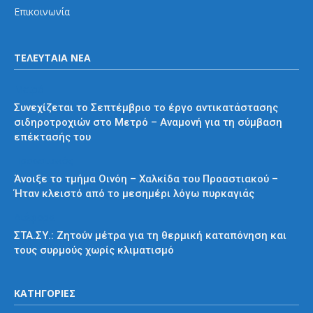
Επικοινωνία
ΤΕΛΕΥΤΑΙΑ ΝΕΑ
Μετρό
Συνεχίζεται το Σεπτέμβριο το έργο αντικατάστασης
σιδηροτροχιών στο Μετρό – Αναμονή για τη σύμβαση
επέκτασής του
Προαστιακός
Άνοιξε το τμήμα Οινόη – Χαλκίδα του Προαστιακού –
Ήταν κλειστό από το μεσημέρι λόγω πυρκαγιάς
Διάφορα
ΣΤΑ.ΣΥ.: Ζητούν μέτρα για τη θερμική καταπόνηση και
τους συρμούς χωρίς κλιματισμό
ΚΑΤΗΓΟΡΙΕΣ