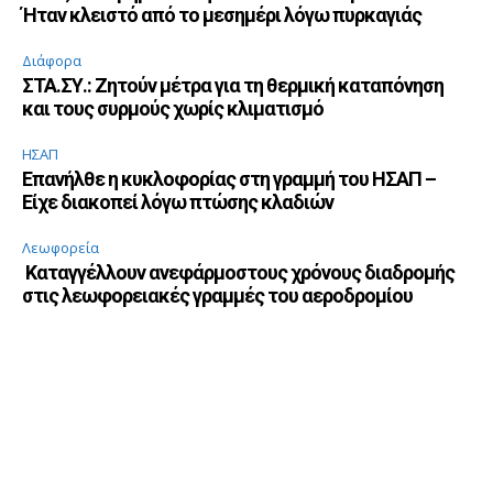
Ήταν κλειστό από το μεσημέρι λόγω πυρκαγιάς
Διάφορα
ΣΤΑ.ΣΥ.: Ζητούν μέτρα για τη θερμική καταπόνηση
και τους συρμούς χωρίς κλιματισμό
ΗΣΑΠ
Επανήλθε η κυκλοφορίας στη γραμμή του ΗΣΑΠ –
Είχε διακοπεί λόγω πτώσης κλαδιών
Λεωφορεία
Καταγγέλλουν ανεφάρμοστους χρόνους διαδρομής
στις λεωφορειακές γραμμές του αεροδρομίου