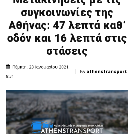
συγκοινωνίες της
Αθήνας: 47 λεπτά καθ’
οδόν και 16 λεπτά στις
στάσεις
Πέμπτη, 28 Ιανουαρίου 2021,
By
athenstransport
8:31