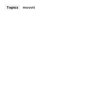
Topics
moovit