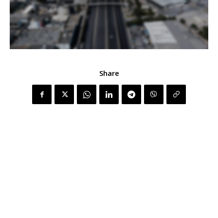
Share