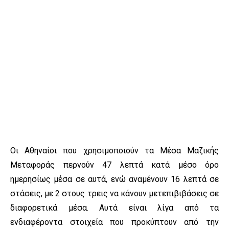
Οι Αθηναίοι που χρησιμοποιούν τα Μέσα Μαζικής
Μεταφοράς περνούν 47 λεπτά κατά μέσο όρο
ημερησίως μέσα σε αυτά, ενώ αναμένουν 16 λεπτά σε
στάσεις, με 2 στους τρεις να κάνουν μετεπιβιβάσεις σε
διαφορετικά μέσα. Αυτά είναι λίγα από τα
ενδιαφέροντα στοιχεία που προκύπτουν από την