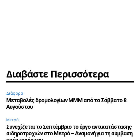
Διαβάστε Περισσότερα
Διάφορα
Μεταβολές δρομολογίων ΜΜΜ από το Σάββατο 8
Αυγούστου
Μετρό
Συνεχίζεται το Σεπτέμβριο το έργο αντικατάστασης
σιδηροτροχιών στο Μετρό – Αναμονή για τη σύμβαση
επέκτασής του