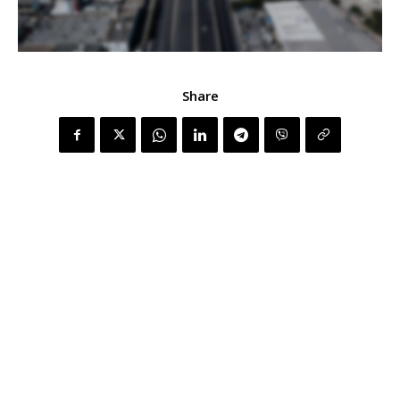
Share