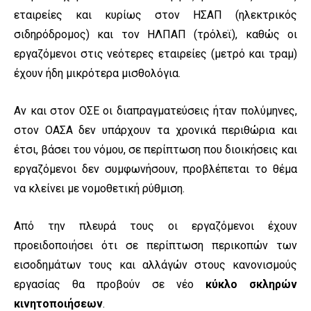
εταιρείες και κυρίως στον ΗΣΑΠ (ηλεκτρικός
σιδηρόδρομος) και τον ΗΛΠΑΠ (τρόλεϊ), καθώς οι
εργαζόμενοι στις νεότερες εταιρείες (μετρό και τραμ)
έχουν ήδη μικρότερα μισθολόγια.
Αν και στον ΟΣΕ οι διαπραγματεύσεις ήταν πολύμηνες,
στον ΟΑΣΑ δεν υπάρχουν τα χρονικά περιθώρια και
έτσι, βάσει του νόμου, σε περίπτωση που διοικήσεις και
εργαζόμενοι δεν συμφωνήσουν, προβλέπεται το θέμα
να κλείνει με νομοθετική ρύθμιση.
Από την πλευρά τους οι εργαζόμενοι έχουν
προειδοποιήσει ότι σε περίπτωση περικοπών των
εισοδημάτων τους και αλλάγών στους κανονισμούς
εργασίας θα προβούν σε νέο
κύκλο σκληρών
κινητοποιήσεων
.