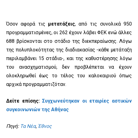
Όσον αφορά τις
μετατάξεις
, από τις συνολικά 950
προγραμματισμένες, οι 262 έχουν λάβει ΦΕΚ ενώ άλλες
688 βρίσκονται στο στάδιο της διεκπεραίωσης. Λόγω
της πολυπλοκότητας της διαδιακασίας -κάθε μετάταξη
περιλαμβάνει 15 στάδια-, και της καθυστέρησης λόγω
του ανασχηματισμού, δεν προβλέπεται να έχουν
ολοκληρωθεί έως το τέλος του καλοκαιριού όπως
αρχικά προγραμματιζόταν.
Δείτε επίσης:
Συγχωνεύτηκαν οι εταιρίες αστικών
συγκοινωνιών της Αθήνας
Πηγή:
Τα Νέα
,
Έθνος