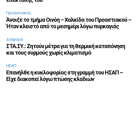
Προαστιακός
Άνοιξε το τμήμα Οινόη – Χαλκίδα του Προαστιακού –
Ήταν κλειστό από το μεσημέρι λόγω πυρκαγιάς
Διάφορα
ΣΤΑ.ΣΥ.: Ζητούν μέτρα για τη θερμική καταπόνηση
και τους συρμούς χωρίς κλιματισμό
ΗΣΑΠ
Επανήλθε η κυκλοφορίας στη γραμμή του ΗΣΑΠ –
Είχε διακοπεί λόγω πτώσης κλαδιών