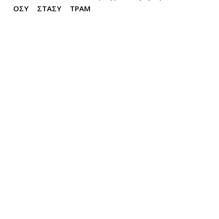
ΟΣΥ
ΣΤΑΣΥ
ΤΡΑΜ