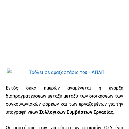
Εντός δέκα ημερών αναμένεται η έναρξη
διαπραγματεύσεων μεταξύ μεταξύ των διοικήσεων των
συγκοινωνιακών φορέων και των εργαζομένων για την
υπογραφή νέων
Συλλογικών Συμβάσεων Εργασίας
.
Οι προτάσεις των νεοσύστατων εταιριών ΟΣΥ (για