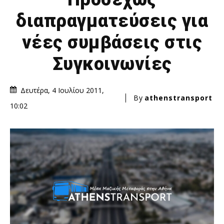
διαπραγματεύσεις για
νέες συμβάσεις στις
Συγκοινωνίες
Δευτέρα, 4 Ιουλίου 2011,
By
athenstransport
10:02