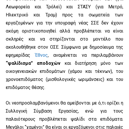
Λεωφορεία και Τρόλεϊ) και ΣΤΑΣΥ (για Μετρό,
Ηλεκτρικό και Τραμ) προς τα σωματεία των
εργαζομένων για την υπογραφή νέας ΣΣΕ δεν έχουν
ακόμη οριστικοποιηθεί αλλά προβλέπεται να είναι
σκληρές και να στηρίζονται στο μοντέλο που
ακολουθήθηκε στον ΟΣΕ. Σύμφωνα με δημοσίευμα της
εφημερίδας
Έθνος
, αναμένεται να περιλαμβάνουν
“ψαλίδισμα” αποδοχών
και διατήρηση μόνο των
οικογενειακών επιδομάτων (γάμου και τέκνων), του
χρονοεπιδόματος (μισθολογικές ωριμάνσεις) και του
επιδόματος θέσης.
Οι νεοπροσλαμβανόμενοι θα αμείβονται με ό,τι ορίζει η
Συλλογική Σύμβαση Εργασίας, ενώ για τους
παλαιότερους προβλέπεται ψαλίδι στα επιδόματα.
Μεγάλοι “χαμένοι” θα είναι οι εργαζόμενοι στις παλαιές