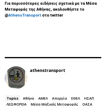
Για περισσότερες ειδήσεις σχετικά με τα Μέσα
Μεταφοράς της Αθήνας, ακολουθήστε το
@
AthensTransport
στο twitter
athenstransport
Topics
Αθήνα
ΑΜΕΛ
Απεργία
ΕΘΕΛ
ΗΣΑΠ
ΛΕΩΦΟΡΕΙΑ
Μέσα Μαζικής Μεταφοράς
ΟΑΣΑ