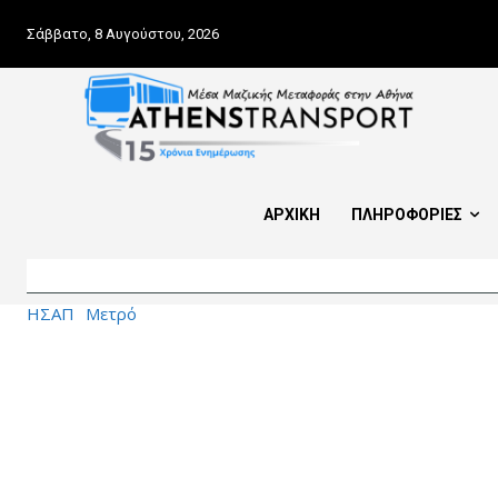
Σάββατο, 8 Αυγούστου, 2026
ΑΡΧΙΚΗ
ΠΛΗΡΟΦΟΡΙΕΣ
ΗΣΑΠ
Μετρό