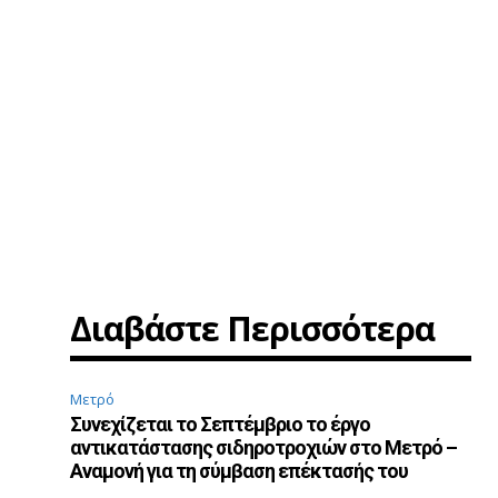
Διαβάστε Περισσότερα
Μετρό
Συνεχίζεται το Σεπτέμβριο το έργο
αντικατάστασης σιδηροτροχιών στο Μετρό –
Αναμονή για τη σύμβαση επέκτασής του