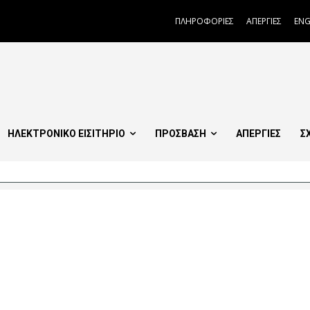
ΠΛΗΡΟΦΟΡΙΕΣ
ΑΠΕΡΓΙΕΣ
ENG
ΗΛΕΚΤΡΟΝΙΚΟ ΕΙΣΙΤΗΡΙΟ
ΠΡΟΣΒΑΣΗ
ΑΠΕΡΓΙΕΣ
Σ