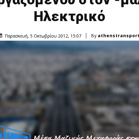
Ηλεκτρικό
By
athenstranspor
Παρασκευή, 5 Οκτωβρίου 2012, 15:07