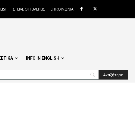
LISH
ΣΤΕΙΛΕ ΟΤΙ ΒΛΕΠΕΙΣ
ΕΠΙΚΟΙΝΩΝΙΑ
ΧΕΤΙΚΑ
INFO IN ENGLISH