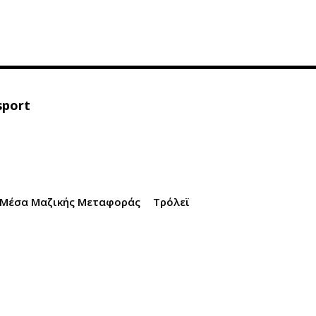
sport
Μέσα Μαζικής Μεταφοράς
Τρόλεϊ