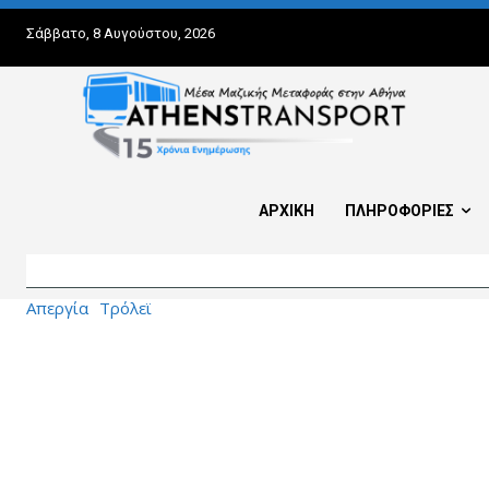
Σάββατο, 8 Αυγούστου, 2026
ΑΡΧΙΚΗ
ΠΛΗΡΟΦΟΡΙΕΣ
Απεργία
Τρόλεϊ