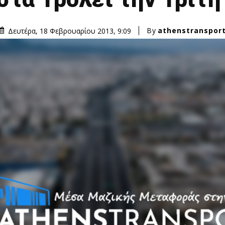
By
athenstranspor
Δευτέρα, 18 Φεβρουαρίου 2013, 9:09