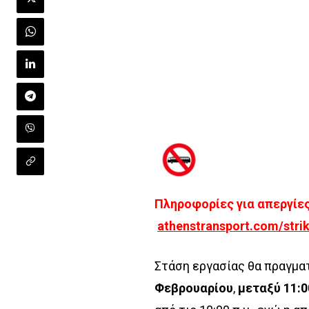
Πληροφορίες για απεργίε
athenstransport.com/stri
Στάση εργασίας θα πραγμα
Φεβρουαρίου
,
μεταξύ 11:00