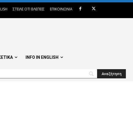
LISH
ΣΤΕΙΛΕ ΟΤΙ ΒΛΕΠΕΙΣ
ΕΠΙΚΟΙΝΩΝΙΑ
ΧΕΤΙΚΑ
INFO IN ENGLISH