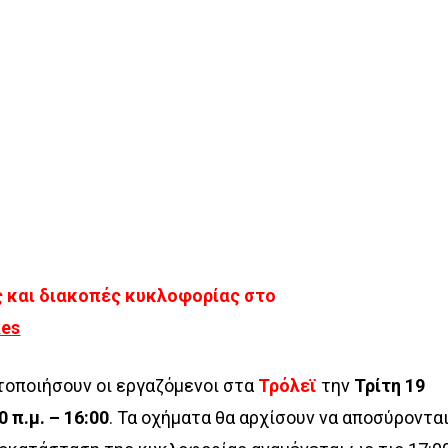
ς και διακοπές κυκλοφορίας στο
kes
τοποιήσουν οι εργαζόμενοι στα
Τρόλεϊ
την
Τρίτη 19
 π.μ. – 16:00
. Τα οχήματα θα αρχίσουν να αποσύροντα