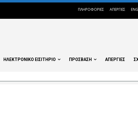
ΠΛΗΡΟΦΟΡΙΕΣ
ΑΠΕΡΓΙΕΣ
ENG
ΗΛΕΚΤΡΟΝΙΚΟ ΕΙΣΙΤΗΡΙΟ
ΠΡΟΣΒΑΣΗ
ΑΠΕΡΓΙΕΣ
Σ