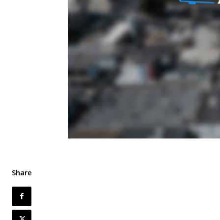
Share