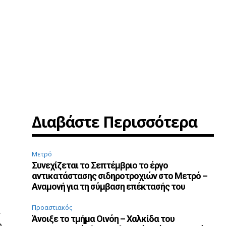
Διαβάστε Περισσότερα
Μετρό
Συνεχίζεται το Σεπτέμβριο το έργο
αντικατάστασης σιδηροτροχιών στο Μετρό –
Αναμονή για τη σύμβαση επέκτασής του
Προαστιακός
ι
Άνοιξε το τμήμα Οινόη – Χαλκίδα του