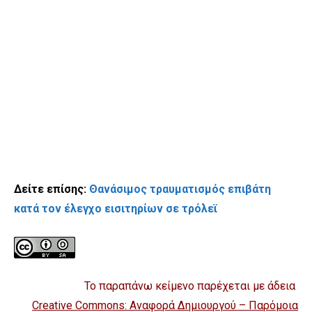
Δείτε επίσης:
Θανάσιμος τραυματισμός επιβάτη
κατά τον έλεγχο εισιτηρίων σε τρόλεϊ
Το παραπάνω κείμενο παρέχεται με άδεια
Creative Commons: Αναφορά Δημιουργού – Παρόμοια