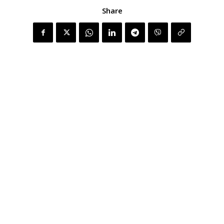
Share