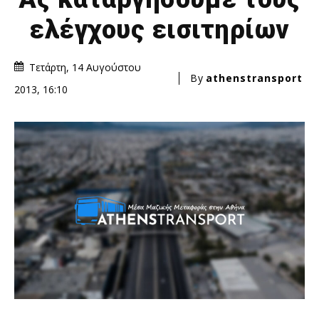
ελέγχους εισιτηρίων
Τετάρτη, 14 Αυγούστου
By
athenstransport
2013, 16:10