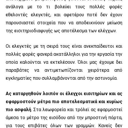
ανάλογα με το τι βολεύει τους πολλές φορές
εθελοντές ελεγκτές, και αφετέρου ποτέ δεν έχουν
παρουσιαστεί στοιχεία που να αποδεικνύουν μείωση
της εισιτηριοδιαφυγής ως αποτέλεσμα των ελέγχων.
Οι ελεγκτές με τη σειρά τους είναι ανεκπαίδευτοι και
πολλές φορές φανερά ακατάλληλοι για την εργασία την
οποία καλούνται να εκτελέσουν. Όλοι μας έχουμε δει
παραβάτες να αντιμετωπίζονται χειρότερα από
εγκληματίες που συλλαμβάνονται από την αστυνομία.
Ας καταργηθούν λοιπόν οι έλεγχοι εισιτηρίων και ας
εφαρμοστούν μέτρα πιο αποτελεσματικά και κυρίως
πιο ασφαλή
. Στα λεωφορεία και τρόλεϊ ας εφαρμοστεί
άμεσα το μέτρο της εισόδου από την μπροστινή πόρτα,
για τους επιβάτες όλων των γραμμών. Κανείς δεν