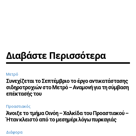
Διαβάστε Περισσότερα
Μετρό
Συνεχίζεται το Σεπτέμβριο το έργο αντικατάστασης
σιδηροτροχιών στο Μετρό – Αναμονή για τη σύμβαση
επέκτασής του
Προαστιακός
Άνοιξε το τμήμα Οινόη – Χαλκίδα του Προαστιακού –
Ήταν κλειστό από το μεσημέρι λόγω πυρκαγιάς
Διάφορα