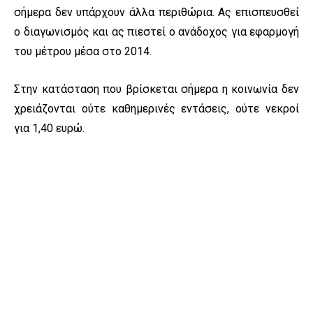
σήμερα δεν υπάρχουν άλλα περιθώρια. Ας επισπευσθεί
ο διαγωνισμός και ας πιεστεί ο ανάδοχος για εφαρμογή
του μέτρου μέσα στο 2014.
Στην κατάσταση που βρίσκεται σήμερα η κοινωνία δεν
χρειάζονται ούτε καθημερινές εντάσεις, ούτε νεκροί
για 1,40 ευρώ.