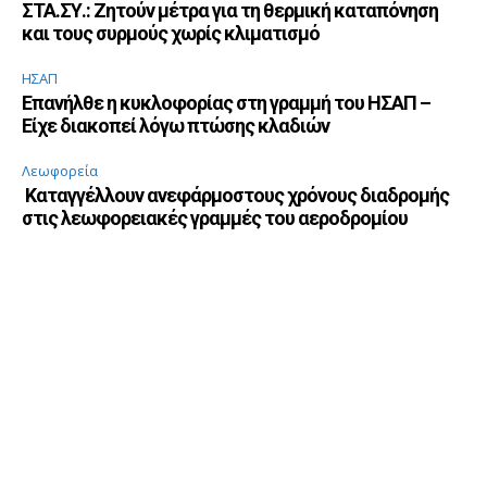
ΣΤΑ.ΣΥ.: Ζητούν μέτρα για τη θερμική καταπόνηση
και τους συρμούς χωρίς κλιματισμό
ΗΣΑΠ
Επανήλθε η κυκλοφορίας στη γραμμή του ΗΣΑΠ –
Είχε διακοπεί λόγω πτώσης κλαδιών
Λεωφορεία
Καταγγέλλουν ανεφάρμοστους χρόνους διαδρομής
στις λεωφορειακές γραμμές του αεροδρομίου