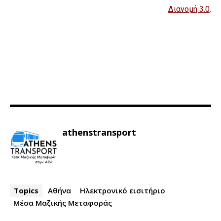
Διανομή 3.0
.
athenstransport
Topics
Αθήνα
Ηλεκτρονικό εισιτήριο
Μέσα Μαζικής Μεταφοράς