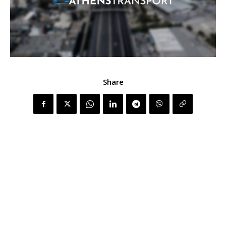
Share