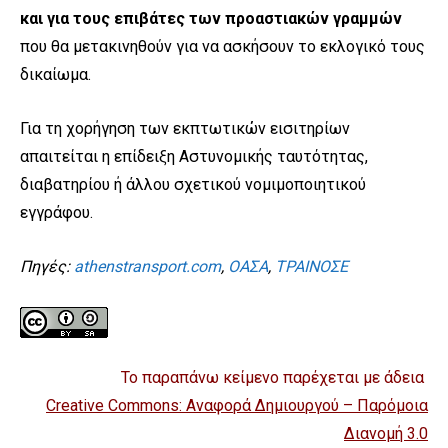
και για τους επιβάτες των προαστιακών γραμμών
που θα μετακινηθούν για να ασκήσουν το εκλογικό τους
δικαίωμα.
Για τη χορήγηση των εκπτωτικών εισιτηρίων
απαιτείται η επίδειξη Αστυνομικής ταυτότητας,
διαβατηρίου ή άλλου σχετικού νομιμοποιητικού
εγγράφου.
Πηγές:
athenstransport.com
,
ΟΑΣΑ
,
ΤΡΑΙΝΟΣΕ
Το παραπάνω κείμενο παρέχεται με άδεια
Creative Commons: Αναφορά Δημιουργού – Παρόμοια
Διανομή 3.0