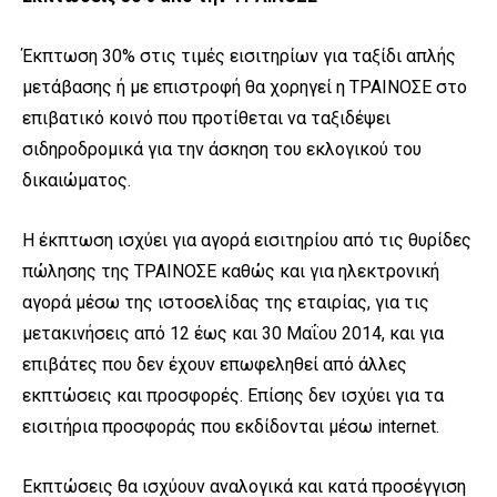
Έκπτωση 30% στις τιμές εισιτηρίων για ταξίδι απλής
μετάβασης ή με επιστροφή θα χορηγεί η ΤΡΑΙΝΟΣΕ στο
επιβατικό κοινό που προτίθεται να ταξιδέψει
σιδηροδρομικά για την άσκηση του εκλογικού του
δικαιώματος.
Η έκπτωση ισχύει για αγορά εισιτηρίου από τις θυρίδες
πώλησης της ΤΡΑΙΝΟΣΕ καθώς και για ηλεκτρονική
αγορά μέσω της ιστοσελίδας της εταιρίας, για τις
μετακινήσεις από 12 έως και 30 Μαΐου 2014, και για
επιβάτες που δεν έχουν επωφεληθεί από άλλες
εκπτώσεις και προσφορές. Επίσης δεν ισχύει για τα
εισιτήρια προσφοράς που εκδίδονται μέσω internet.
Εκπτώσεις θα ισχύουν αναλογικά και κατά προσέγγιση