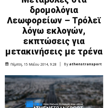
δρομολόγια
Λεωφορείων – Τρόλεϊ
λόγω εκλογών,
εκπτώσεις για
μετακινήσεις με τρένα
By
athenstransport
Πέμπτη, 15 Μαΐου 2014, 9:28