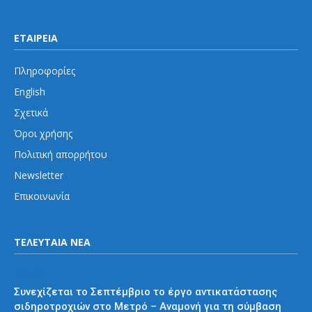
ΕΤΑΙΡΕΙΑ
Πληροφορίες
English
Σχετικά
Όροι χρήσης
Πολιτική απορρήτου
Newsletter
Επικοινωνία
ΤΕΛΕΥΤΑΙΑ ΝΕΑ
Μετρό
Συνεχίζεται το Σεπτέμβριο το έργο αντικατάστασης
σιδηροτροχιών στο Μετρό – Αναμονή για τη σύμβαση