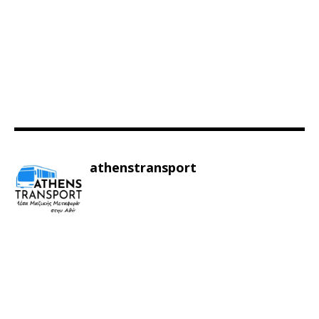
athenstransport