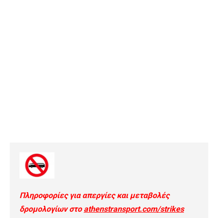
Πληροφορίες για απεργίες και μεταβολές
δρομολογίων στο
athenstransport.com/strikes