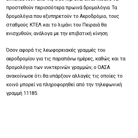
προστεθούν περισσότερα πρωινά δρομολόγια. Τα
δρομολόγια που εξυπηρετούν το Αεροδρόμιο, τους
σταθμούς ΚΤΕΛ και το λιμάνι του Πειραιά θα
ενισχυθούν, ανάλογα με την επιβατική κίνηση.
Όσον αφορά τις λεωφορειακές γραμμές του
αεροδρομίου για τις παραπάνω ημέρες, καθώς και τα
δρομολόγια των νυκτερινών γραμμών, ο ΟΑΣΑ
ανακοίνωσε ότι θα υπάρξουν αλλαγές τις οποίες το
κοινό μπορεί να πληροφορηθεί από την τηλεφωνική
γραμμή 11185.