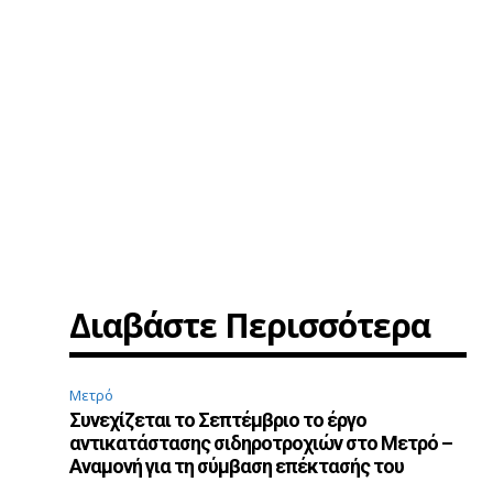
Διαβάστε Περισσότερα
Μετρό
Συνεχίζεται το Σεπτέμβριο το έργο
αντικατάστασης σιδηροτροχιών στο Μετρό –
Αναμονή για τη σύμβαση επέκτασής του