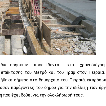
θυστερήσεων προστίθενται στο χρονοδιάγρα
επέκτασης του Μετρό και του Τραμ στον Πειραιά.
ήθηκε σήμερα στο δημαρχείο του Πειραιά, εκπρόσω
ωσαν παράγοντες του δήμου για την εξέλιξη των έρ
η που έχει δοθεί για την ολοκλήρωσή τους.