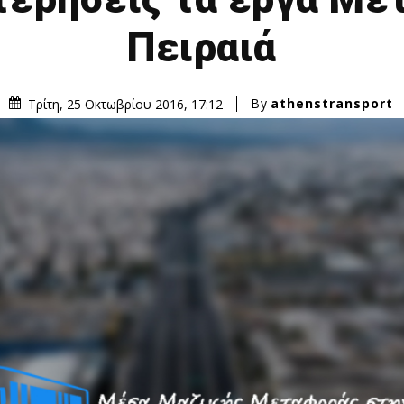
Πειραιά
By
athenstransport
Τρίτη, 25 Οκτωβρίου 2016, 17:12