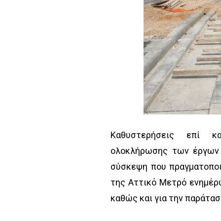
Καθυστερήσεις επί κα
ολοκλήρωσης των έργων 
σύσκεψη που πραγματοποι
της Αττικό Μετρό ενημέρ
καθώς και για την παράτασ