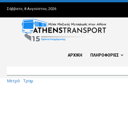
Σάββατο, 8 Αυγούστου, 2026
ΑΡΧΙΚΗ
ΠΛΗΡΟΦΟΡΙΕΣ
Μετρό
Τραμ