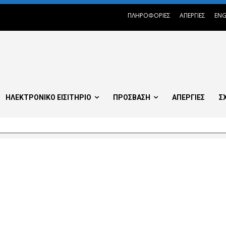
ΠΛΗΡΟΦΟΡΙΕΣ
ΑΠΕΡΓΙΕΣ
ENG
ΗΛΕΚΤΡΟΝΙΚΟ ΕΙΣΙΤΗΡΙΟ
ΠΡΟΣΒΑΣΗ
ΑΠΕΡΓΙΕΣ
Σ