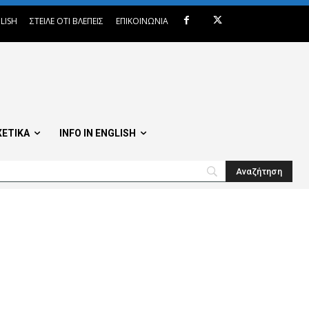
LISH
ΣΤΕΙΛΕ ΟΤΙ ΒΛΕΠΕΙΣ
ΕΠΙΚΟΙΝΩΝΙΑ
ΧΕΤΙΚΑ
INFO IN ENGLISH