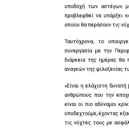
υποδοχή των αστέγων μ
προβλεφθεί να υπάρξει κ
οποίοι θα περάσουν τις ν
Ταυτόχρονα, το υπουργ
συνεργασία με την Περιφ
διάρκεια της ημέρας θα
αναγκών της φιλοξενίας τ
«Είναι η ελάχιστη δυνατή
ανθρώπους που την εποχή
είναι οι πιο αδύναμοι κρ
υποδεχτούμε, έχοντας εξασ
τις νύχτες τους με ασφά