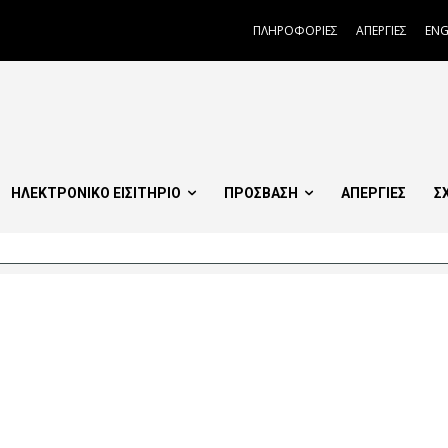
ΠΛΗΡΟΦΟΡΙΕΣ
ΑΠΕΡΓΙΕΣ
ENG
ΗΛΕΚΤΡΟΝΙΚΟ ΕΙΣΙΤΗΡΙΟ
ΠΡΟΣΒΑΣΗ
ΑΠΕΡΓΙΕΣ
Σ