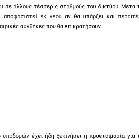
ι σε άλλους τέσσερις σταθμούς του δικτύου. Μετά 
 αποφασιστεί εκ νέου αν θα υπάρξει και περαιτ
καιρικές συνθήκες που θα επικρατήσουν.
 υποδομών έχει ήδη ξεκινήσει η προετοιμασία για 