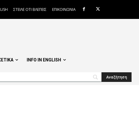
LISH
ΣΤΕΙΛΕ ΟΤΙ ΒΛΕΠΕΙΣ
ΕΠΙΚΟΙΝΩΝΙΑ
ΧΕΤΙΚΑ
INFO IN ENGLISH