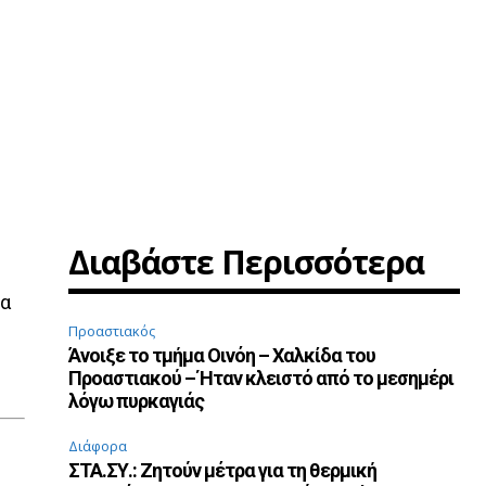
Διαβάστε Περισσότερα
ια
Προαστιακός
Άνοιξε το τμήμα Οινόη – Χαλκίδα του
Προαστιακού – Ήταν κλειστό από το μεσημέρι
λόγω πυρκαγιάς
Διάφορα
ΣΤΑ.ΣΥ.: Ζητούν μέτρα για τη θερμική