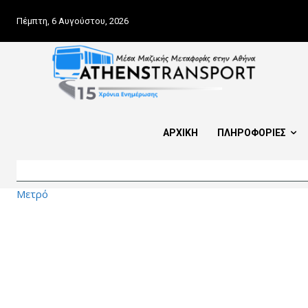
Πέμπτη, 6 Αυγούστου, 2026
ΑΡΧΙΚΗ
ΠΛΗΡΟΦΟΡΙΕΣ
Μετρό