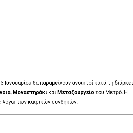
3 Ιανουαρίου θα παραμείνουν ανοικτοί κατά τη διάρκε
νοια
,
Μοναστηράκι
και
Μεταξουργείο
του Μετρό. Η
ε λόγω των καιρικών συνθηκών.