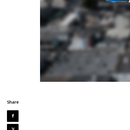
Share