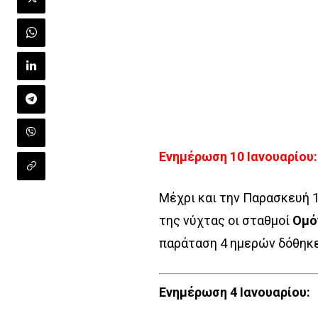
Ενημέρωση 10 Ιανουαρίου:
Μέχρι και την Παρασκευή 1
της νύχτας οι σταθμοί
Ομό
παράταση 4 ημερών δόθηκ
Ενημέρωση 4 Ιανουαρίου: