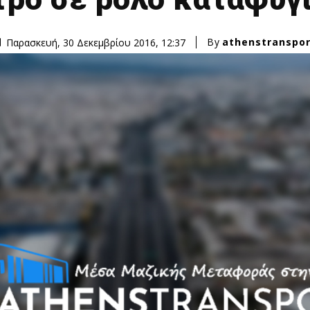
By
athenstranspor
Παρασκευή, 30 Δεκεμβρίου 2016, 12:37