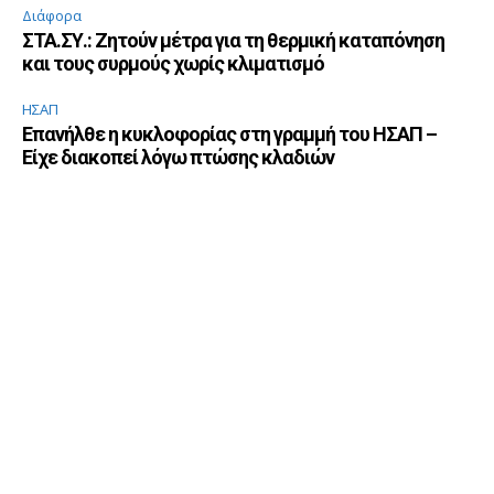
Διάφορα
ΣΤΑ.ΣΥ.: Ζητούν μέτρα για τη θερμική καταπόνηση
και τους συρμούς χωρίς κλιματισμό
ΗΣΑΠ
Επανήλθε η κυκλοφορίας στη γραμμή του ΗΣΑΠ –
Είχε διακοπεί λόγω πτώσης κλαδιών