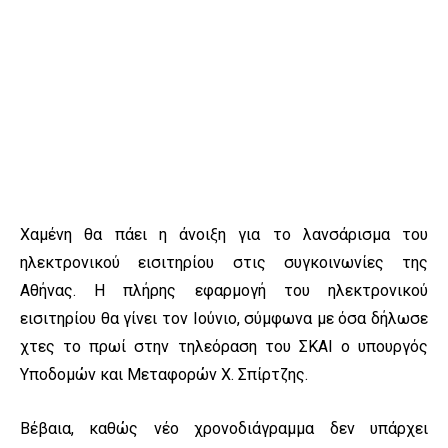
Χαμένη θα πάει η άνοιξη για το λανσάρισμα του
ηλεκτρονικού εισιτηρίου στις συγκοινωνίες της
Αθήνας. Η πλήρης εφαρμογή του ηλεκτρονικού
εισιτηρίου θα γίνει τον Ιούνιο, σύμφωνα με όσα δήλωσε
χτες το πρωί στην τηλεόραση του ΣΚΑΙ ο υπουργός
Υποδομών και Μεταφορών Χ. Σπίρτζης.
Βέβαια, καθώς νέο χρονοδιάγραμμα δεν υπάρχει