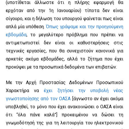
(υποτίθεται άλλωστε ότι η πλήρης εφαρμογή θα
ερχόταν από την 1η Ιανουαρίου) τίποτα δεν είναι
σίγουρο, και η δήλωση του υπουργού φαίνεται πως είναι
απλά μία υπόθεση.
Όπως γράψαμε και την προηγούμενη
εβδομάδα
, το μεγαλύτερο πρόβλημα που πρέπει να
αντιμετωπιστεί δεν είναι οι καθυστερήσεις στις
τεχνικές εργασίες, που θα συνεχιστούν κανονικά για
αρκετές ακόμα εβδομάδες, αλλά το ζήτημα που έχει
προκύψει με τα προσωπικά δεδομένα των επιβατών.
Με την Αρχή Προστασίας Δεδομένων Προσωπικού
Χαρακτήρα να
έχει ζητήσει την υποβολή νέας
γνωστοποίησης από τον ΟΑΣΑ
[άγνωστο αν έχει ακόμα
υποβληθεί, το μόνο που έχει ανακοινώσει ο ΟΑΣΑ είναι
ότι “όλα πάνε καλά”] προκειμένου να δώσει τη
γνωμοδότησή της για τη λειτουργία του ηλεκτρονικού