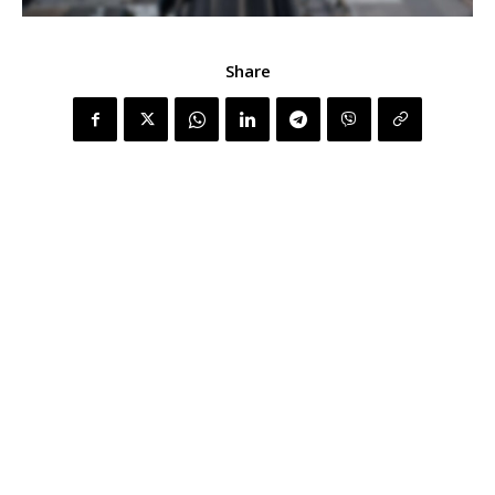
Share