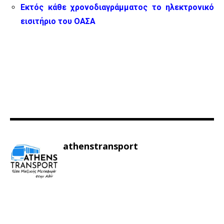
Εκτός κάθε χρονοδιαγράμματος το ηλεκτρονικό
εισιτήριο του ΟΑΣΑ
athenstransport