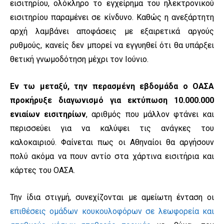
εισιτηρίου, ολόκληρο το εγχείρημα του ηλεκτρονικού
εισιτηρίου παραμένει σε κίνδυνο. Καθώς η ανεξάρτητη
αρχή λαμβάνει αποφάσεις με εξαιρετικά αργούς
ρυθμούς, κανείς δεν μπορεί να εγγυηθεί ότι θα υπάρξει
θετική γνωμοδότηση μέχρι τον Ιούνιο.
Εν τω μεταξύ, την περασμένη εβδομάδα ο ΟΑΣΑ
προκήρυξε διαγωνισμό για εκτύπωση 10.000.000
ενιαίων εισιτηρίων
, αριθμός που μάλλον φτάνει και
περισσεύει για να καλύψει τις ανάγκες του
καλοκαιριού. Φαίνεται πως οι Αθηναίοι θα αργήσουν
πολύ ακόμα να πουν αντίο στα χάρτινα εισιτήρια και
κάρτες του ΟΑΣΑ.
Την ίδια στιγμή, συνεχίζονται με αμείωτη ένταση οι
επιθέσεις ομάδων κουκουλοφόρων σε λεωφορεία και