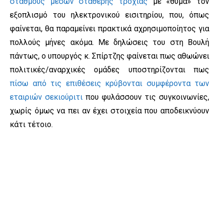
σταθμούς μέσων σταθερής τροχιάς
με «θύμα» τον
εξοπλισμό του ηλεκτρονικού εισιτηρίου, που, όπως
φαίνεται, θα παραμείνει πρακτικά αχρησιμοποίητος για
πολλούς μήνες ακόμα. Με δηλώσεις του στη Βουλή
πάντως, ο υπουργός κ. Σπίρτζης φαίνεται πως αθωώνει
πολιτικές/αναρχικές ομάδες υποστηρίζονται πως
πίσω από τις επιθέσεις κρύβονται συμφέροντα των
εταιριών σεκιούριτι
που φυλάσσουν τις συγκοινωνίες,
χωρίς όμως να πει αν έχει στοιχεία που αποδεικνύουν
κάτι τέτοιο.