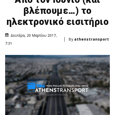
βλέπουμε…) το
ηλεκτρονικό εισιτήριο
Δευτέρα, 20 Μαρτίου 2017,
By
athenstransport
7:31