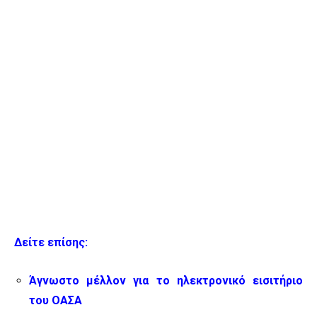
Δείτε επίσης:
Άγνωστο μέλλον για το ηλεκτρονικό εισιτήριο
του ΟΑΣΑ