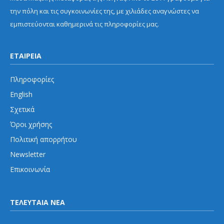
την πόλη και τις συγκοινωνίες της, με χιλιάδες αναγνώστες να
εμπιστεύονται καθημερινά τις πληροφορίες μας.
ΕΤΑΙΡΕΙΑ
Πληροφορίες
English
Σχετικά
Όροι χρήσης
Πολιτική απορρήτου
Newsletter
Επικοινωνία
ΤΕΛΕΥΤΑΙΑ ΝΕΑ