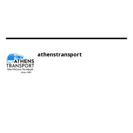
athenstransport