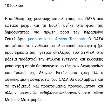
10 Ιουλίου.
Η υπόθεση της μουσικής επιμελήτριας του ΟΑΣΑ που
έφτασε μέχρι και τη Βουλή, βγήκε στο φως της
δημοσιότητας για πρώτη φορά τον περασμένο
Σεπτέμβριο
μέσα από το Athens Transport
. Ο ΟΑΣΑ
αποφάσισε να αναθέσει σε εξωτερικό συνεργάτη (με
προϋπηρεσία ως ηγετικό στέλεχος του ΣΥΡΙΖΑ στα
βόρεια προάστια) την επιλογή έντεχνης και κλασικής
μουσικής η οποία θα ακούγεται εντός των Λεωφορείων
και Τρόλεϊ της Αθήνας. Εκτός από χρέη DJ, η
συγκεκριμένη συνεργάτις του ΟΑΣΑ θα αναλάμβανε και
το σχεδιασμό και προετοιμασία προγραμμάτων και
άλλων μουσικών εκδηλώσεων/δράσεων στα Μέσα
Μαζικής Μεταφοράς.