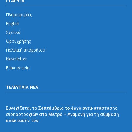
ΕΤΑΙΡΕΙΑ
Πληροφορίες
English
Σχετικά
Όροι χρήσης
Πολιτική απορρήτου
Newsletter
Επικοινωνία
ΤΕΛΕΥΤΑΙΑ ΝΕΑ
Μετρό
Συνεχίζεται το Σεπτέμβριο το έργο αντικατάστασης
σιδηροτροχιών στο Μετρό – Αναμονή για τη σύμβαση
επέκτασής του
Προαστιακός