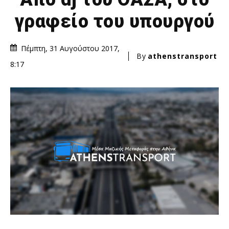
γραφείο του υπουργού
Πέμπτη, 31 Αυγούστου 2017,
By
athenstransport
8:17