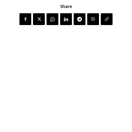
Share