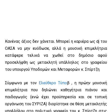
Κανένας άξιος δεν χάνεται. Μπορεί η καριέρα ως dj του
ΟΑΣΑ να μην ευόδωσε, αλλά η μουσική επιμελήτρια
κατάφερε τελικά να χωθεί στο δημόσιο αφού
προσελήφθη ως μετακλητή υπάλληλος στο γραφείου
του υπουργού Υποδομών και Μεταφορών κ. Σπίρτζη.
Σύμφωνα με τον
Ελεύθερο Τύπο
β , η πρώην μουσική
επιμελήτρια που δηλώνει καθηγήτρια πιάνου και
παιδαγωγός (ενώ έχει προϋπηρεσία και σε τοπική
οργάνωση του ΣΥΡΙΖΑ) διορίστηκε σε θέση µετακλητής
υπαλλήλου στο πολιτικό γραφείο του κ. Σπίρτζη στις