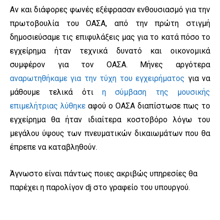
Αν και διάφορες φωνές εξέφρασαν ενθουσιασμό για την
πρωτοβουλία του ΟΑΣΑ, από την πρώτη στιγμή
δημοσιεύσαμε τις επιφυλάξεις μας για το κατά πόσο το
εγχείρημα ήταν τεχνικά δυνατό και οικονομικά
συμφέρον για τον ΟΑΣΑ. Μήνες αργότερα
αναρωτηθήκαμε για την τύχη του εγχειρήματος
για να
μάθουμε τελικά ότι
η σύμβαση της μουσικής
επιμελήτριας λύθηκε
αφού ο ΟΑΣΑ διαπίστωσε πως το
εγχείρημα θα ήταν ιδιαίτερα κοστοβόρο λόγω του
μεγάλου ύψους των πνευματικών δικαιωμάτων που θα
έπρεπε να καταβληθούν.
Άγνωστο είναι πάντως ποιες ακριβώς υπηρεσίες θα
παρέχει η παρολίγον dj στο γραφείο του υπουργού.