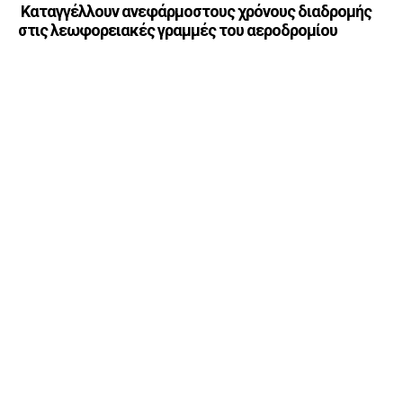
Καταγγέλλουν ανεφάρμοστους χρόνους διαδρομής
στις λεωφορειακές γραμμές του αεροδρομίου