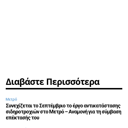
Διαβάστε Περισσότερα
Μετρό
Συνεχίζεται το Σεπτέμβριο το έργο αντικατάστασης
σιδηροτροχιών στο Μετρό – Αναμονή για τη σύμβαση
επέκτασής του