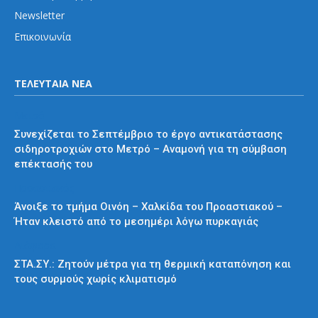
Newsletter
Επικοινωνία
ΤΕΛΕΥΤΑΙΑ ΝΕΑ
Μετρό
Συνεχίζεται το Σεπτέμβριο το έργο αντικατάστασης
σιδηροτροχιών στο Μετρό – Αναμονή για τη σύμβαση
επέκτασής του
Προαστιακός
Άνοιξε το τμήμα Οινόη – Χαλκίδα του Προαστιακού –
Ήταν κλειστό από το μεσημέρι λόγω πυρκαγιάς
Διάφορα
ΣΤΑ.ΣΥ.: Ζητούν μέτρα για τη θερμική καταπόνηση και
τους συρμούς χωρίς κλιματισμό