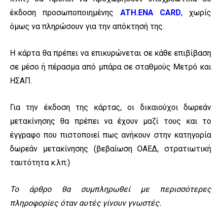
έκδοση προσωποποιημένης
ATH.ENA CARD
, χωρίς
όμως να πληρώσουν για την απόκτησή της.
Η κάρτα θα πρέπει να επικυρώνεται σε κάθε επιβίβαση
σε μέσο ή πέρασμα από μπάρα σε σταθμούς Μετρό και
ΗΣΑΠ.
Για την έκδοση της κάρτας, οι δικαιούχοι δωρεάν
μετακίνησης θα πρέπει να έχουν μαζί τους και το
έγγραφο που πιστοποιεί πως ανήκουν στην κατηγορία
δωρεάν μετακίνησης (βεβαίωση ΟΑΕΔ, στρατιωτική
ταυτότητα κ.λπ.)
Το άρθρο θα συμπληρωθεί με περισσότερες
πληροφορίες όταν αυτές γίνουν γνωστές.