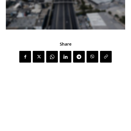
Share