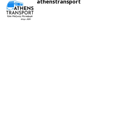
athenstransport