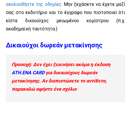
ακολουθήστε της οδηγίες
. Μην ξεχάσετε να έχετε μαζί
σας στο εκδοτήριο και το έγγραφο που πιστοποιεί ότι
είστε δικαιούχος μειωμένου κομίστρου (π.χ.
ακαδημαϊκή ταυτότητα.)
Δικαιούχοι δωρεάν μετακίνησης
Προσοχή: Δεν έχει ξεκινήσει ακόμα η έκδοση
ATH.ENA CARD
για δικαιούχους δωρεάν
μετακίνησης. Αν διαπιστώσετε το αντίθετο,
παρακαλώ αφήστε ένα σχόλιο