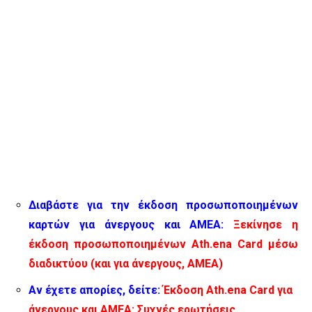
Διαβάστε για την έκδοση προσωποποιημένων
καρτών για άνεργους και ΑΜΕΑ:
Ξεκίνησε η
έκδοση προσωποποιημένων Ath.ena Card μέσω
διαδικτύου (και για άνεργους, ΑΜΕΑ)
Αν έχετε απορίες, δείτε:
Έκδοση Ath.ena Card για
άνεργους και ΑΜΕΑ: Συχνές ερωτήσεις