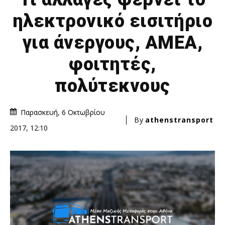
ηλεκτρονικό εισιτήριο
για άνεργους, ΑΜΕΑ,
φοιτητές,
πολύτεκνους
Παρασκευή, 6 Οκτωβρίου
By
athenstransport
2017, 12:10