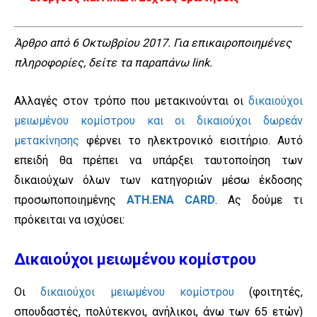
Άρθρο από 6 Οκτωβρίου 2017. Για επικαιροποιημένες
πληροφορίες, δείτε τα παραπάνω link.
Αλλαγές στον τρόπο που μετακινούνται οι
δικαιούχοι
μειωμένου κομίστρου και οι δικαιούχοι δωρεάν
μετακίνησης
φέρνει το ηλεκτρονικό εισιτήριο. Αυτό
επειδή θα πρέπει να υπάρξει ταυτοποίηση των
δικαιούχων όλων των κατηγοριών μέσω έκδοσης
προσωποποιημένης
ATH.ENA CARD
. Ας δούμε τι
πρόκειται να ισχύσει:
Δικαιούχοι μειωμένου κομίστρου
Οι
δικαιούχοι μειωμένου κομίστρου
(φοιτητές,
σπουδαστές, πολύτεκνοι, ανήλικοι, άνω των 65 ετών)