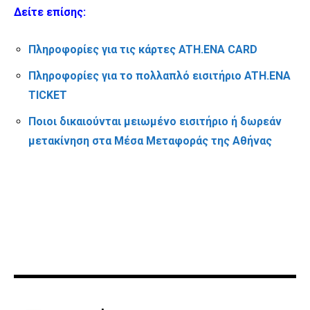
Δείτε επίσης:
Πληροφορίες για τις κάρτες ATH.ENA CARD
Πληροφορίες για το πολλαπλό εισιτήριο ATH.ENA
TICKET
Ποιοι δικαιούνται μειωμένο εισιτήριο ή δωρεάν
μετακίνηση στα Μέσα Μεταφοράς της Αθήνας