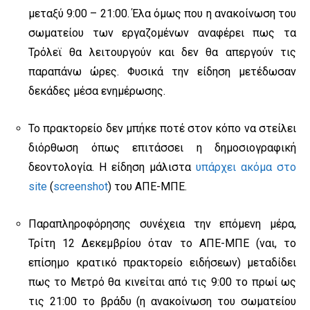
μεταξύ 9:00 – 21:00. Έλα όμως που η ανακοίνωση του
σωματείου των εργαζομένων αναφέρει πως τα
Τρόλεϊ θα λειτουργούν και δεν θα απεργούν τις
παραπάνω ώρες. Φυσικά την είδηση μετέδωσαν
δεκάδες μέσα ενημέρωσης.
Το πρακτορείο δεν μπήκε ποτέ στον κόπο να στείλει
διόρθωση όπως επιτάσσει η δημοσιογραφική
δεοντολογία. Η είδηση μάλιστα
υπάρχει ακόμα στο
site
(
screenshot
) του ΑΠΕ-ΜΠΕ.
Παραπληροφόρησης συνέχεια την επόμενη μέρα,
Τρίτη 12 Δεκεμβρίου όταν το ΑΠΕ-ΜΠΕ (ναι, το
επίσημο κρατικό πρακτορείο ειδήσεων) μεταδίδει
πως το Μετρό θα κινείται από τις 9:00 το πρωί ως
τις 21:00 το βράδυ (η ανακοίνωση του σωματείου