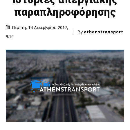
παραπληροφόρησης
Πέμπτη, 14 Δεκεμβρίου 2017,
By
athenstransport
9:16