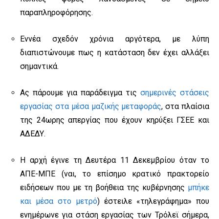
παραπληροφόρησης.
Εννέα σχεδόν χρόνια αργότερα, με λύπη
διαπιστώνουμε πως η κατάσταση δεν έχει αλλάξει
σημαντικά.
Ας πάρουμε για παράδειγμα τις
σημερινές στάσεις
εργασίας στα μέσα μαζικής μεταφοράς
, στα πλαίσια
της 24ωρης απεργίας που έχουν κηρύξει ΓΣΕΕ και
ΑΔΕΔΥ.
Η αρχή έγινε τη Δευτέρα 11 Δεκεμβρίου όταν το
ΑΠΕ-ΜΠΕ (ναι, το επίσημο κρατικό πρακτορείο
ειδήσεων που με τη βοήθεια της κυβέρνησης
μπήκε
και μέσα στο μετρό
) έστειλε «τηλεγράφημα» που
ενημέρωνε για στάση εργασίας των Τρόλεϊ σήμερα,