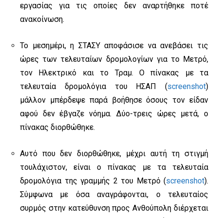
εργασίας για τις οποίες δεν αναρτήθηκε ποτέ
ανακοίνωση.
Το μεσημέρι, η ΣΤΑΣΥ αποφάσισε να ανεβάσει τις
ώρες των τελευταίων δρομολογίων για το Μετρό,
τον Ηλεκτρικό και το Τραμ. Ο πίνακας με τα
τελευταία δρομολόγια του ΗΣΑΠ (
screenshot
)
μάλλον μπέρδεψε παρά βοήθησε όσους τον είδαν
αφού δεν έβγαζε νόημα. Δύο-τρεις ώρες μετά, ο
πίνακας διορθώθηκε.
Αυτό που δεν διορθώθηκε, μέχρι αυτή τη στιγμή
τουλάχιστον, είναι ο πίνακας με τα τελευταία
δρομολόγια της γραμμής 2 του Μετρό (
screenshot
).
Σύμφωνα με όσα αναγράφονται, ο τελευταίος
συρμός στην κατεύθυνση προς Ανθούπολη διέρχεται