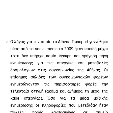
Ο λόγος για τον οποίο το Athens Transport γεννήθηκε
μέσα από τα social media το 2009 ήταν επειδή μέχρι
τότε δεν υπήρχε καμία έγκυρη και γρήγορη πηγή
ενημέρωσης για τις απεργίες και μεταβολές
δρομολογίων στις συγκοινωνίες της Αθήνας. Οι
επίσημες σελίδες των συγκοινωνιακών φορέων
ενημερώνονταν τις περισσότερες φορές την
τελευταία στιγμή (ακόμα και ανήμερα τη μέρα της
κάθε απεργίας). Όσο για τα μέσα μαζικής
ενημέρωσης οι πληροφορίες που μετέδιδαν ήταν
πολλές φορές λανθασμένες σε σημείο