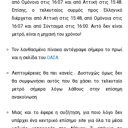
από Ομόνοια στις 16:07 και από Αττική στις 15:48.
Επίσης, ο τελευταίος συρμός προς Ελληνικό
διέρχεται από Αττική στις 15:48, από Ομόνοια στις
16:07 και από Σύνταγμα στις 16:00. Αυτό δεν είναι
μετρό, είναι η μηχανή του χρόνου!
Τον λανθασμένο πίνακα αντέγραψε σήμερα το πρωί
και η σελίδα του
ΟΑΣΑ
.
Λεπτομέρειες θα πει κανείς… Δυστυχώς όμως δεν
θα συμφωνήσει αυτός που θα χάσει το τελευταίο
μετρό σήμερα λόγω λάθους στην επίσημη
ανακοίνωση.
Μιας και το έφερε η συζήτηση, για ποιο λόγο δεν
υπάρχει ένα κεντρικό επίσημο site για όλα τα μέσα