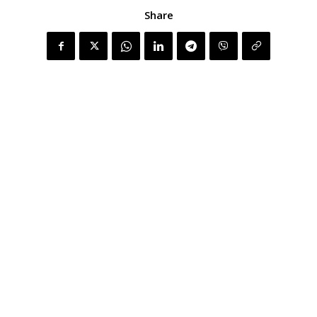
Share