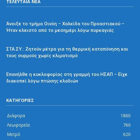
ΤΕΛΕΥΤΑΙΑ ΝΕΑ
Προαστιακός
Άνοιξε το τμήμα Οινόη – Χαλκίδα του Προαστιακού –
Ήταν κλειστό από το μεσημέρι λόγω πυρκαγιάς
Διάφορα
ΣΤΑ.ΣΥ.: Ζητούν μέτρα για τη θερμική καταπόνηση και
τους συρμούς χωρίς κλιματισμό
ΗΣΑΠ
Επανήλθε η κυκλοφορίας στη γραμμή του ΗΣΑΠ – Είχε
διακοπεί λόγω πτώσης κλαδιών
ΚΑΤΗΓΟΡΙΕΣ
Διάφορα
1860
Λεωφορεία
760
Μετρό
620