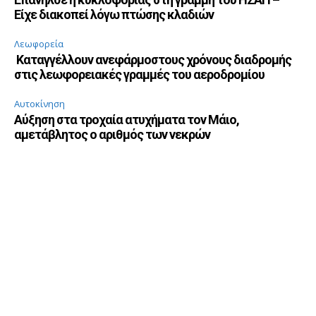
Είχε διακοπεί λόγω πτώσης κλαδιών
Λεωφορεία
Καταγγέλλουν ανεφάρμοστους χρόνους διαδρομής
στις λεωφορειακές γραμμές του αεροδρομίου
Αυτοκίνηση
Αύξηση στα τροχαία ατυχήματα τον Μάιο,
αμετάβλητος ο αριθμός των νεκρών