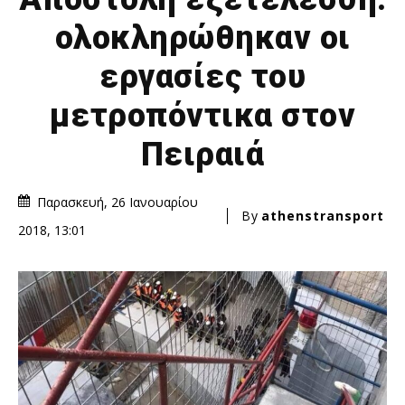
ολοκληρώθηκαν οι
εργασίες του
μετροπόντικα στον
Πειραιά
Παρασκευή, 26 Ιανουαρίου
By
athenstransport
2018, 13:01