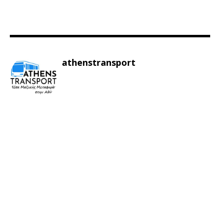
athenstransport