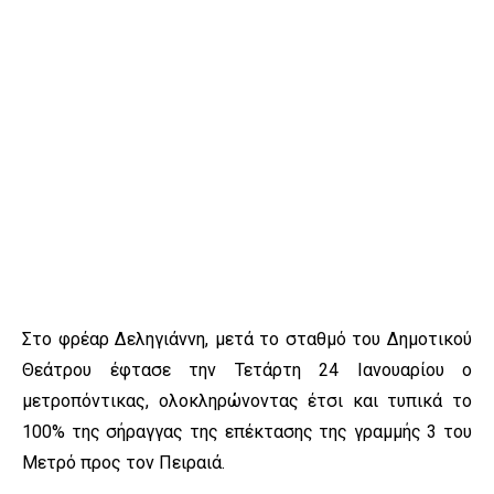
Στο φρέαρ Δεληγιάννη, μετά το σταθμό του Δημοτικού
Θεάτρου έφτασε την Τετάρτη 24 Ιανουαρίου ο
μετροπόντικας, ολοκληρώνοντας έτσι και τυπικά το
100% της σήραγγας της επέκτασης της γραμμής 3 του
Μετρό προς τον Πειραιά.