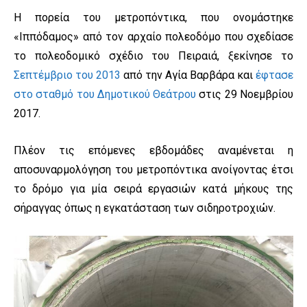
Η πορεία του μετροπόντικα, που ονομάστηκε
«Ιππόδαμος» από τον αρχαίο πολεοδόμο που σχεδίασε
το πολεοδομικό σχέδιο του Πειραιά, ξεκίνησε το
Σεπτέμβριο του 2013
από την Αγία Βαρβάρα και
έφτασε
στο σταθμό του Δημοτικού Θεάτρου
στις 29 Νοεμβρίου
2017.
Πλέον τις επόμενες εβδομάδες αναμένεται η
αποσυναρμολόγηση του μετροπόντικα ανοίγοντας έτσι
το δρόμο για μία σειρά εργασιών κατά μήκους της
σήραγγας όπως η εγκατάσταση των σιδηροτροχιών.