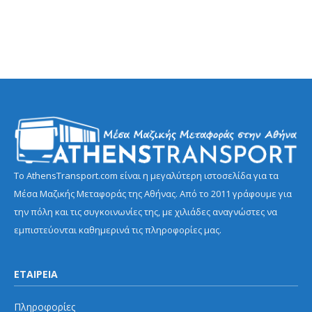
Το AthensTransport.com είναι η μεγαλύτερη ιστοσελίδα για τα
Μέσα Μαζικής Μεταφοράς της Αθήνας. Από το 2011 γράφουμε για
την πόλη και τις συγκοινωνίες της, με χιλιάδες αναγνώστες να
εμπιστεύονται καθημερινά τις πληροφορίες μας.
ΕΤΑΙΡΕΙΑ
Πληροφορίες