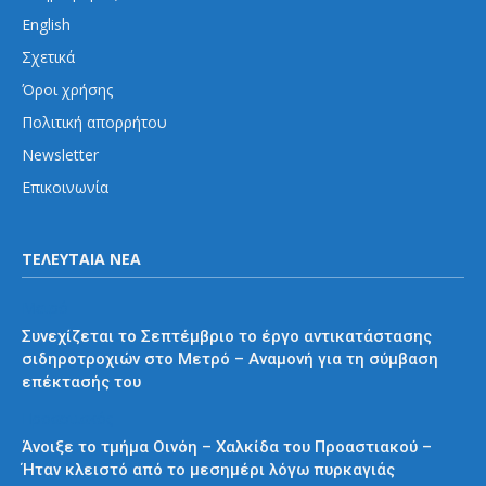
English
Σχετικά
Όροι χρήσης
Πολιτική απορρήτου
Newsletter
Επικοινωνία
ΤΕΛΕΥΤΑΙΑ ΝΕΑ
Μετρό
Συνεχίζεται το Σεπτέμβριο το έργο αντικατάστασης
σιδηροτροχιών στο Μετρό – Αναμονή για τη σύμβαση
επέκτασής του
Προαστιακός
Άνοιξε το τμήμα Οινόη – Χαλκίδα του Προαστιακού –
Ήταν κλειστό από το μεσημέρι λόγω πυρκαγιάς