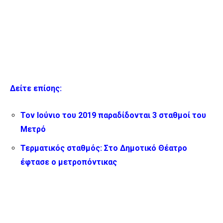
Δείτε επίσης:
Τον Ιούνιο του 2019 παραδίδονται 3 σταθμοί του
Μετρό
Τερματικός σταθμός: Στο Δημοτικό Θέατρο
έφτασε ο μετροπόντικας