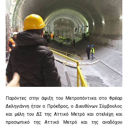
Παρόντες στην άφιξη του Μετροπόντικα στο Φρέαρ
Δεληγιάννη ήταν ο Πρόεδρος, ο Διευθύνων Σύμβουλος
και μέλη του ΔΣ της Αττικό Μετρό και στελέχη και
προσωπικό της Αττικό Μετρό και της αναδόχου