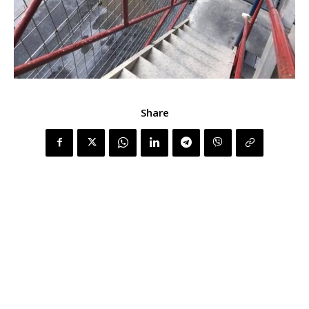
Share