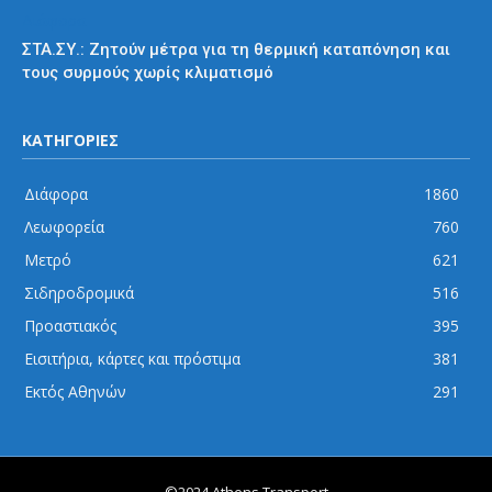
Διάφορα
ΣΤΑ.ΣΥ.: Ζητούν μέτρα για τη θερμική καταπόνηση και
τους συρμούς χωρίς κλιματισμό
ΚΑΤΗΓΟΡΙΕΣ
Διάφορα
1860
Λεωφορεία
760
Μετρό
621
Σιδηροδρομικά
516
Προαστιακός
395
Εισιτήρια, κάρτες και πρόστιμα
381
Εκτός Αθηνών
291