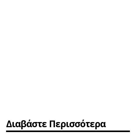
Διαβάστε Περισσότερα