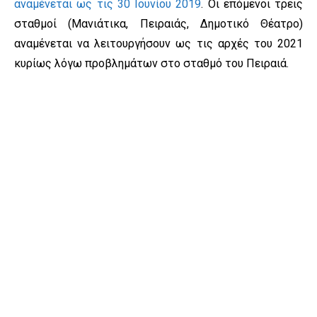
αναμένεται ως τις 30 Ιουνίου 2019
. Οι επόμενοι τρεις
σταθμοί (Μανιάτικα, Πειραιάς, Δημοτικό Θέατρο)
αναμένεται να λειτουργήσουν ως τις αρχές του 2021
κυρίως λόγω προβλημάτων στο σταθμό του Πειραιά.