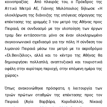
κοινοπραξίας. Από πλευράς του, ο Πρόεδρος της
Αττικό Μετρό ΑΕ, Γιάννης Μυλόπουλος δήλωσε: «Η
ολοκλήρωση της διάνοιξης της υπόγειας σήραγγας της
επέκτασης της γραμμής 3 του μετρό της Αθήνας προς
Πειραιά, σε συνδυασμό με την υλοποίηση των έργων
τραμ δεν εντάσσονται μόνο σε έναν ολοκληρωμένο
συγκοινωνιακό σχεδιασμό για την πόλη. Η σύνδεση του
λιμανιού Πειραιά μέσω του μετρό με το αεροδρόμιο
«Ελ.Βενιζέλος», αλλά και το κέντρο της Αθήνας θα
δημιουργήσει πολλαπλά, αναπτυξιακά και τουριστικά
οφέλη στην ευρύτερη περιοχή, στην επόμενη ημέρα της
χώρας».
Όπως ανακοινώθηκε πρόσφατα, η λειτουργία των
τριών πρώτων σταθμών της επέκτασης προς τον
Πειραιά (Αγία Βαρβάρα, Κορυδαλλός, Νίκαια)