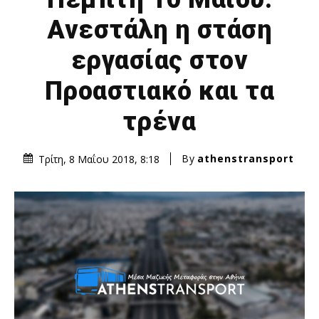
Ανεστάλη η στάση
εργασίας στον
Προαστιακό και τα
τρένα
By
athenstransport
Τρίτη, 8 Μαΐου 2018, 8:18