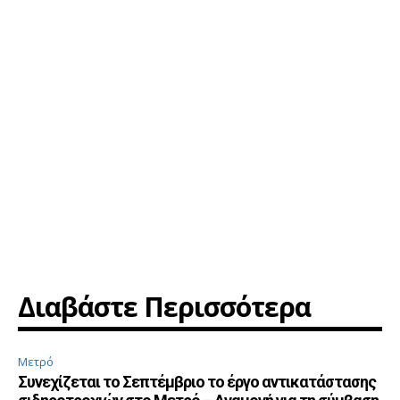
Διαβάστε Περισσότερα
Μετρό
Συνεχίζεται το Σεπτέμβριο το έργο αντικατάστασης