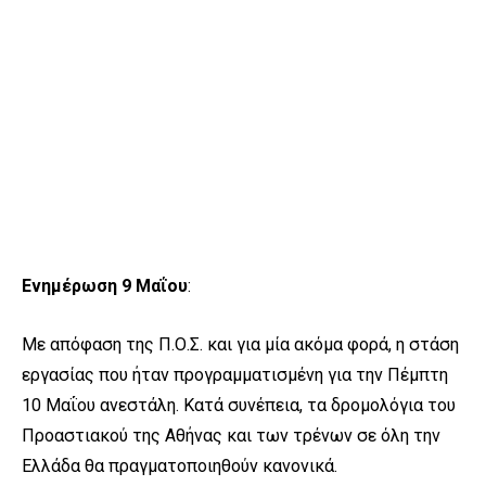
Ενημέρωση 9 Μαΐου
:
Με απόφαση της Π.Ο.Σ. και για μία ακόμα φορά, η στάση
εργασίας που ήταν προγραμματισμένη για την Πέμπτη
10 Μαΐου ανεστάλη. Κατά συνέπεια, τα δρομολόγια του
Προαστιακού της Αθήνας και των τρένων σε όλη την
Ελλάδα θα πραγματοποιηθούν κανονικά.