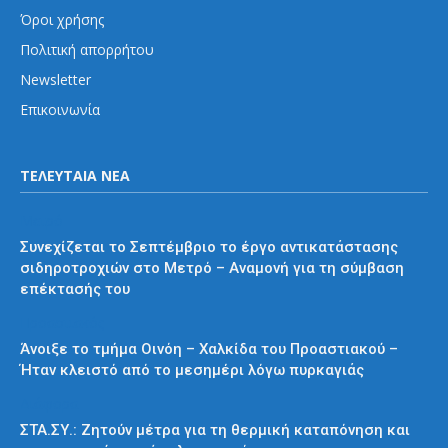
Όροι χρήσης
Πολιτική απορρήτου
Newsletter
Επικοινωνία
ΤΕΛΕΥΤΑΙΑ ΝΕΑ
Μετρό
Συνεχίζεται το Σεπτέμβριο το έργο αντικατάστασης
σιδηροτροχιών στο Μετρό – Αναμονή για τη σύμβαση
επέκτασής του
Προαστιακός
Άνοιξε το τμήμα Οινόη – Χαλκίδα του Προαστιακού –
Ήταν κλειστό από το μεσημέρι λόγω πυρκαγιάς
Διάφορα
ΣΤΑ.ΣΥ.: Ζητούν μέτρα για τη θερμική καταπόνηση και