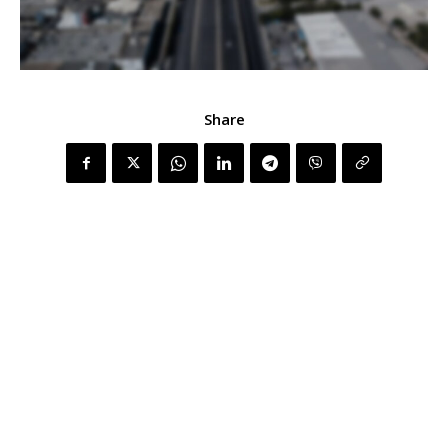
Share