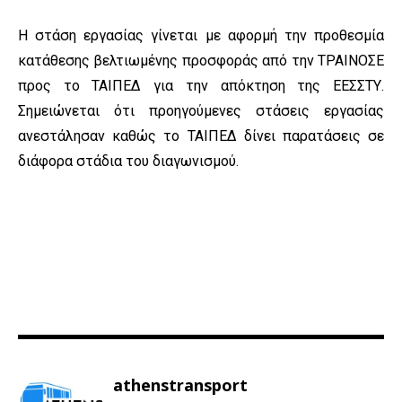
Η στάση εργασίας γίνεται με αφορμή την προθεσμία
κατάθεσης βελτιωμένης προσφοράς από την ΤΡΑΙΝΟΣΕ
προς το ΤΑΙΠΕΔ για την απόκτηση της ΕΕΣΣΤΥ.
Σημειώνεται ότι προηγούμενες στάσεις εργασίας
ανεστάλησαν καθώς το ΤΑΙΠΕΔ δίνει παρατάσεις σε
διάφορα στάδια του διαγωνισμού.
athenstransport