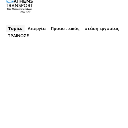
Topics
Απεργία
Προαστιακός
στάση εργασίας
ΤΡΑΙΝΟΣΕ