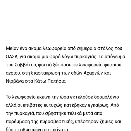
Μείον ένα ακόμα λεωφορείο από σήμερα ο στόλος του
ΟΑΣΑ, για ακόμα μία φορά λόγω πυρκαγιάς. Το απόγευμα
του Σαββάτου, φωτιά ξέσπασε σε λεωφορείο φυσικού
αερίου, στη διασταύρωση των οδών Αχαρνών και
Νιρβάνα στα Κάτω Πατήσια.
Το λεωφορείο εκείνη την ώρα εκτελούσε δρομολόγιο
αλλά οι επιβάτες ευτυχώς κατέβηκαν εγκαίρως. Από
την πυρκαγιά, που σβήστηκε τελικά μετά από
παρέμβαση της πυροσβεστικής, υπέστησαν ζημιές και
δύο σταθμευμένα αυτοκίνητα.