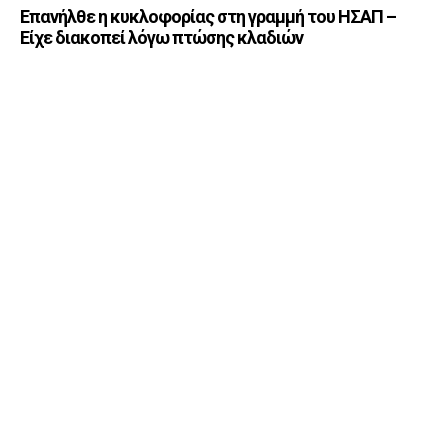
Επανήλθε η κυκλοφορίας στη γραμμή του ΗΣΑΠ –
Είχε διακοπεί λόγω πτώσης κλαδιών