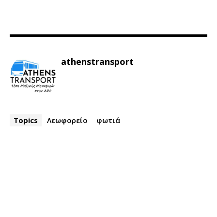
athenstransport
Topics
Λεωφορείο
φωτιά