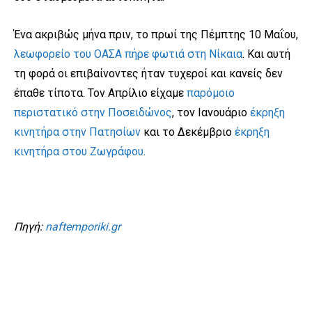
Ένα ακριβώς μήνα πριν, το πρωί της Πέμπτης 10 Μαΐου,
λεωφορείο του ΟΑΣΑ πήρε φωτιά στη Νίκαια
. Και αυτή
τη φορά οι επιβαίνοντες ήταν τυχεροί και κανείς δεν
έπαθε τίποτα. Τον Απρίλιο είχαμε
παρόμοιο
περιστατικό στην Ποσειδώνος
, τον Ιανουάριο
έκρηξη
κινητήρα στην Πατησίων
και το Δεκέμβριο
έκρηξη
κινητήρα στου Ζωγράφου
.
Πηγή:
naftemporiki.gr