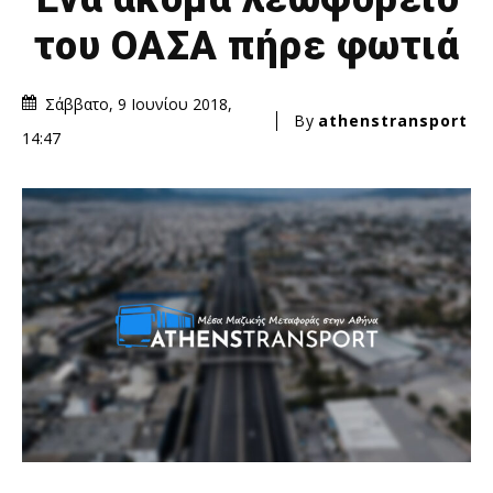
του ΟΑΣΑ πήρε φωτιά
Σάββατο, 9 Ιουνίου 2018,
By
athenstransport
14:47