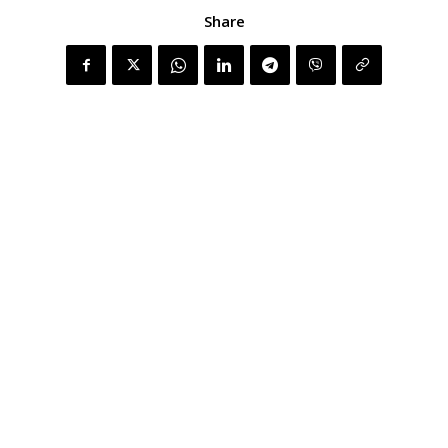
Share