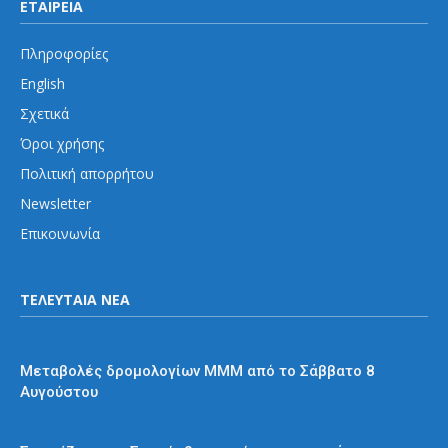
ΕΤΑΙΡΕΙΑ
Πληροφορίες
English
Σχετικά
Όροι χρήσης
Πολιτική απορρήτου
Newsletter
Επικοινωνία
ΤΕΛΕΥΤΑΙΑ ΝΕΑ
Διάφορα
Μεταβολές δρομολογίων ΜΜΜ από το Σάββατο 8
Αυγούστου
Μετρό