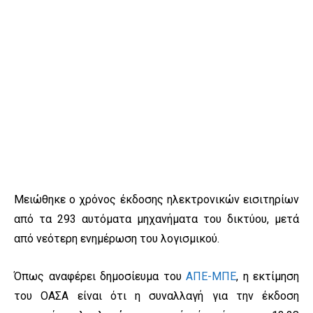
Μειώθηκε ο χρόνος έκδοσης ηλεκτρονικών εισιτηρίων
από τα 293 αυτόματα μηχανήματα του δικτύου, μετά
από νεότερη ενημέρωση του λογισμικού.
Όπως αναφέρει δημοσίευμα του
ΑΠΕ-ΜΠΕ
, η εκτίμηση
του ΟΑΣΑ είναι ότι η συναλλαγή για την έκδοση