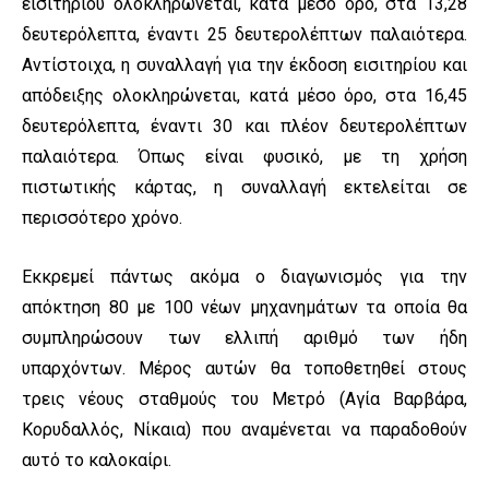
εισιτηρίου ολοκληρώνεται, κατά μέσο όρο, στα 13,28
δευτερόλεπτα, έναντι 25 δευτερολέπτων παλαιότερα.
Αντίστοιχα, η συναλλαγή για την έκδοση εισιτηρίου και
απόδειξης ολοκληρώνεται, κατά μέσο όρο, στα 16,45
δευτερόλεπτα, έναντι 30 και πλέον δευτερολέπτων
παλαιότερα. Όπως είναι φυσικό, με τη χρήση
πιστωτικής κάρτας, η συναλλαγή εκτελείται σε
περισσότερο χρόνο.
Εκκρεμεί πάντως ακόμα ο διαγωνισμός για την
απόκτηση 80 με 100 νέων μηχανημάτων τα οποία θα
συμπληρώσουν των ελλιπή αριθμό των ήδη
υπαρχόντων. Μέρος αυτών θα τοποθετηθεί στους
τρεις νέους σταθμούς του Μετρό (Αγία Βαρβάρα,
Κορυδαλλός, Νίκαια) που αναμένεται να παραδοθούν
αυτό το καλοκαίρι.