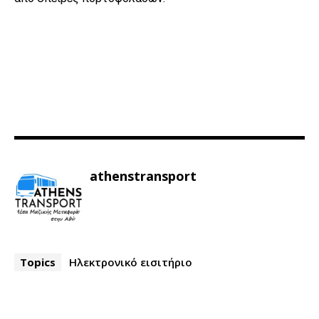
athenstransport
Topics
Ηλεκτρονικό εισιτήριο