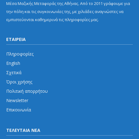
Μέσα Μαζικής Μεταφοράς της Αθήνας. Από το 2011 γράφουμε για
την πόλη και τις συγκοινωνίες της, με χιλιάδες αναγνώστες να
εμπιστεύονται καθημερινά τις πληροφορίες μας.
ΕΤΑΙΡΕΙΑ
Πληροφορίες
English
Σχετικά
Όροι χρήσης
Πολιτική απορρήτου
Newsletter
Επικοινωνία
ΤΕΛΕΥΤΑΙΑ ΝΕΑ