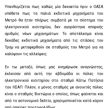
Υπενθυμίζεται πως καθώς μία δεκαετία πριν ο ΟΑΣΑ
υπέθετε πως τα παλιά εκδοτικά μηχανήματα του
Μετρό θα ήταν πλήρως συμβατά με το σύστημα του
ηλεκτρονικού εισιτηρίου, δεν αγοράστηκε επαρκής
αριθμός νέων μηχανημάτων. Το αποτέλεσμα είναι
δεκάδες εκδοτικά μηχανήματα από τις στάσεις του
Τραμ να μεταφερθούν σε σταθμούς του Μετρό για να
καλύψουν τις ελλείψεις.
Εν τω μεταξύ, όπως μας ενημέρωσε αναγνώστης,
έκλεισαν από αυτή την εβδομάδα οι πύλες του
ηλεκτρονικού εισιτηρίου στο σταθμό Κάτω Πατήσια
του ΗΣΑΠ. Πλέον, ο μόνος σταθμός με ανοικτές πύλες
είναι ο σταθμός Βικτώρια ο οποίος, όπως φαίνεται και
από το αστυνομικό δελτίο, χρησιμοποιείται κατά κόρον
από σπείρες πορτοφολάδων.