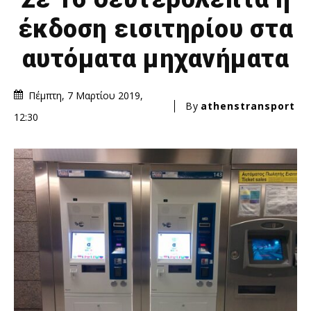
έκδοση εισιτηρίου στα
αυτόματα μηχανήματα
Πέμπτη, 7 Μαρτίου 2019,
By
athenstransport
12:30