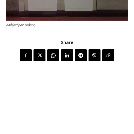
Αλέξανδρος Λιάρος
Share