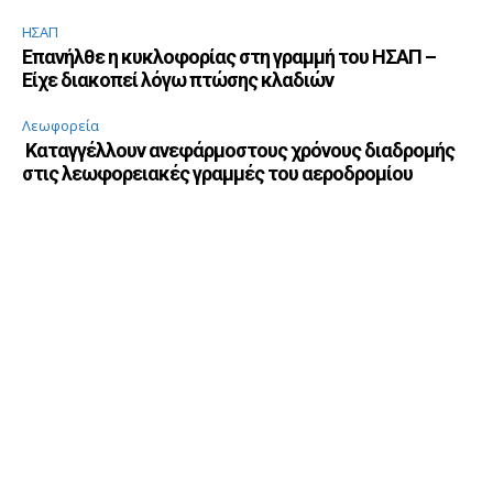
ΗΣΑΠ
Επανήλθε η κυκλοφορίας στη γραμμή του ΗΣΑΠ –
Είχε διακοπεί λόγω πτώσης κλαδιών
Λεωφορεία
Καταγγέλλουν ανεφάρμοστους χρόνους διαδρομής
στις λεωφορειακές γραμμές του αεροδρομίου