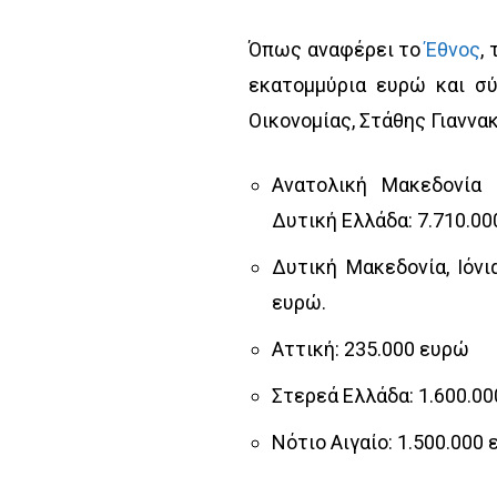
Όπως αναφέρει το
Έθνος
,
εκατομμύρια ευρώ και σ
Οικονομίας, Στάθης Γιαννα
Ανατολική Μακεδονία 
Δυτική Ελλάδα: 7.710.0
Δυτική Μακεδονία, Ιόνι
ευρώ.
Αττική: 235.000 ευρώ
Στερεά Ελλάδα: 1.600.0
Νότιο Αιγαίο: 1.500.000