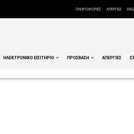
ΠΛΗΡΟΦΟΡΙΕΣ
ΑΠΕΡΓΙΕΣ
ENG
ΗΛΕΚΤΡΟΝΙΚΟ ΕΙΣΙΤΗΡΙΟ
ΠΡΟΣΒΑΣΗ
ΑΠΕΡΓΙΕΣ
Σ