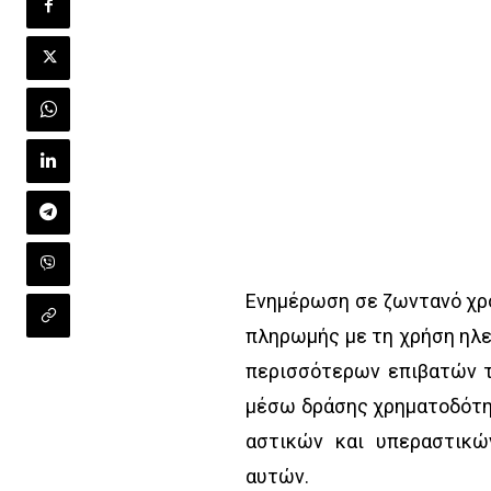
Ενημέρωση σε ζωντανό χρ
πληρωμής με τη χρήση ηλε
περισσότερων επιβατών τ
μέσω δράσης χρηματοδότησ
αστικών και υπεραστικώ
αυτών.