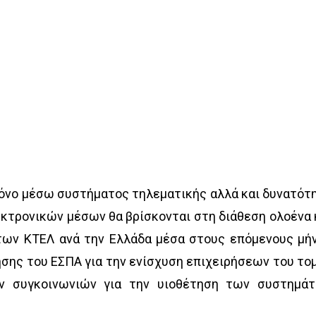
όνο μέσω συστήματος τηλεματικής αλλά και δυνατότ
κτρονικών μέσων θα βρίσκονται στη διάθεση ολοένα 
ων ΚΤΕΛ ανά την Ελλάδα μέσα στους επόμενους μή
ης του ΕΣΠΑ για την ενίσχυση επιχειρήσεων του το
ν συγκοινωνιών για την υιοθέτηση των συστημά