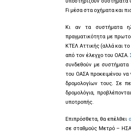
υποστηρίζουν συστήματα 
Fi μέσα στα οχήματα και π
Κι αν τα συστήματα ηλ
πραγματικότητα με πρωτοβ
ΚΤΕΛ Αττικής (αλλά και το
από τον έλεγχο του ΟΑΣΑ.
συνδεθούν με συστήματα τ
του ΟΑΣΑ προκειμένου να 
δρομολογίων τους. Σε π
δρομολόγια, προβλέποντα
υποτροπής.
Επιπρόσθετα, θα επέλθει
σε σταθμούς Μετρό – ΗΣΑ