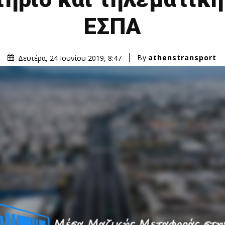
ΕΣΠΑ
By
athenstransport
Δευτέρα, 24 Ιουνίου 2019, 8:47