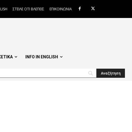
LISH
ΣΤΕΙΛΕ ΟΤΙ ΒΛΕΠΕΙΣ
ΕΠΙΚΟΙΝΩΝΙΑ
ΧΕΤΙΚΑ
INFO IN ENGLISH