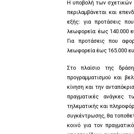
Η υποβολή των σχετικών α
περιλαμβάνεται και επεν
εξής: για προτάσεις πο
λεωφορεία: έως 140.000 ε
Για προτάσεις που αφο
λεωφορεία έως 165.000 ευ
Στο πλαίσιο της δράση
προγραμματισμού και βελ
κίνηση και την ανταπόκρι
πραγματικές ανάγκες τ
τηλεματικής και πληροφό
συγκέντρωσης, θα τοποθετ
κοινό για τον πραγματικ