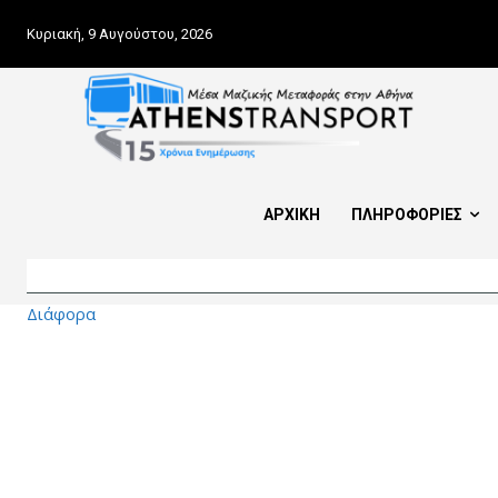
Κυριακή, 9 Αυγούστου, 2026
ΑΡΧΙΚΗ
ΠΛΗΡΟΦΟΡΙΕΣ
Διάφορα