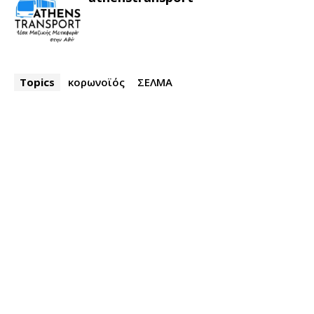
Topics
κορωνοϊός
ΣΕΛΜΑ