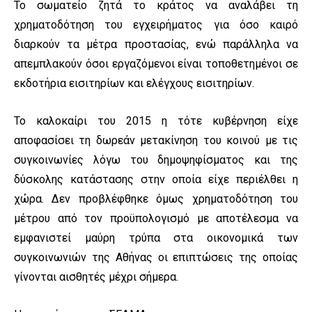
Το σωματείο ζητά το κράτος να αναλάβει τη
χρηματοδότηση του εγχειρήματος για όσο καιρό
διαρκούν τα μέτρα προστασίας, ενώ παράλληλα να
απεμπλακούν όσοι εργαζόμενοι είναι τοποθετημένοι σε
εκδοτήρια εισιτηρίων και ελέγχους εισιτηρίων.
Το καλοκαίρι του 2015 η τότε κυβέρνηση είχε
αποφασίσει τη δωρεάν μετακίνηση του κοινού με τις
συγκοινωνίες λόγω του δημοψηφίσματος και της
δύσκολης κατάστασης στην οποία είχε περιέλθει η
χώρα. Δεν προβλέφθηκε όμως χρηματοδότηση του
μέτρου από τον προϋπολογισμό με αποτέλεσμα να
εμφανιστεί μαύρη τρύπα στα οικονομικά των
συγκοινωνιών της Αθήνας οι επιπτώσεις της οποίας
γίνονται αισθητές μέχρι σήμερα.