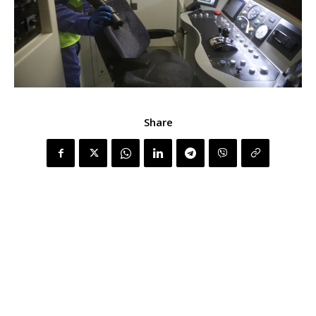
Share