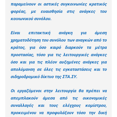
παραμείνουν οι αστικές συγκοινωνίες κρατικός
φορέας, με ευαισθησία στις ανάγκες του
κοινωνικού συνόλου.
Είναι επιτακτική ανάγκη για άμεση
χρηματοδότηση του συνόλου των αναγκών από το
κράτος, για όσο καιρό διαρκούν τα μέτρα
προστασίας, τόσο για τις λειτουργικές ανάγκες
όσο και για τις πλέον αυξημένες ανάγκες για
απολύμανση σε όλες τις εγκαταστάσεις και το
σιδηροδρομικό δίκτυο της ΣΤΑ.ΣΥ.
Οι εργαζόμενοι στην λειτουργία θα πρέπει να
απεμπλακούν άμεσα από τις οικονομικές
συναλλαγές και τους ελέγχους κομίστρου,
προκειμένου να προφυλάξουν τόσο την δική