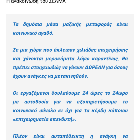
Η ανακοίνωση του ΣΕΛΜΑ:
Τα δημόσια μέσα μαζικής μεταφοράς είναι
κοινωνικό αγαθό.
Σε μια χώρα που έκλεισαν χιλιάδες επιχειρήσεις
και χάνονται μεροκάματα λόγω καραντίνας, θα
πρέπει στοιχειωδώς να γίνουν ΔΩΡΕΑΝ για όσους
έχουν ανάγκες να μετακινηθούν.
Οι εργαζόμενοι δουλεύουμε 24 ώρες το 24ωρο
με αυτοθυσία για να εξυπηρετήσουμε το
κοινωνικό σύνολο κι όχι για τα κέρδη κάποιου
«επιχειρηματία επενδυτή».
Πλέον είναι αυταπόδεικτη η ανάγκη να