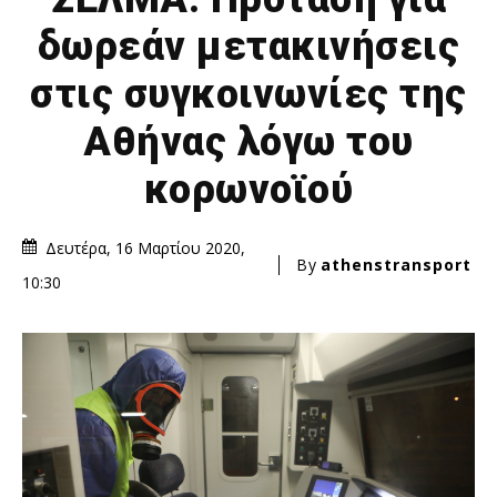
δωρεάν μετακινήσεις
στις συγκοινωνίες της
Αθήνας λόγω του
κορωνοϊού
Δευτέρα, 16 Μαρτίου 2020,
By
athenstransport
10:30