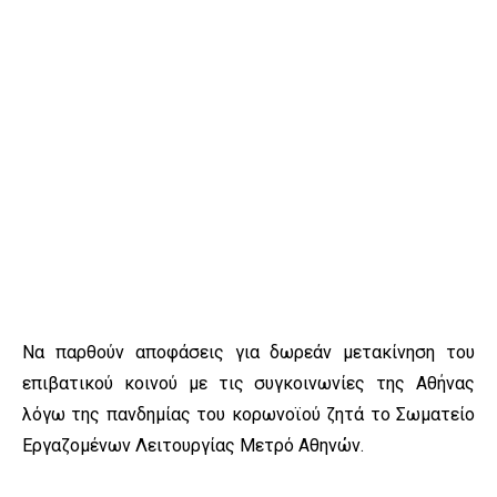
Να παρθούν αποφάσεις για δωρεάν μετακίνηση του
επιβατικού κοινού με τις συγκοινωνίες της Αθήνας
λόγω της πανδημίας του κορωνοϊού ζητά το Σωματείο
Εργαζομένων Λειτουργίας Μετρό Αθηνών.