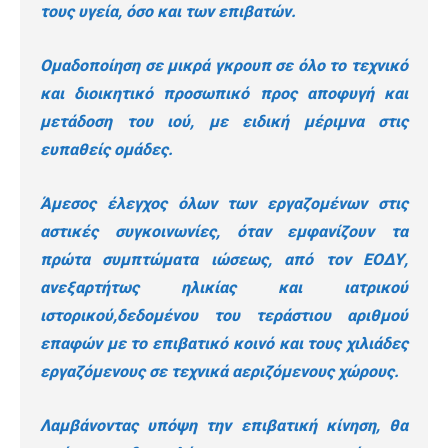
τους υγεία, όσο και των επιβατών.
Ομαδοποίηση σε μικρά γκρουπ σε όλο το τεχνικό
και διοικητικό προσωπικό προς αποφυγή και
μετάδοση του ιού, με ειδική μέριμνα στις
ευπαθείς ομάδες.
Άμεσος έλεγχος όλων των εργαζομένων στις
αστικές συγκοινωνίες, όταν εμφανίζουν τα
πρώτα συμπτώματα ιώσεως, από τον ΕΟΔΥ,
ανεξαρτήτως ηλικίας και ιατρικού
ιστορικού,δεδομένου του τεράστιου αριθμού
επαφών με το επιβατικό κοινό και τους χιλιάδες
εργαζόμενους σε τεχνικά αεριζόμενους χώρους.
Λαμβάνοντας υπόψη την επιβατική κίνηση, θα