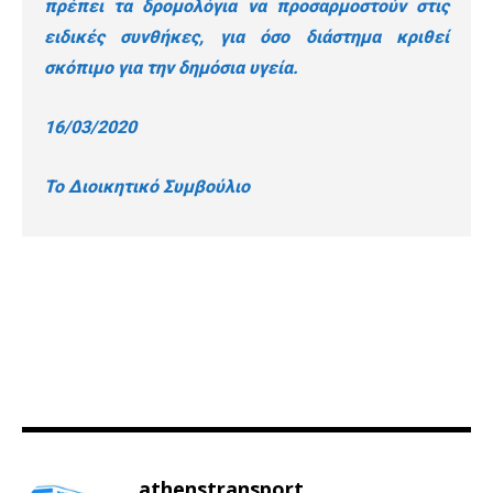
πρέπει τα δρομολόγια να προσαρμοστούν στις
ειδικές συνθήκες, για όσο διάστημα κριθεί
σκόπιμο για την δημόσια υγεία.
16/03/2020
Το Διοικητικό Συμβούλιο
athenstransport