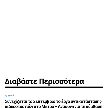
Διαβάστε Περισσότερα
Μετρό
Συνεχίζεται το Σεπτέμβριο το έργο αντικατάστασης
σιδηροτροχιών στο Μετρό – Αναμονή για τη σύμβαση