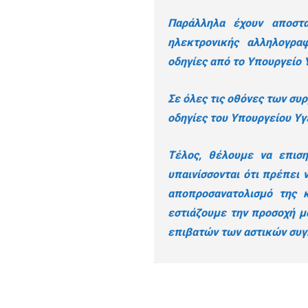
Παράλληλα έχουν αποστα
ηλεκτρονικής αλληλογρα
οδηγίες από το Υπουργείο 
Σε όλες τις οθόνες των συ
οδηγίες του Υπουργείου Υγ
Tέλος, θέλουμε να επισ
υπαινίσσονται ότι πρέπει
αποπροσανατολισμό της 
εστιάζουμε την προσοχή μ
επιβατών των αστικών συγ