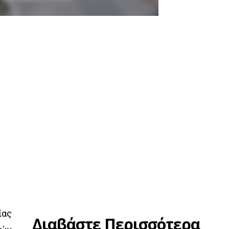
ίας
Διαβάστε Περισσότερα