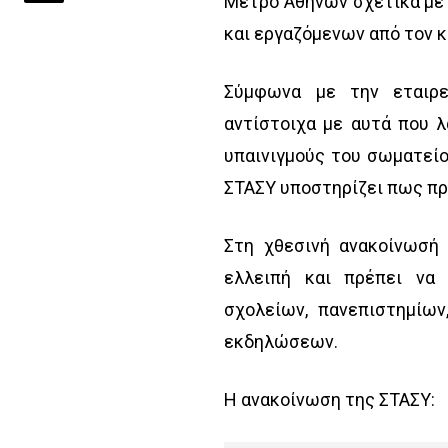
Μετρό Αθηνών σχετικά με
και εργαζόμενων από τον 
Σύμφωνα με την εταιρε
αντίστοιχα με αυτά που 
υπαινιγμούς του σωματείο
ΣΤΑΣΥ υποστηρίζει πως πρ
Στη χθεσινή ανακοίνωσή 
ελλειπή και πρέπει να 
σχολείων, πανεπιστημίων
εκδηλώσεων.
Η ανακοίνωση της ΣΤΑΣΥ: