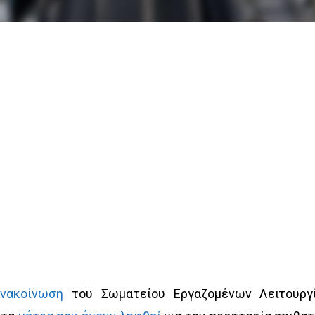
ανακοίνωση
του Σωματείου Εργαζομένων Λειτουργ