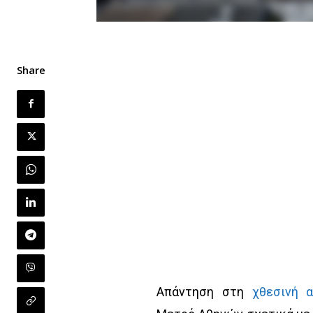
Share
Απάντηση στη
χθεσινή 