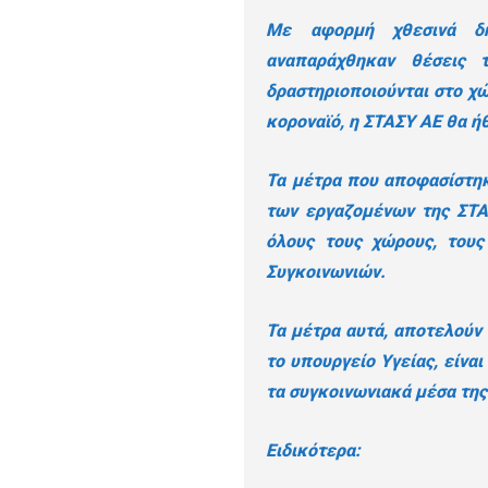
Με αφορμή χθεσινά δη
αναπαράχθηκαν θέσεις
δραστηριοποιούνται στο χ
κοροναϊό, η ΣΤΑΣΥ ΑΕ θα ή
Τα μέτρα που αποφασίστηκ
των εργαζομένων της ΣΤΑ
όλους τους χώρους, τους
Συγκοινωνιών.
Τα μέτρα αυτά, αποτελούν 
το υπουργείο Υγείας, είναι
τα συγκοινωνιακά μέσα τη
Ειδικότερα: