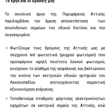
Το έργο και οι δράσεις μας
Το συνολικό έργο της Περιφέρειας Αττικής
περιλαμβάνει την άμεση αποκατάσταση των
επικίνδυνων σημείων του οδικού δικτύου και πιο
συγκεκριμένα:
Φωτίζουμε τους δρόμους της Αττικής μας με
σύγχρονα led φωτιστικά (ψυχρού φωτισμού) που
προσφέρουν υψηλή ποιότητα λευκού φωτισμού,
ενισχύουν το αίσθημα της ασφάλειας και βελτιώνουν
την εικόνα των κεντρικών οδικών αρτηριών του
Λεκανοπεδίου επιτυγχάνοντας σημαντική
εξοικονόμηση ενέργειας.
Τοποθετούμε σταθμούς φόρτισης ηλεκτροκίνητων
οχημάτων σε κεντρικά σημεία της Αττικής, ενώ