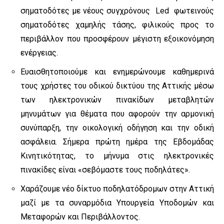
σηματοδότες με νέους συγχρόνους Led φωτεινούς
σηματοδότες χαμηλής τάσης, φιλικούς προς το
περιβάλλον που προσφέρουν μέγιστη εξοικονόμηση
ενέργειας.
Ευαισθητοποιούμε και ενημερώνουμε καθημερινά
τους χρήστες του οδικού δικτύου της Αττικής μέσω
των ηλεκτρονικών πινακίδων μεταβλητών
μηνυμάτων για θέματα που αφορούν την αρμονική
συνύπαρξη, την οικολογική οδήγηση και την οδική
ασφάλεια. Σήμερα πρώτη ημέρα της Εβδομάδας
Κινητικότητας, το μήνυμα στις ηλεκτρονικές
πινακίδες είναι «σεβόμαστε τους ποδηλάτες».
Χαράζουμε νέο δίκτυο ποδηλατόδρομων στην Αττική
μαζί με τα συναρμόδια Υπουργεία Υποδομών και
Μεταφορών και Περιβάλλοντος.