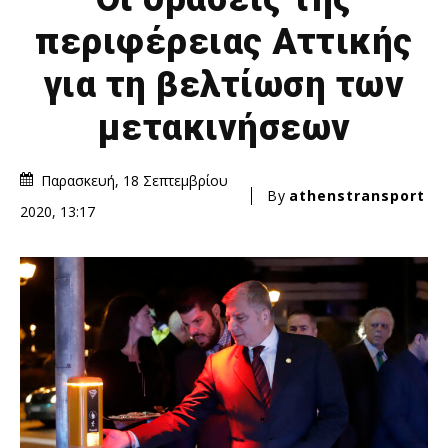
περιφέρειας Αττικής
για τη βελτίωση των
μετακινήσεων
Παρασκευή, 18 Σεπτεμβρίου
By
athenstransport
2020, 13:17