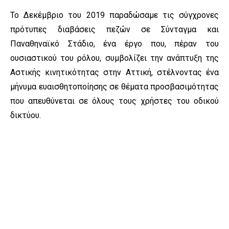
Το Δεκέμβριο του 2019 παραδώσαμε τις σύγχρονες
πρότυπες διαβάσεις πεζών σε Σύνταγμα και
Παναθηναϊκό Στάδιο, ένα έργο που, πέραν του
ουσιαστικού του ρόλου, συμβολίζει την ανάπτυξη της
Αστικής κινητικότητας στην Αττική, στέλνοντας ένα
μήνυμα ευαισθητοποίησης σε θέματα προσβασιμότητας
που απευθύνεται σε όλους τους χρήστες του οδικού
δικτύου.