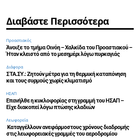
Διαβάστε Περισσότερα
Προαστιακός
Άνοιξε το τμήμα Οινόη – Χαλκίδα του Προαστιακού –
Ήταν κλειστό από το μεσημέρι λόγω πυρκαγιάς
Διάφορα
ΣΤΑ.ΣΥ.: Ζητούν μέτρα για τη θερμική καταπόνηση
και τους συρμούς χωρίς κλιματισμό
ΗΣΑΠ
Επανήλθε η κυκλοφορίας στη γραμμή του ΗΣΑΠ –
Είχε διακοπεί λόγω πτώσης κλαδιών
Λεωφορεία
Καταγγέλλουν ανεφάρμοστους χρόνους διαδρομής
στις λεωφορειακές γραμμές του αεροδρομίου