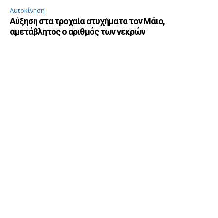
Αυτοκίνηση
Αύξηση στα τροχαία ατυχήματα τον Μάιο,
αμετάβλητος ο αριθμός των νεκρών