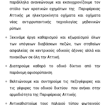
παράλληλα ανανεώνουμε και εκσυγχρονίζουμε τον
στόλο των κρατικών οχημάτων της Περιφέρειας
Αττικής με ηλεκτροκίνητα οχήματα και οχήματα
νέας αντιρρυπαντικής τεχνολογίας μηδενικών
ρύπων.
Ξεκινάμε έργα καθαρισμού και εξωραϊσμού όλων
των υπόγειων διαβάσεων πεζών, των στηθαίων
ασφαλείας σε κεντρικούς οδικούς άξονες αλλά και
πινακίδων σε όλη την Αττική.
Διατηρούμε καθαρό το οδικό δίκτυο από την
παράνομη αφισορύπανση.
Βελτιώνουμε και συντηρούμε τις πεζογέφυρες και
τις γέφυρες του οδικού δικτύου που ανήκει στην
αρμοδιότητα της Περιφέρειας Αττικής.
Αντικαθιστούμε τους παλαιού τύπου φωτεινούς