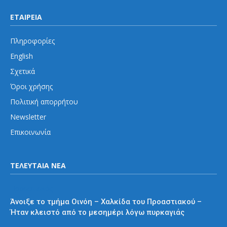
ΕΤΑΙΡΕΙΑ
Πληροφορίες
English
Σχετικά
Όροι χρήσης
Πολιτική απορρήτου
Newsletter
Επικοινωνία
ΤΕΛΕΥΤΑΙΑ ΝΕΑ
Προαστιακός
Άνοιξε το τμήμα Οινόη – Χαλκίδα του Προαστιακού –
Ήταν κλειστό από το μεσημέρι λόγω πυρκαγιάς