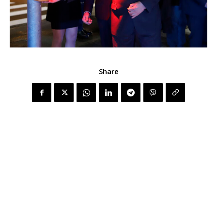
Share