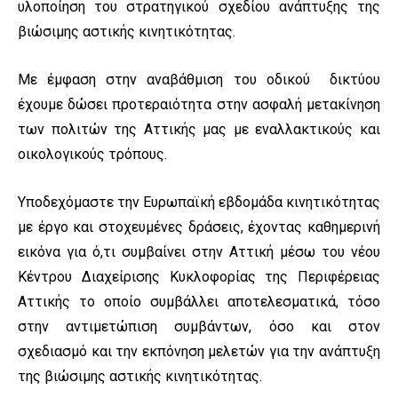
υλοποίηση του στρατηγικού σχεδίου ανάπτυξης της
βιώσιμης αστικής κινητικότητας.
Με έμφαση στην αναβάθμιση του οδικού δικτύου
έχουμε δώσει προτεραιότητα στην ασφαλή μετακίνηση
των πολιτών της Αττικής μας με εναλλακτικούς και
οικολογικούς τρόπους.
Υποδεχόμαστε την Ευρωπαϊκή εβδομάδα κινητικότητας
με έργο και στοχευμένες δράσεις, έχοντας καθημερινή
εικόνα για ό,τι συμβαίνει στην Αττική μέσω του νέου
Κέντρου Διαχείρισης Κυκλοφορίας της Περιφέρειας
Αττικής το οποίο συμβάλλει αποτελεσματικά, τόσο
στην αντιμετώπιση συμβάντων, όσο και στον
σχεδιασμό και την εκπόνηση μελετών για την ανάπτυξη
της βιώσιμης αστικής κινητικότητας.