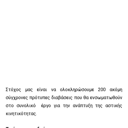
Στόχος μας είναι να ολοκληρώσουμε 200 ακόμη
σύγχρονες πρότυπες διαβάσεις που θα ενσωματωθούν
στο συνολικό έργο για την ανάπτυξη της αστικής
κινητικότητας.