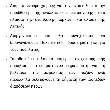
Διαμορφώνουμε χώρους για την ανάπτυξη και την
προώθηση της εναλλακτικής μετακίνησης στο
πλαίσιο της ανάπλασης πάρκων και αλσών της
Αττικής.
Διοργανώσαμε και θα συνεχίζουμε να
διοργανώνουμε Πολιτιστικές δραστηριότητες για
τους ποδηλάτες.
Τοποθετούμε πιλοτικά κάμερες ανίχνευσης της
παραβίασης του φωτεινού σηματοδότη για τη
βελτίωση της ασφάλειας των πεζών, ενώ
παράλληλα βελτιώνουμε τη σήμανση των ισόπεδων
διαβάσεων πεζών.