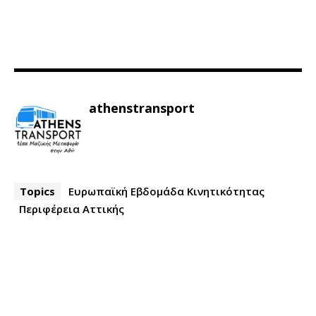
athenstransport
Topics
Ευρωπαϊκή Εβδομάδα Κινητικότητας
Περιφέρεια Αττικής