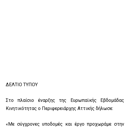
ΔΕΛΤΙΟ ΤΥΠΟΥ
Στο πλαίσιο έναρξης της Ευρωπαϊκής Εβδομάδας
Κινητικότητας ο Περιφερειάρχης Αττικής δήλωσε:
«Με σύγχρονες υποδομές και έργο προχωράμε στην