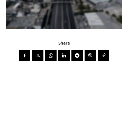
Share