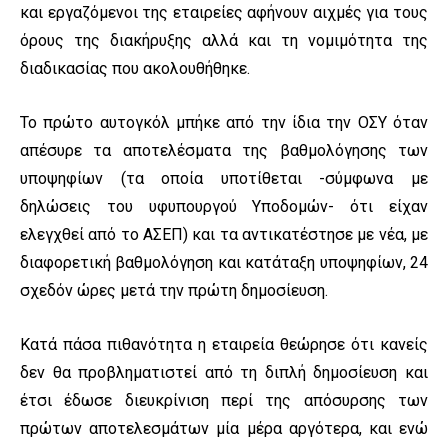
και εργαζόμενοι της εταιρείες αφήνουν αιχμές για τους
όρους της διακήρυξης αλλά και τη νομιμότητα της
διαδικασίας που ακολουθήθηκε.
Το πρώτο αυτογκόλ μπήκε από την ίδια την ΟΣΥ όταν
απέσυρε τα αποτελέσματα της βαθμολόγησης των
υποψηφίων (τα οποία υποτίθεται -σύμφωνα με
δηλώσεις του υφυπουργού Υποδομών- ότι είχαν
ελεγχθεί από το ΑΣΕΠ) και τα αντικατέστησε με νέα, με
διαφορετική βαθμολόγηση και κατάταξη υποψηφίων, 24
σχεδόν ώρες μετά την πρώτη δημοσίευση.
Κατά πάσα πιθανότητα η εταιρεία θεώρησε ότι κανείς
δεν θα προβληματιστεί από τη διπλή δημοσίευση και
έτσι έδωσε διευκρίνιση περί της απόσυρσης των
πρώτων αποτελεσμάτων μία μέρα αργότερα, και ενώ