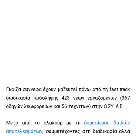
Γκρίζα σύννεφα έχουν μαζευτεί πάνω από τη fast track
διαδικασία πρόσληψης 423 νέων εργαζομένων (367
οδηγών λεωφορείων και 56 τεχνιτών) στην Ο.ΣΥ. Α.Ε.
Μετά από το αλαλούμ με τη
δημοσίευση διπλών
αποτελεσμάτων
, συμμετέχοντες στη διαδικασία αλλά