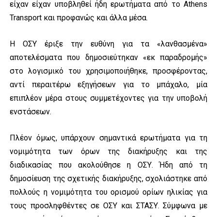
είχαν είχαν υποβληθεί ήδη ερωτήματα από το Athens
Transport και προφανώς και άλλα μέσα.
Η ΟΣΥ έριξε την ευθύνη για τα «λανθασμένα»
αποτελέσματα που δημοσιεύτηκαν «εκ παραδρομής»
στο λογισμικό του χρησιμοποιήθηκε, προσφέροντας,
αντί περαιτέρω εξηγήσεων για το μπάχαλο, μία
επιπλέον μέρα στους συμμετέχοντες για την υποβολή
ενστάσεων.
Πλέον όμως, υπάρχουν σημαντικά ερωτήματα για τη
νομιμότητα των όρων της διακήρυξης και της
διαδικασίας που ακολούθησε η ΟΣΥ. Ήδη από τη
δημοσίευση της σχετικής διακήρυξης, σχολιάστηκε από
πολλούς η νομιμότητα του ορισμού ορίων ηλικίας για
τους προσληφθέντες σε ΟΣΥ και ΣΤΑΣΥ. Σύμφωνα με