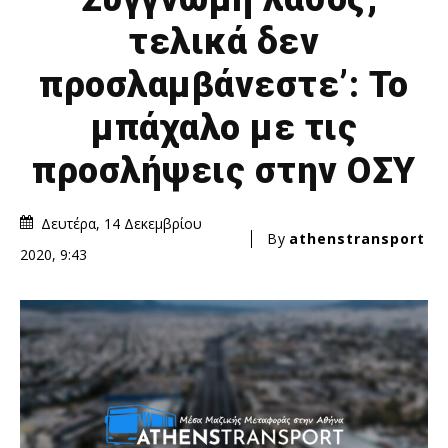
τελικά δεν
προσλαμβάνεστε’: Το
μπάχαλο με τις
προσλήψεις στην ΟΣΥ
Δευτέρα, 14 Δεκεμβρίου
By
athenstransport
2020, 9:43