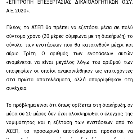
«ΕΠΙΤΡΟΠΗ ΕΠΕΞΕΡΓΑΣΙΑΣ ΔΙΚΑΙΟΛΟΓΗΤΙΚΩΝ Ο.ΣΥ.
Α.Ε. 2020».
Πλέον, το ΑΣΕΠ θα πρέπει να εξετάσει μέσα σε πολύ
σύντομο χρόνο (20 μέρες σύμφωνα με τη διακήρυξη) το
σύνολο των ενστάσεων που θα κατατεθούν μέχρι και
αύριο Τρίτη. Ο αριθμός των ενστάσεων αυτών
αναμένεται να είναι μεγάλος λόγω του αριθμού των
υποψηφίων οι οποίοι ανακοινώθηκαν ως επιτυχόντες
στα πρώτα αποτελέσματα, αλλά απορρίφθηκαν στη
συνέχεια.
Το πρόβλημα είναι ότι όπως ορίζεται στη διακήρυξη, αν
μέσα σε 20 μέρες δεν έχει ολοκληρωθεί ο έλεγχος της
νομιμότητας και η εξέταση των ενστάσεων από το
ΑΣΕΠ, τα προσωρινά αποτελέσματα πρόκειται να