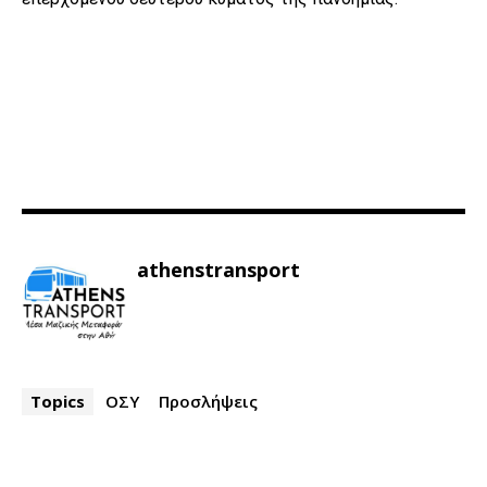
athenstransport
Topics
ΟΣΥ
Προσλήψεις