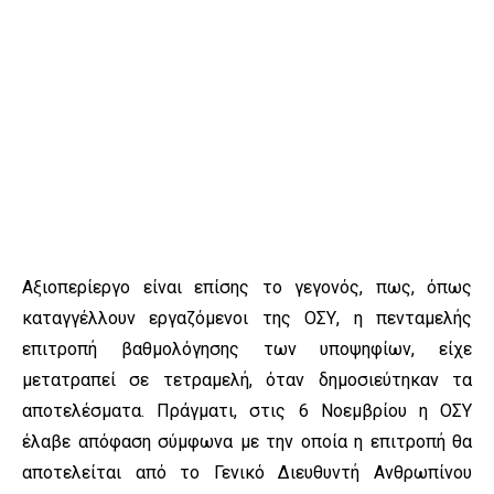
Αξιοπερίεργο είναι επίσης το γεγονός, πως, όπως
καταγγέλλουν εργαζόμενοι της ΟΣΥ, η πενταμελής
επιτροπή βαθμολόγησης των υποψηφίων, είχε
μετατραπεί σε τετραμελή, όταν δημοσιεύτηκαν τα
αποτελέσματα. Πράγματι, στις 6 Νοεμβρίου η ΟΣΥ
έλαβε απόφαση σύμφωνα με την οποία η επιτροπή θα
αποτελείται από το Γενικό Διευθυντή Ανθρωπίνου