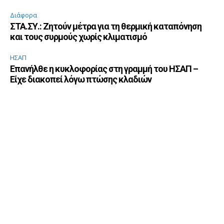
Διάφορα
ΣΤΑ.ΣΥ.: Ζητούν μέτρα για τη θερμική καταπόνηση
και τους συρμούς χωρίς κλιματισμό
ΗΣΑΠ
Επανήλθε η κυκλοφορίας στη γραμμή του ΗΣΑΠ –
Είχε διακοπεί λόγω πτώσης κλαδιών