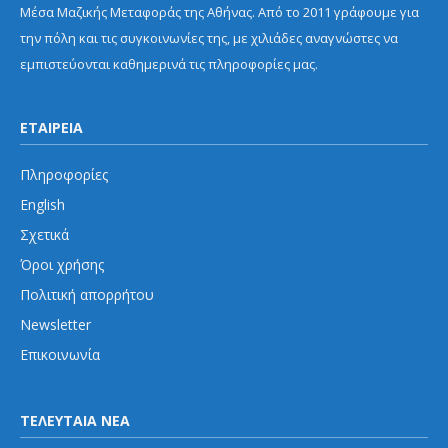
Μέσα Μαζικής Μεταφοράς της Αθήνας. Από το 2011 γράφουμε για
την πόλη και τις συγκοινωνίες της, με χιλιάδες αναγνώστες να
εμπιστεύονται καθημερινά τις πληροφορίες μας.
ΕΤΑΙΡΕΙΑ
Πληροφορίες
English
Σχετικά
Όροι χρήσης
Πολιτική απορρήτου
Newsletter
Επικοινωνία
ΤΕΛΕΥΤΑΙΑ ΝΕΑ