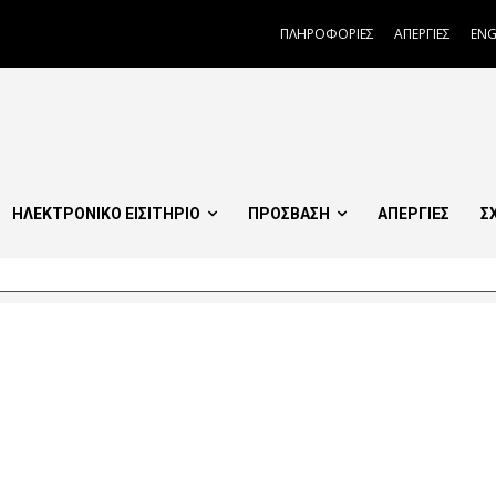
ΠΛΗΡΟΦΟΡΙΕΣ
ΑΠΕΡΓΙΕΣ
ENG
ΗΛΕΚΤΡΟΝΙΚΟ ΕΙΣΙΤΗΡΙΟ
ΠΡΟΣΒΑΣΗ
ΑΠΕΡΓΙΕΣ
Σ