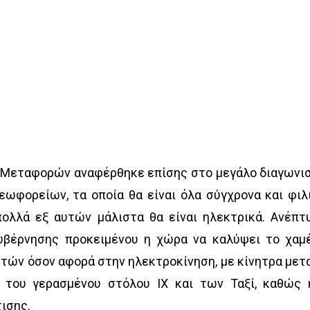
 Μεταφορών αναφέρθηκε επίσης στο μεγάλο διαγωνι
εωφορείων, τα οποία θα είναι όλα σύγχρονα και φιλ
πολλά εξ αυτών μάλιστα θα είναι ηλεκτρικά. Ανέπτ
υβέρνησης προκειμένου η χώρα να καλύψει το χαμ
ών όσον αφορά στην ηλεκτροκίνηση, με κίνητρα μετ
 του γερασμένου στόλου ΙΧ και των Ταξί, καθώς 
ισης.