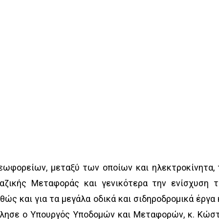
εωφορείων, μεταξύ των οποίων και ηλεκτροκίνητα, 
ζικής Μεταφοράς και γενικότερα την ενίσχυση 
ώς και για τα μεγάλα οδικά και σιδηροδρομικά έργα 
μίλησε ο Υπουργός Υποδομών και Μεταφορών, κ. Κώσ