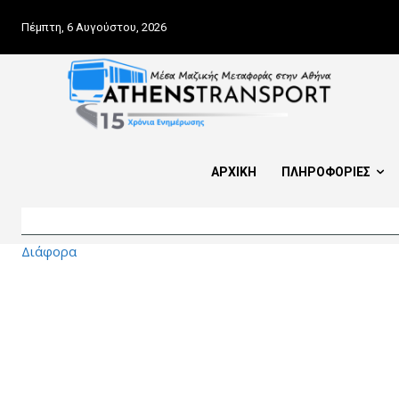
Πέμπτη, 6 Αυγούστου, 2026
ΑΡΧΙΚΗ
ΠΛΗΡΟΦΟΡΙΕΣ
Διάφορα