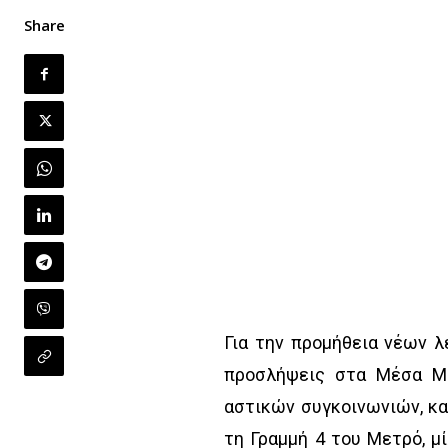
Share
Για την προμήθεια νέων λ
προσλήψεις στα Μέσα Μα
αστικών συγκοινωνιών, καθ
τη Γραμμή 4 του Μετρό, 