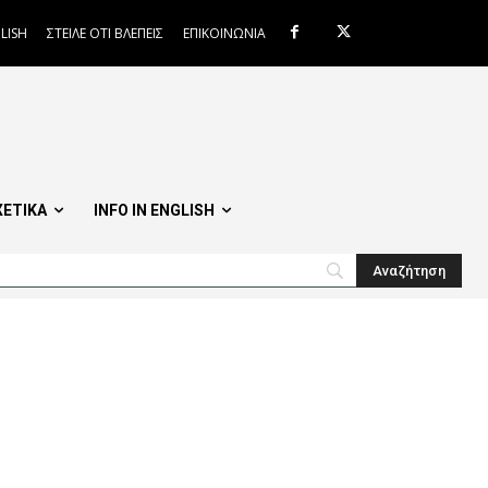
LISH
ΣΤΕΙΛΕ ΟΤΙ ΒΛΕΠΕΙΣ
ΕΠΙΚΟΙΝΩΝΙΑ
ΧΕΤΙΚΑ
INFO IN ENGLISH