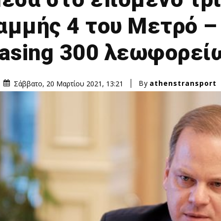
αμμής 4 του Μετρό – 
easing 300 λεωφορεί
By
athenstransport
Σάββατο, 20 Μαρτίου 2021, 13:21