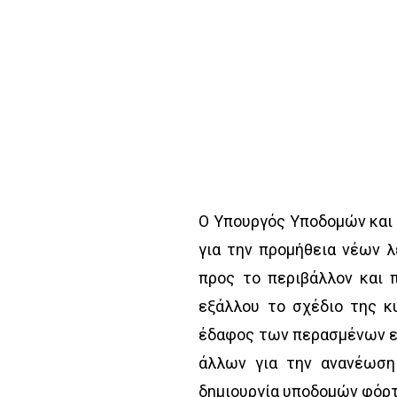
Ο Υπουργός Υποδομών και
για την προμήθεια νέων λ
προς το περιβάλλον και 
εξάλλου το σχέδιο της κ
έδαφος των περασμένων ετ
άλλων για την ανανέωση
δημιουργία υποδομών φόρτ