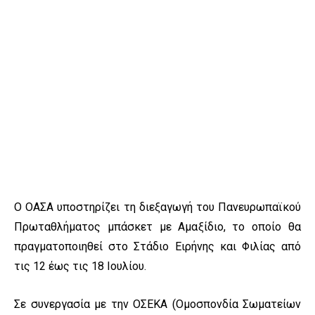
Ο ΟΑΣΑ υποστηρίζει τη διεξαγωγή του Πανευρωπαϊκού
Πρωταθλήματος μπάσκετ με Αμαξίδιο, το οποίο θα
πραγματοποιηθεί στο Στάδιο Ειρήνης και Φιλίας από
τις 12 έως τις 18 Ιουλίου.
Σε συνεργασία με την ΟΣΕΚΑ (Ομοσπονδία Σωματείων