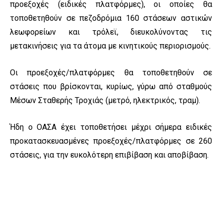
προεξοχές (ειδικές πλατφόρμες), οι οποίες θα
τοποθετηθούν σε πεζοδρόμια 160 στάσεων αστικών
λεωφορείων και τρόλεϊ, διευκολύνοντας τις
μετακινήσεις για τα άτομα με κινητικούς περιορισμούς.
Οι προεξοχές/πλατφόρμες θα τοποθετηθούν σε
στάσεις που βρίσκονται, κυρίως, γύρω από σταθμούς
Μέσων Σταθερής Τροχιάς (μετρό, ηλεκτρικός, τραμ).
Ήδη ο ΟΑΣΑ έχει τοποθετήσει μέχρι σήμερα ειδικές
προκατασκευασμένες προεξοχές/πλατφόρμες σε 260
στάσεις, για την ευκολότερη επιβίβαση και αποβίβαση.