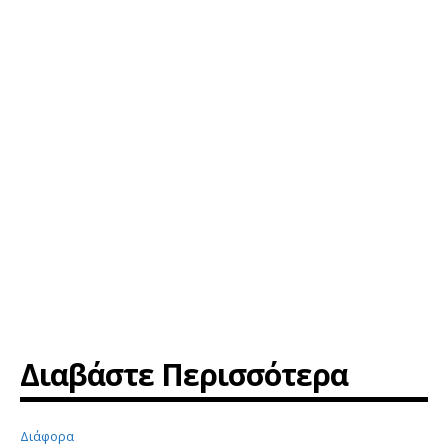
Διαβάστε Περισσότερα
Διάφορα