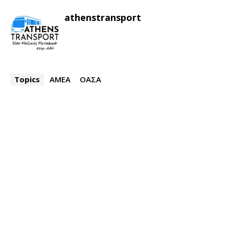
athenstransport
Topics
ΑΜΕΑ
ΟΑΣΑ