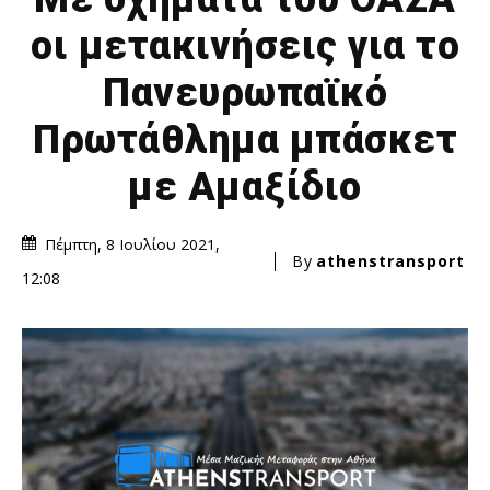
οι μετακινήσεις για το
Πανευρωπαϊκό
Πρωτάθλημα μπάσκετ
με Αμαξίδιο
Πέμπτη, 8 Ιουλίου 2021,
By
athenstransport
12:08