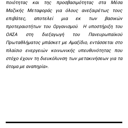
ποιότητας και της προσβασιμότητας στα Μέσα
Μαζικής Μεταφοράς για όλους ανεξαιρέτως τους
επιβάτες, αποτελεί μια εκ των βασικών
προτεραιοτήτων του Οργανισμού
.
Η υποστήριξη του
ΟΑΣΑ στη διεξαγωγή του Πανευρωπαϊκού
Πρωταθλήματος μπάσκετ με Αμαξίδιο, εντάσσεται στο
πλαίσιο ενεργειών κοινωνικής υπευθυνότητας που
στόχο έχουν τη διευκόλυνση των μετακινήσεων για τα
άτομα με αναπηρία».