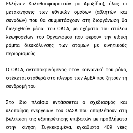
Ελλήνων Καλαθοσφαιριστών με Αμαξίδιο), όλες οι
μετακινήσεις των εθνικών ομάδων (αθλητών και
συνοδών) που θα συμμετάσχουν στη διοργάνωση θα
διεξαχθούν μέσω του ΟΑΣΑ, με οχήματα του στόλου
λεωφορείων του Οργανισμού που φέρουν την ειδική
ράμπα διευκόλυνσης των ατόμων με κινητικούς
περιορισμούς.
Ο ΟΑΣΑ, ανταποκρινόμενος στον κοινωνικό του ρόλο,
στέκεται σταθερά στο πλευρό των ΑμΕΑ που ζητούν τη
συνδρομή του.
Στο ίδιο πλαίσιο εντάσσεται ο σχεδιασμός και
υλοποίηση ενεργειών του ΟΑΣΑ που αποβλέπουν στη
βελτίωση της εξυπηρέτησης επιβατών με προβλήματα
στην κίνηση. Συγκεκριμένα, εγκαθιστά 409 νέες