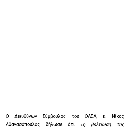
Ο Διευθύνων Σύμβουλος του ΟΑΣΑ, κ. Νίκος
Αθανασόπουλος δήλωσε ότι «
η
βελτίωση της