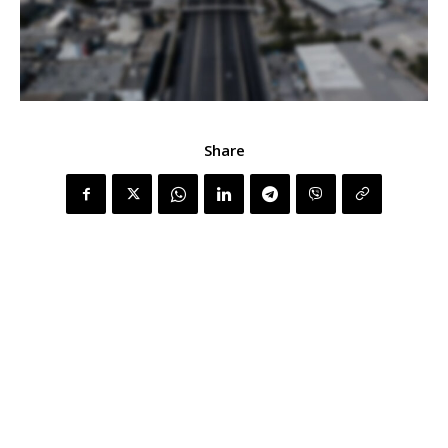
Share