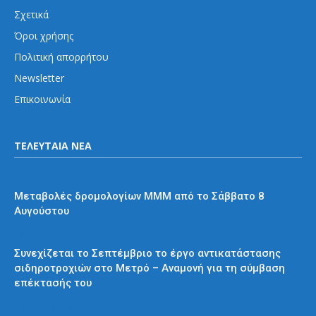
Σχετικά
Όροι χρήσης
Πολιτική απορρήτου
Newsletter
Επικοινωνία
ΤΕΛΕΥΤΑΙΑ ΝΕΑ
Διάφορα
Μεταβολές δρομολογίων ΜΜΜ από το Σάββατο 8
Αυγούστου
Μετρό
Συνεχίζεται το Σεπτέμβριο το έργο αντικατάστασης
σιδηροτροχιών στο Μετρό – Αναμονή για τη σύμβαση
επέκτασής του
Προαστιακός