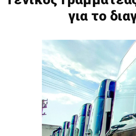
για το δι