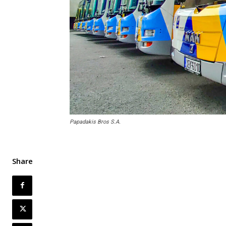
Papadakis Bros S.A.
Share