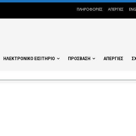
ΠΛΗΡΟΦΟΡΙΕΣ
ΑΠΕΡΓΙΕΣ
ENG
ΗΛΕΚΤΡΟΝΙΚΟ ΕΙΣΙΤΗΡΙΟ
ΠΡΟΣΒΑΣΗ
ΑΠΕΡΓΙΕΣ
Σ