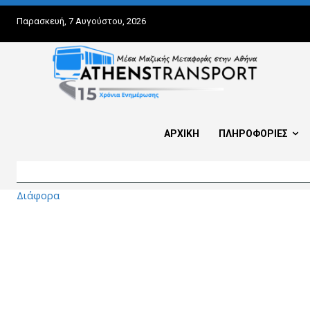
Παρασκευή, 7 Αυγούστου, 2026
ΑΡΧΙΚΗ
ΠΛΗΡΟΦΟΡΙΕΣ
Διάφορα