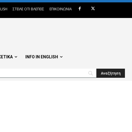
LISH
ΣΤΕΙΛΕ ΟΤΙ ΒΛΕΠΕΙΣ
ΕΠΙΚΟΙΝΩΝΙΑ
ΧΕΤΙΚΑ
INFO IN ENGLISH