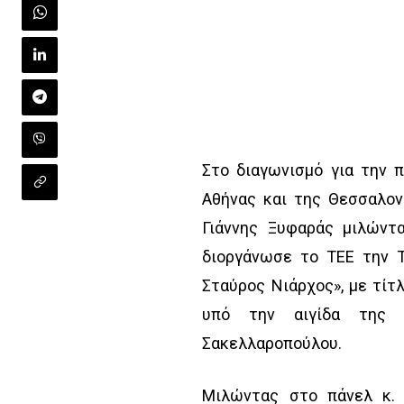
Στο διαγωνισμό για την 
Αθήνας και της Θεσσαλον
Γιάννης Ξυφαράς μιλώντ
διοργάνωσε το ΤΕΕ την Τ
Σταύρος Νιάρχος», με τίτλ
υπό την αιγίδα της 
Σακελλαροπούλου.
Μιλώντας στο πάνελ κ. 