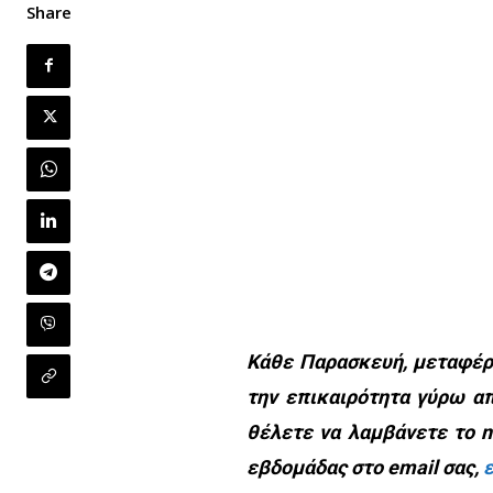
Share
Κάθε Παρασκευή, μεταφέρο
την επικαιρότητα γύρω απ
θέλετε να λαμβάνετε το ne
εβδομάδας στο email σας,