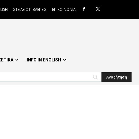
LISH
ΣΤΕΙΛΕ ΟΤΙ ΒΛΕΠΕΙΣ
ΕΠΙΚΟΙΝΩΝΙΑ
ΧΕΤΙΚΑ
INFO IN ENGLISH