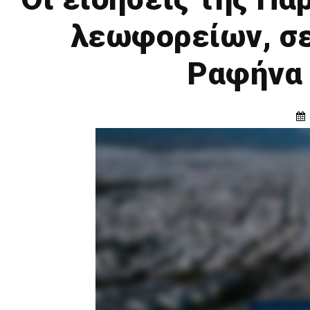
λεωφορείων, σε
Ραφήνα 