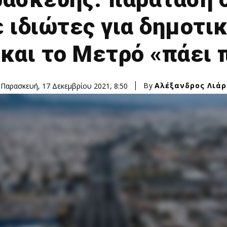
 ιδιώτες για δημοτικ
και το Μετρό «πάει 
By
Αλέξανδρος Λιάρ
Παρασκευή, 17 Δεκεμβρίου 2021, 8:50