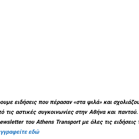
υμε ειδήσεις που πέρασαν «στα ψιλά» και σχολιάζο
ό τις αστικές συγκοινωνίες στην Αθήνα και παντού.
wsletter του Athens Transport με όλες τις ειδήσεις 
εγγραφείτε εδώ