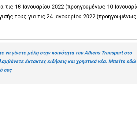
 τις 18 Ιανουαρίου 2022 (προηγουμένως 10 Ιανουαρί
ισής τους για τις 24 Ιανουαρίου 2022 (προηγουμένως
ε να γίνετε μέλη στην κοινότητα του Athens Transport στο
 λαμβάνετε έκτακτες ειδήσεις και χρηστικά νέα.
Μπείτε εδώ
ό σας