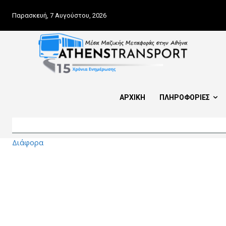
Παρασκευή, 7 Αυγούστου, 2026
ΑΡΧΙΚΗ
ΠΛΗΡΟΦΟΡΙΕΣ
Διάφορα