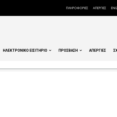
ΠΛΗΡΟΦΟΡΙΕΣ
ΑΠΕΡΓΙΕΣ
ENG
ΗΛΕΚΤΡΟΝΙΚΟ ΕΙΣΙΤΗΡΙΟ
ΠΡΟΣΒΑΣΗ
ΑΠΕΡΓΙΕΣ
Σ