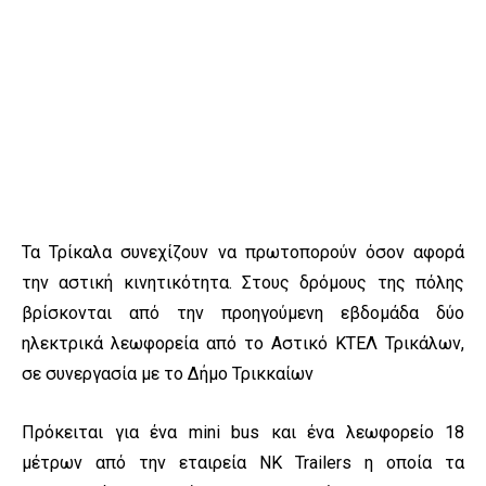
Τα Τρίκαλα συνεχίζουν να πρωτοπορούν όσον αφορά
την αστική κινητικότητα. Στους δρόμους της πόλης
βρίσκονται από την προηγούμενη εβδομάδα δύο
ηλεκτρικά λεωφορεία από το Αστικό ΚΤΕΛ Τρικάλων,
σε συνεργασία με το Δήμο Τρικκαίων
Πρόκειται για ένα mini bus και ένα λεωφορείο 18
μέτρων από την εταιρεία NK Trailers η οποία τα