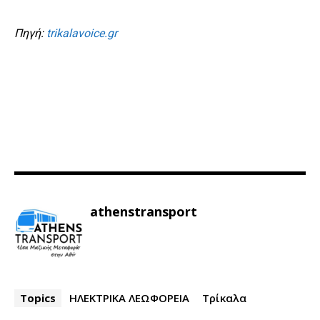
Πηγή:
trikalavoice.gr
athenstransport
Topics
ΗΛΕΚΤΡΙΚΑ ΛΕΩΦΟΡΕΙΑ
Τρίκαλα