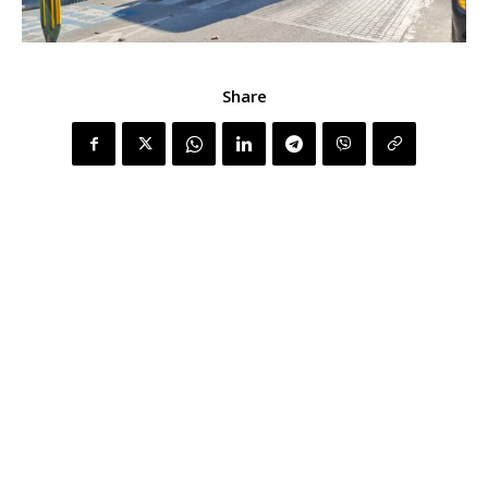
Share