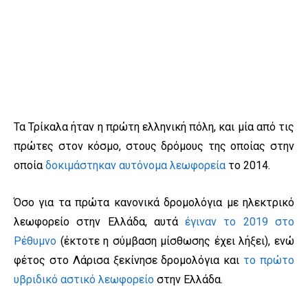
Τα Τρίκαλα ήταν η πρώτη ελληνική πόλη, και μία από τις
πρώτες στον κόσμο, στους δρόμους της οποίας στην
οποία
δοκιμάστηκαν αυτόνομα λεωφορεία
το 2014.
Όσο για τα πρώτα κανονικά δρομολόγια με ηλεκτρικό
λεωφορείο στην Ελλάδα, αυτά
έγιναν το 2019 στο
Ρέθυμνο
(έκτοτε η σύμβαση μίσθωσης έχει λήξει), ενώ
φέτος στο Λάρισα ξεκίνησε δρομολόγια και
το πρώτο
υβριδικό αστικό λεωφορείο
στην Ελλάδα.