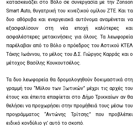
κατασκευάζει στο Βόλο σε συνεργασία με την Zonson
Smart Auto, θυγατρική του κινεζικού ομίλου ZTE. Και τα
δυο αθόρυβα και ενεργειακά αυτόνομα αναμένεται να
εξασφαλίσουν στη νέα εποχή καλύτερες και
ασφαλέστερες μετακινήσεις για όλους. Τα λεωφορεία
παρέλαβαν από το Βόλο ο πρόεδρος του Αστικού ΚΤΕΛ
Τάκης Ιωάννου, το μέλος του Δ.Σ. Γιώργος Καρράς και ο
μέτοχος Βασίλης Κουκουτσέλος.
Τα δυο λεωφορεία θα δρομολογηθούν δοκιμαστικά στη
γραμμή του “Μύλου των Ξωτικών” μέχρι τις αρχές του
έτους και έπειτα επαφίεται στο Δήμο Τρικκαίων αν θα
θελήσει να προχωρήσει στην προμήθειά τους μέσω του
προγράμματος “Αντώνης Τρίτσης” που προβλέπει
ειδικό κονδύλιο γι’ αυτό το σκοπό.