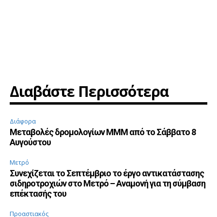
Διαβάστε Περισσότερα
Διάφορα
Μεταβολές δρομολογίων ΜΜΜ από το Σάββατο 8
Αυγούστου
Μετρό
Συνεχίζεται το Σεπτέμβριο το έργο αντικατάστασης
σιδηροτροχιών στο Μετρό – Αναμονή για τη σύμβαση
επέκτασής του
Προαστιακός