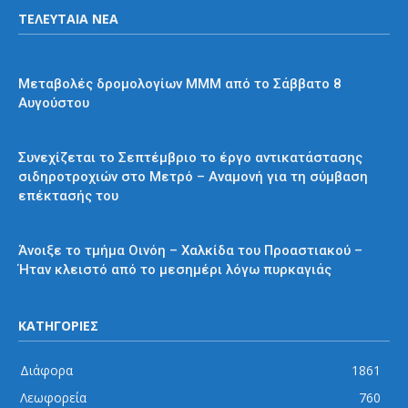
ΤΕΛΕΥΤΑΙΑ ΝΕΑ
Διάφορα
Μεταβολές δρομολογίων ΜΜΜ από το Σάββατο 8
Αυγούστου
Μετρό
Συνεχίζεται το Σεπτέμβριο το έργο αντικατάστασης
σιδηροτροχιών στο Μετρό – Αναμονή για τη σύμβαση
επέκτασής του
Προαστιακός
Άνοιξε το τμήμα Οινόη – Χαλκίδα του Προαστιακού –
Ήταν κλειστό από το μεσημέρι λόγω πυρκαγιάς
ΚΑΤΗΓΟΡΙΕΣ
Διάφορα
1861
Λεωφορεία
760