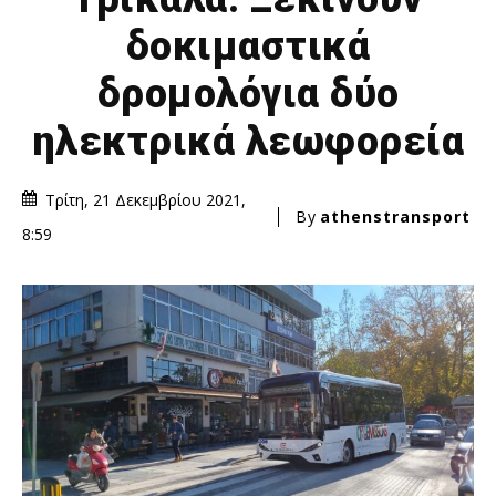
δοκιμαστικά
δρομολόγια δύο
ηλεκτρικά λεωφορεία
Τρίτη, 21 Δεκεμβρίου 2021,
By
athenstransport
8:59