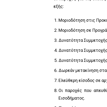
εξής:
Μοριοδότηση στις Προκ
Μοριοδότηση σε Προγρά
Δυνατότητα Συμμετοχής
Δυνατότητα Συμμετοχής
Δυνατότητα Συμμετοχής
Δωρεάν μετακίνηση στα
Ελεύθερη είσοδος σε αρ
Οι παροχές που απευθύ
Εισοδήματος.