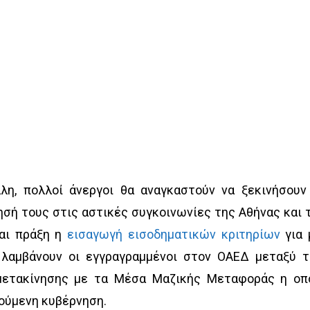
λη, πολλοί άνεργοι θα αναγκαστούν να ξεκινήσουν
ησή τους στις αστικές συγκοινωνίες της Αθήνας και 
αι πράξη η
εισαγωγή εισοδηματικών κριτηρίων
για 
 λαμβάνουν οι εγγραγραμμένοι στον ΟΑΕΔ μεταξύ 
μετακίνησης με τα Μέσα Μαζικής Μεταφοράς η οπ
ούμενη κυβέρνηση.