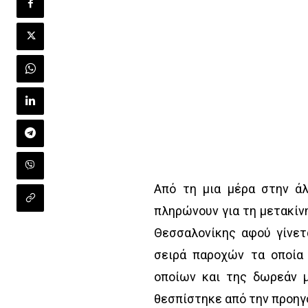
Από τη μια μέρα στην άλ
πληρώνουν για τη μετακίν
Θεσσαλονίκης αφού γίνετ
σειρά παροχών τα oποία
οποίων και της δωρεάν 
θεσπίστηκε από την προηγ