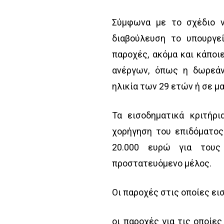
Σύμφωνα με το σχέδιο 
διαβούλευση το υπουργεί
παροχές, ακόμα και κάπο
ανέργων, όπως η δωρεάν
ηλικία των 29 ετών ή σε μ
Τα εισοδηματικά κριτήρι
χορήγηση του επιδόματος
20.000 ευρώ για τους
προστατευόμενο μέλος.
Οι παροχές στις οποίες εισ
οι παροχές για τις οποίες