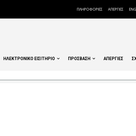
ΠΛΗΡΟΦΟΡΙΕΣ
ΑΠΕΡΓΙΕΣ
ENG
ΗΛΕΚΤΡΟΝΙΚΟ ΕΙΣΙΤΗΡΙΟ
ΠΡΟΣΒΑΣΗ
ΑΠΕΡΓΙΕΣ
Σ