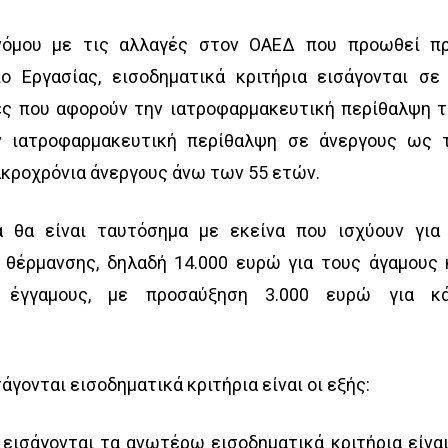
νόμου με τις αλλαγές στον ΟΑΕΔ που προωθεί π
ο Εργασίας, εισοδηματικά κριτήρια εισάγονται σε
ιες που αφορούν την ιατροφαρμακευτική περίθαλψη 
 ιατροφαρμακευτική περίθαλψη σε άνεργους ως 
ακροχρόνια άνεργους άνω των 55 ετών.
α θα είναι ταυτόσημα με εκείνα που ισχύουν για
 θέρμανσης, δηλαδή 14.000 ευρώ για τους άγαμους 
 έγγαμους, με προσαύξηση 3.000 ευρώ για κ
άγονται εισοδηματικά κριτήρια είναι οι εξής:
 εισάγονται τα ανωτέρω εισοδηματικά κριτήρια είναι