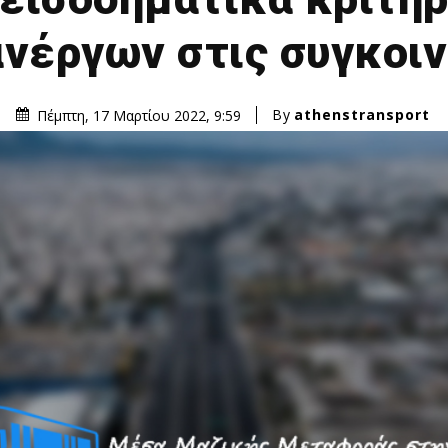
νέργων στις συγκοι
By
athenstransport
Πέμπτη, 17 Μαρτίου 2022, 9:59