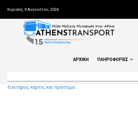
Κυριακή, 9 Αυγούστου, 2026
ΑΡΧΙΚΗ
ΠΛΗΡΟΦΟΡΙΕΣ
Εισιτήρια, κάρτες και πρόστιμα