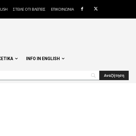
LISH
ΣΤΕΙΛΕ ΟΤΙ ΒΛΕΠΕΙΣ
ΕΠΙΚΟΙΝΩΝΙΑ
ΧΕΤΙΚΑ
INFO IN ENGLISH