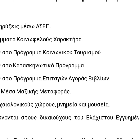
ηρύξεις μέσω ΑΣΕΠ.
μματα Κοινωφελούς Χαρακτήρα.
 στο Πρόγραμμα Κοινωνικού Τουρισμού.
 στο Κατασκηνωτικό Πρόγραμμα.
 στο Πρόγραμμα Επιταγών Αγοράς Βιβλίων.
 Μέσα Μαζικής Μεταφοράς.
χαιολογικούς χώρους, μνημεία και μουσεία.
νονται στους δικαιούχους του Ελάχιστου Εγγυημέ