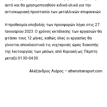
αυτό και θα χρησιμοποιηθούν ειδικά υλικά για την
αντισκωριακή προστασία των μεταλλικών επιφανειών.
Η προθεσμία υποβολής των προσφορών λήγει στις 27
Ιανουαρίου 2023. Ο χρόνος εκτέλεσης των εργασιών θα
φτάσει τους 12 μήνες, καθώς όλες οι εργασίες θα
γίνονται αποκλειστικά τις νυχτερινές ώρες διακοπής
της λειτουργίας των μέσων, από Κυριακή ως Πέμπτη
μεταξύ 01:30-04:30.
Αλέξανδρος Λιάρος – athenstransport.com