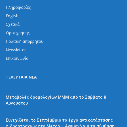
Πληροφορίες
English
Σχετικά
Όροι χρήσης
Πολιτική απορρήτου
Newsletter
Επικοινωνία
ΤΕΛΕΥΤΑΙΑ ΝΕΑ
Διάφορα
Μεταβολές δρομολογίων ΜΜΜ από το Σάββατο 8
Αυγούστου
Μετρό
Συνεχίζεται το Σεπτέμβριο το έργο αντικατάστασης
σιδηροτροχιών στο Μετρό – Αναμονή για τη σύμβαση