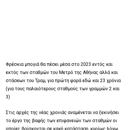
Φρέσκια μπογιά θα πέσει μέσα στο 2023 εντός και
εκτός των σταθμών του Μετρό της Αθήνας αλλά και
στάσεων του Τραμ, για πρώτη φορά εδώ και 23 χρόνια
(για τους παλαιότερους σταθμούς των γραμμών 2 και
3).
Στις αρχές της νέας χρονιάς αναμένεται να ξεκινήσει
το έργο της βαφής των επιφανειών των σταθμών οι
οποίες βρίσκονται σε κακή κατάσταση, κυρίως λόγω