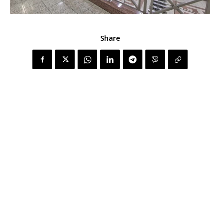
Share