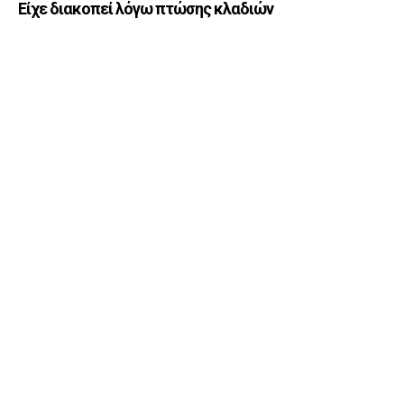
Είχε διακοπεί λόγω πτώσης κλαδιών