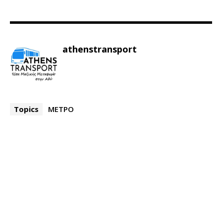
athenstransport
Topics
ΜΕΤΡΟ