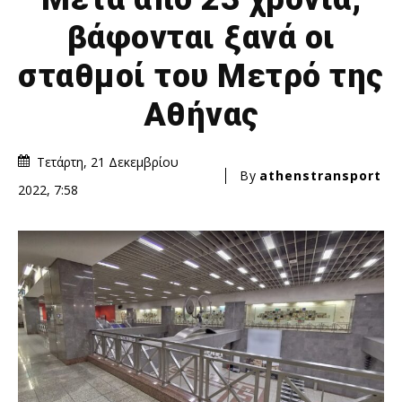
βάφονται ξανά οι
σταθμοί του Μετρό της
Αθήνας
Τετάρτη, 21 Δεκεμβρίου
By
athenstransport
2022, 7:58