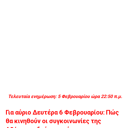
Τελευταία ενημέρωση: 5 Φεβρουαρίου ώρα 22:50 π.μ
.
Για αύριο Δευτέρα 6 Φεβρουαρίου:
Πώς
θα κινηθούν οι συγκοινωνίες της