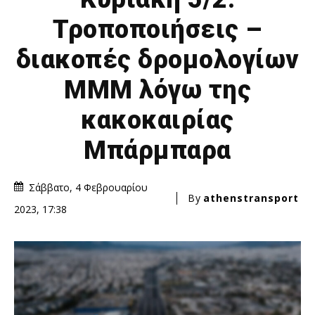
Τροποποιήσεις –
διακοπές δρομολογίων
ΜΜΜ λόγω της
κακοκαιρίας
Μπάρμπαρα
Σάββατο, 4 Φεβρουαρίου
By
athenstransport
2023, 17:38