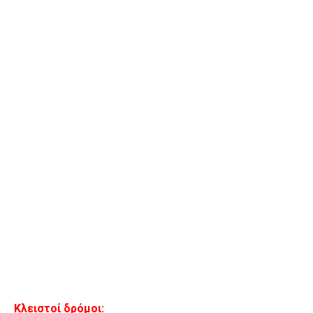
Κλειστοί δρόμοι: