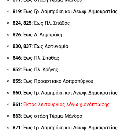
819:
Έως Γρ. Λαμπράκη και Λεωφ. Δημοκρατίας
824, 825:
Έως Πλ. Σπάθας
826:
Έως Λ. Λαμπράκη
830, 837:
Έως Αστυνομία
846:
Έως Πλ. Σπάθας
852:
Έως Πλ. Κρήνης
855:
Έως Προαστιακό Ασπροπύργου
860:
Έως Γρ. Λαμπράκη και Λεωφ. Δημοκρατίας
861:
Εκτός λειτουργίας λόγω χιονόπτωσης
863:
Έως στάση Τέρμα-Μάνδρα
871:
Έως Γρ. Λαμπράκη και Λεωφ. Δημοκρατίας