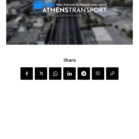
Share