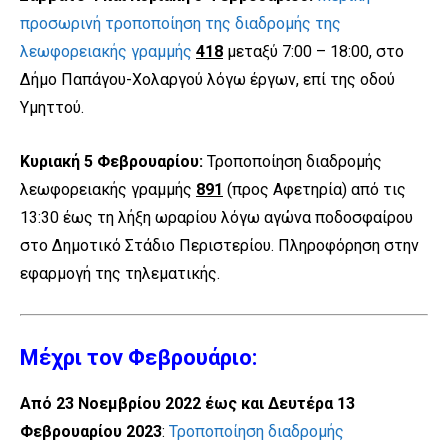
προσωρινή τροποποίηση της διαδρομής της
λεωφορειακής γραμμής
418
μεταξύ 7:00 – 18:00, στο
Δήμο Παπάγου-Χολαργού λόγω έργων, επί της οδού
Υμηττού.
Κυριακή 5 Φεβρουαρίου:
Τροποποίηση διαδρομής
λεωφορειακής γραμμής
891
(προς Αφετηρία) από τις
13:30 έως τη λήξη ωραρίου λόγω αγώνα ποδοσφαίρου
στο Δημοτικό Στάδιο Περιστερίου. Πληροφόρηση στην
εφαρμογή της τηλεματικής.
Μέχρι τον Φεβρουάριο:
Από 23 Νοεμβρίου 2022 έως και Δευτέρα 13
Φεβρουαρίου 2023
:
Τροποποίηση διαδρομής