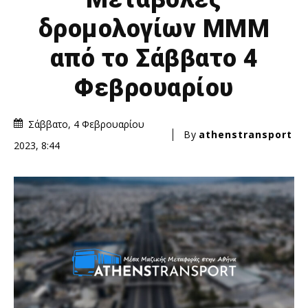
δρομολογίων ΜΜΜ
από το Σάββατο 4
Φεβρουαρίου
Σάββατο, 4 Φεβρουαρίου
By
athenstransport
2023, 8:44