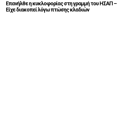
Επανήλθε η κυκλοφορίας στη γραμμή του ΗΣΑΠ –
Είχε διακοπεί λόγω πτώσης κλαδιών