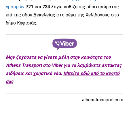
γραμμών
721
και
734
λόγω καθίζησης οδοστρώματος
επί της οδού Δεκελείας στο ρέμα της Χελιδονούς στο
δήμο Κηφισιάς.
Μην ξεχάσετε να γίνετε μέλη στην κοινότητα του
Athens Transport στο Viber για να λαμβάνετε έκτακτες
ειδήσεις και χρηστικά νέα.
Μπείτε εδώ από το κινητό
σας
athenstransport.com