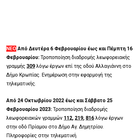
ΝΕΟ
Από Δευτέρα 6 Φεβρουαρίου έως και Πέμπτη 16
Φεβρουαρίου:
Τροποποίηση διαδρομής λεωφορειακής
γραμμής
309
λόγω έργων επί της οδού Αλλαγιάννη στο
Δήμο Κρωπίας. Ενημέρωση στην εφαρμογή της
τηλεματικής.
Από 24 Οκτωβρίου 2022 έως και Σάββατο 25
Φεβρουαρίου 2023:
Τροποποίηση διαδρομής
λεωφορειακών γραμμών
112
,
219
,
816
λόγω έργων
στην οδό Πρίαμου στο Δήμο Αγ. Δημητρίου.
Πληροφορίες στην τηλεματική.