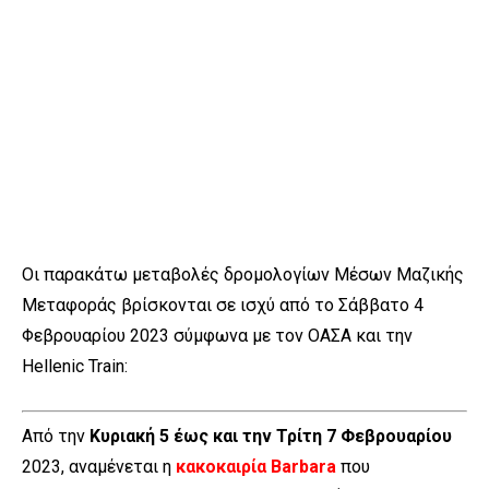
Οι παρακάτω μεταβολές δρομολογίων Μέσων Μαζικής
Μεταφοράς βρίσκονται σε ισχύ από το Σάββατο 4
Φεβρουαρίου 2023 σύμφωνα με τον ΟΑΣΑ και την
Hellenic Train:
Από την
Κυριακή 5 έως και την Τρίτη 7 Φεβρουαρίου
2023, αναμένεται η
κακοκαιρία Barbara
που