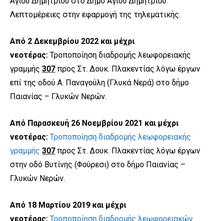
Αγίου Δημητρίου στο Δήμο Αγίου Δημητρίου.
Λεπτομέρειες στην εφαρμογή της τηλεματικής.
Από 2 Δεκεμβρίου 2022 και μέχρι
νεοτέρας:
Τροποποίηση διαδρομής λεωφορειακής
γραμμής
307
προς Στ. Δουκ. Πλακεντίας λόγω έργων
επί της οδού Α. Παναγούλη (Γλυκά Νερά) στο δήμο
Παιανίας – Γλυκών Νερών.
Από Παρασκευή 26 Νοεμβρίου 2021 και μέχρι
νεοτέρας:
Τροποποίηση διαδρομής λεωφορειακής
γραμμής
307
προς Στ. Δουκ. Πλακεντίας λόγω έργων
στην οδό Βυτίνης (Φούρεσι) στο δήμο Παιανίας –
Γλυκών Νερών.
Από 18 Μαρτίου 2019 και μέχρι
νεοτέρας:
Τροποποίηση διαδρομής λεωφορειακών