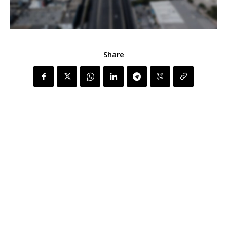
Share