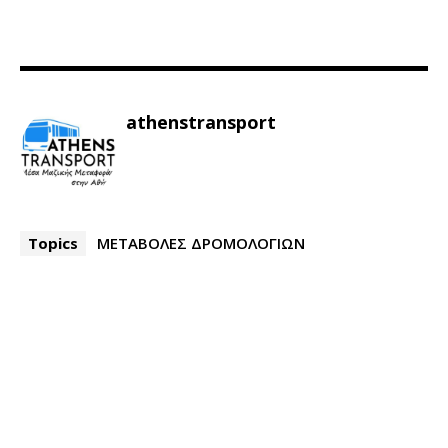
athenstransport
Topics
ΜΕΤΑΒΟΛΕΣ ΔΡΟΜΟΛΟΓΙΩΝ