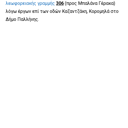
λεωφορειακής γραμμής
306
(προς Μπαλάνα Γέρακα)
λόγω έργων επί των οδών Καζαντζάκη, Κορομηλά στο
Δήμο Παλλήνης.