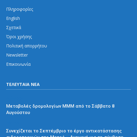
Πληροφορίες
English
Σχετικά
Όροι χρήσης
Πολιτική απορρήτου
Newsletter
Επικοινωνία
ΤΕΛΕΥΤΑΙΑ ΝΕΑ
Διάφορα
Μεταβολές δρομολογίων ΜΜΜ από το Σάββατο 8
Αυγούστου
Μετρό
Συνεχίζεται το Σεπτέμβριο το έργο αντικατάστασης