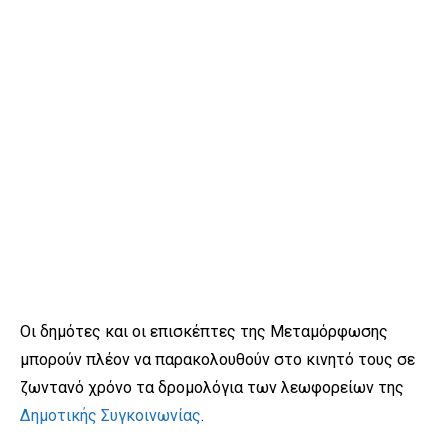
Οι δημότες και οι επισκέπτες της Μεταμόρφωσης
μπορούν πλέον να παρακολουθούν στο κινητό τους σε
ζωντανό χρόνο τα δρομολόγια των λεωφορείων της
Δημοτικής Συγκοινωνίας
.