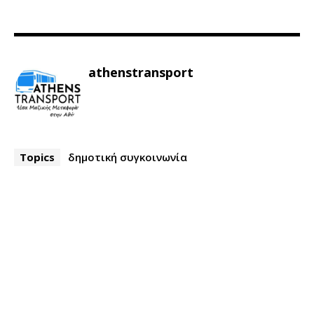
athenstransport
Topics
δημοτική συγκοινωνία