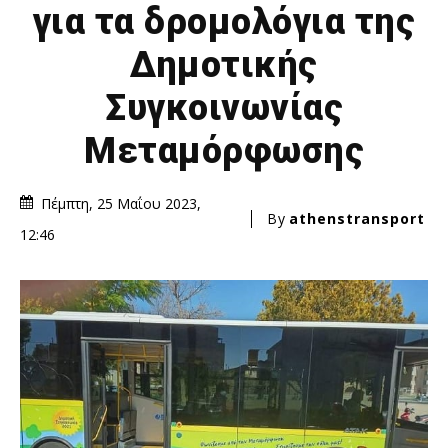
για τα δρομολόγια της
Δημοτικής
Συγκοινωνίας
Μεταμόρφωσης
Πέμπτη, 25 Μαΐου 2023,
By
athenstransport
12:46