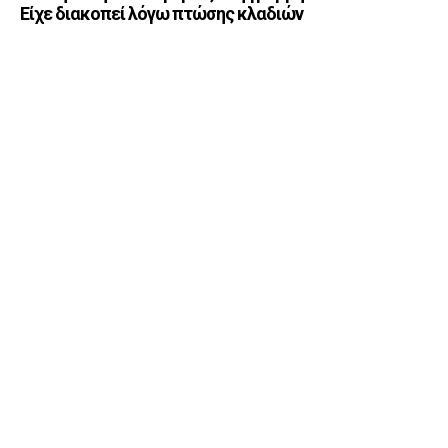
Είχε διακοπεί λόγω πτώσης κλαδιών