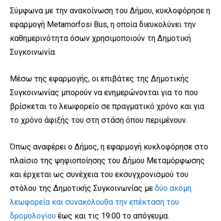
Σύμφωνα με την ανακοίνωση του Δήμου, κυκλοφόρησε η
εφαρμογή Metamorfosi Bus, η οποία διευκολύνει την
καθημερινότητα όσων χρησιμοποιούν τη Δημοτική
Συγκοινωνία.
Μέσω της εφαρμογής, οι επιβάτες της Δημοτικής
Συγκοινωνίας μπορούν να ενημερώνονται για το που
βρίσκεται το λεωφορείο σε πραγματικό χρόνο και για
το χρόνο άφιξής του στη στάση όπου περιμένουν.
Όπως αναφέρει ο Δήμος, η εφαρμογή κυκλοφόρησε στο
πλαίσιο της ψηφιοποίησης του Δήμου Μεταμόρφωσης
και έρχεται ως συνέχεια του εκσυγχρονισμού του
στόλου της Δημοτικής Συγκοινωνίας με
δύο ακόμη
λεωφορεία και συνακόλουθα την επέκταση του
δρομολογίου
έως και τις 19:00 το απόγευμα.