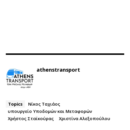
athenstransport
Topics
Νίκος Ταχιάος
υπουργείο Υποδομών και Μεταφορών
Χρήστος Σταϊκούρας
Χριστίνα Αλεξοπούλου