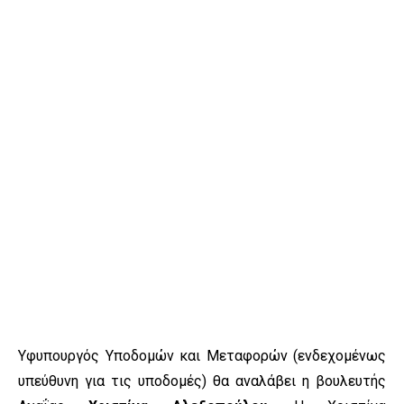
Υφυπουργός Υποδομών και Μεταφορών (ενδεχομένως
υπεύθυνη για τις υποδομές) θα αναλάβει η βουλευτής