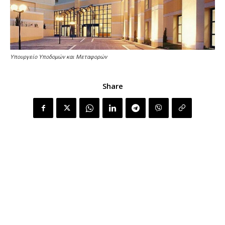
Υπουργείο Υποδομών και Μεταφορών
Share