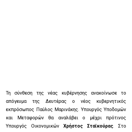
Τη σύνθεση της νέας κυβέρνησης ανακοίνωσε το
απόγευμα της Δευτέρας ο νέος κυβερνητικός
εκπρόσωπος Παύλος Μαρινάκης. Υπουργός Υποδομών
και Μεταφορών θα αναλάβει ο μέχρι πρότινος
Υπουργός Οικονομικών
Χρήστος Σταϊκούρας
. Στο