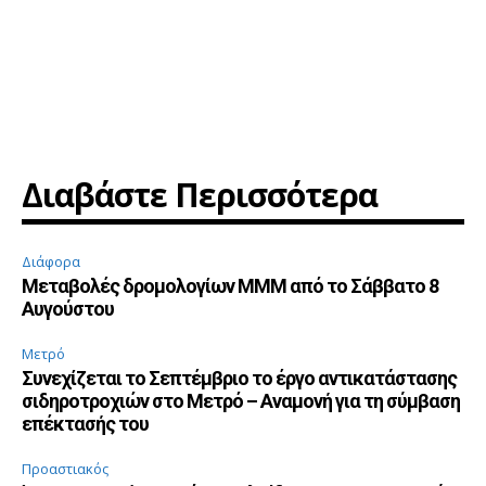
Διαβάστε Περισσότερα
Διάφορα
Μεταβολές δρομολογίων ΜΜΜ από το Σάββατο 8
Αυγούστου
Μετρό
Συνεχίζεται το Σεπτέμβριο το έργο αντικατάστασης
σιδηροτροχιών στο Μετρό – Αναμονή για τη σύμβαση
επέκτασής του
Προαστιακός