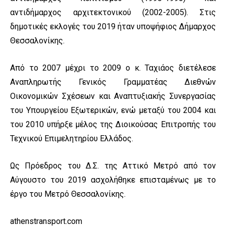
αντιδήμαρχος αρχιτεκτονικού (2002-2005). Στις
δημοτικές εκλογές του 2019 ήταν υποψήφιος Δήμαρχος
Θεσσαλονίκης.
Από το 2007 μέχρι το 2009 ο κ. Ταχιάος διετέλεσε
Αναπληρωτής Γενικός Γραμματέας Διεθνών
Οικονομικών Σχέσεων και Αναπτυξιακής Συνεργασίας
του Υπουργείου Εξωτερικών, ενώ μεταξύ του 2004 και
του 2010 υπήρξε μέλος της Διοικούσας Επιτροπής του
Τεχνικού Επιμελητηρίου Ελλάδος.
Ως Πρόεδρος του Δ.Σ. της Αττικό Μετρό από τον
Αύγουστο του 2019 ασχολήθηκε επισταμένως με το
έργο του Μετρό Θεσσαλονίκης.
athenstransport.com