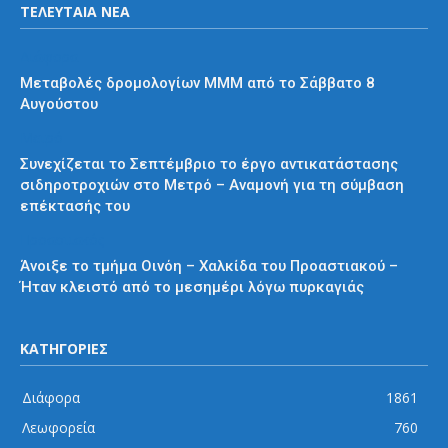
ΤΕΛΕΥΤΑΙΑ ΝΕΑ
Διάφορα
Μεταβολές δρομολογίων ΜΜΜ από το Σάββατο 8
Αυγούστου
Μετρό
Συνεχίζεται το Σεπτέμβριο το έργο αντικατάστασης
σιδηροτροχιών στο Μετρό – Αναμονή για τη σύμβαση
επέκτασής του
Προαστιακός
Άνοιξε το τμήμα Οινόη – Χαλκίδα του Προαστιακού –
Ήταν κλειστό από το μεσημέρι λόγω πυρκαγιάς
ΚΑΤΗΓΟΡΙΕΣ
Διάφορα
1861
Λεωφορεία
760