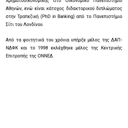
Χρηματοοικονομικής στο Οικονομικό Πανεπιστήμιο
Αθηνών, ενώ είναι κάτοχος διδακτορικού διπλώματος
στην Τραπεζική (PhD in Banking) από το Πανεπιστήμιο
Σίτι του Λονδίνου.
Από τα φοιτητικά του χρόνια υπήρξε μέλος της ΔΑΠ-
ΝΔΦΚ και το 1998 εκλέχθηκε μέλος της Κεντρικής
Επιτροπής της ΟΝΝΕΔ.