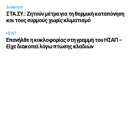
Διάφορα
ΣΤΑ.ΣΥ.: Ζητούν μέτρα για τη θερμική καταπόνηση
και τους συρμούς χωρίς κλιματισμό
ΗΣΑΠ
Επανήλθε η κυκλοφορίας στη γραμμή του ΗΣΑΠ –
Είχε διακοπεί λόγω πτώσης κλαδιών