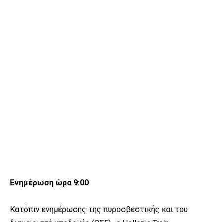
Ενημέρωση ώρα 9:00
Κατόπιν ενημέρωσης της πυροσβεστικής και του