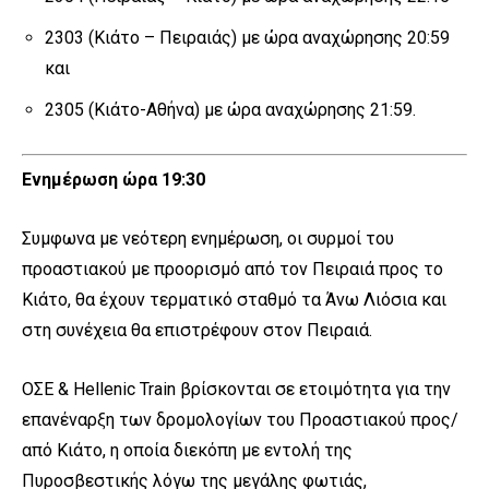
2303 (Κιάτο – Πειραιάς) με ώρα αναχώρησης 20:59
και
2305 (Κιάτο-Αθήνα) με ώρα αναχώρησης 21:59.
Ενημέρωση ώρα 19:30
Συμφωνα με νεότερη ενημέρωση, οι συρμοί του
προαστιακού με προορισμό από τον Πειραιά προς το
Κιάτο, θα έχουν τερματικό σταθμό τα Άνω Λιόσια και
στη συνέχεια θα επιστρέφουν στον Πειραιά.
ΟΣΕ & Hellenic Train βρίσκονται σε ετοιμότητα για την
επανέναρξη των δρομολογίων του Προαστιακού προς/
από Κιάτο, η οποία διεκόπη με εντολή της
Πυροσβεστικής λόγω της μεγάλης φωτιάς,