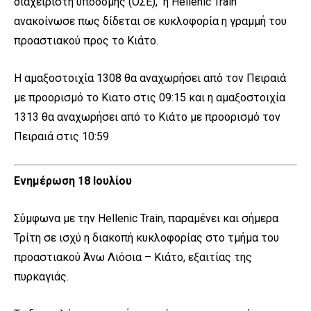
διαχειριστή υποδομής (ΟΣΕ), η Hellenic Train
ανακοίνωσε πως δίδεται σε κυκλοφορία η γραμμή του
προαστιακού προς το Κιάτο.
Η αμαξοστοιχία 1308 θα αναχωρήσει από τον Πειραιά
με προορισμό το Κιατο στις 09:15 και η αμαξοστοιχία
1313 θα αναχωρήσει από το Κιάτο με προορισμό τον
Πειραιά στις 10:59
Ενημέρωση 18 Ιουλίου
Σύμφωνα με την Hellenic Train, παραμένει και σήμερα
Τρίτη σε ισχύ η διακοπή κυκλοφορίας στο τμήμα του
προαστιακού Άνω Λιόσια – Κιάτο, εξαιτίας της
πυρκαγιάς.