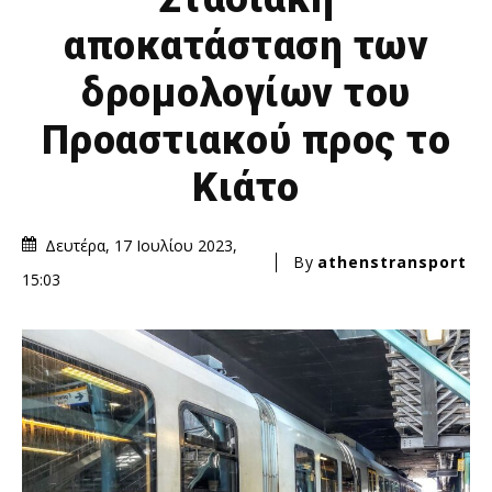
αποκατάσταση των
δρομολογίων του
Προαστιακού προς το
Κιάτο
Δευτέρα, 17 Ιουλίου 2023,
By
athenstransport
15:03