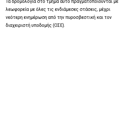
Τα δρομολόγια στο τμήμα αυτό πραγματοποιούνται με
λεωφορεία με όλες τις ενδιάμεσες στάσεις, μέχρι
νεότερη ενημέρωση από την πυροσβεστική και τον
διαχειριστή υποδομής (ΟΣΕ).