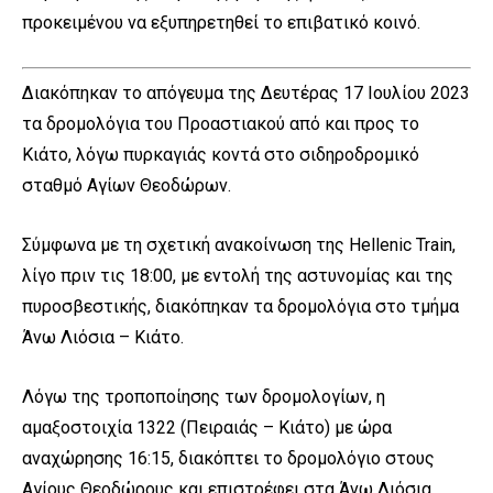
προκειμένου να εξυπηρετηθεί το επιβατικό κοινό.
Διακόπηκαν το απόγευμα της Δευτέρας 17 Ιουλίου 2023
τα δρομολόγια του Προαστιακού από και προς το
Κιάτο, λόγω πυρκαγιάς κοντά στο σιδηροδρομικό
σταθμό Αγίων Θεοδώρων.
Σύμφωνα με τη σχετική ανακοίνωση της Hellenic Train,
λίγο πριν τις 18:00, με εντολή της αστυνομίας και της
πυροσβεστικής, διακόπηκαν τα δρομολόγια στο τμήμα
Άνω Λιόσια – Κιάτο.
Λόγω της τροποποίησης των δρομολογίων, η
αμαξοστοιχία 1322 (Πειραιάς – Κιάτο) με ώρα
αναχώρησης 16:15, διακόπτει το δρομολόγιο στους
Αγίους Θεοδώρους και επιστρέφει στα Άνω Λιόσια.