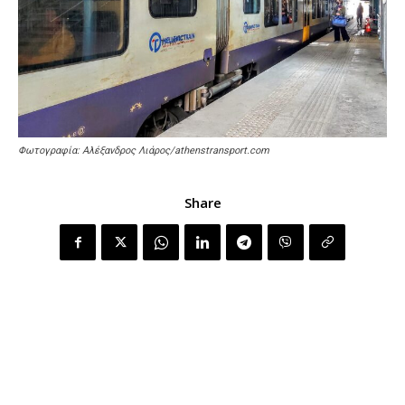
Φωτογραφία: Αλέξανδρος Λιάρος/athenstransport.com
Share