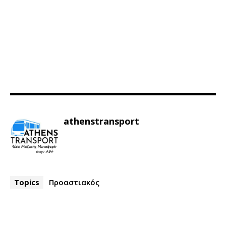
athenstransport
Topics
Προαστιακός