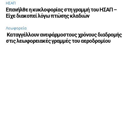
ΗΣΑΠ
Επανήλθε η κυκλοφορίας στη γραμμή του ΗΣΑΠ –
Είχε διακοπεί λόγω πτώσης κλαδιών
Λεωφορεία
Καταγγέλλουν ανεφάρμοστους χρόνους διαδρομής
στις λεωφορειακές γραμμές του αεροδρομίου