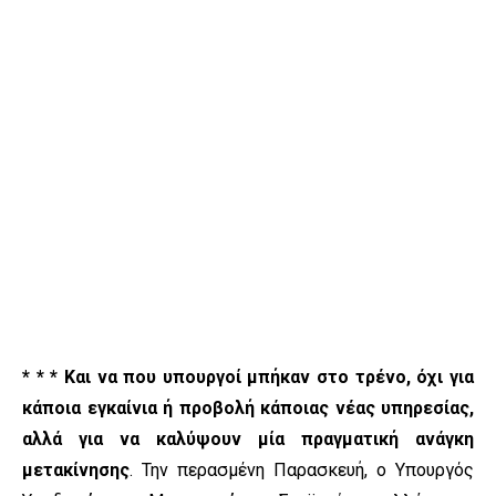
* * * Και να που
υπουργοί μπήκαν στο τρένο, όχι για
κάποια εγκαίνια ή προβολή κάποιας νέας υπηρεσίας,
αλλά για να καλύψουν μία πραγματική ανάγκη
μετακίνησης
. Την περασμένη Παρασκευή, ο Υπουργός