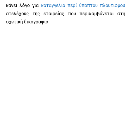
κάνει λόγο για
καταγγελία περί ύποπτου πλουτισμού
στελέχους της εταιρείας που περιλαμβάνεται στη
σχετική δικογραφία