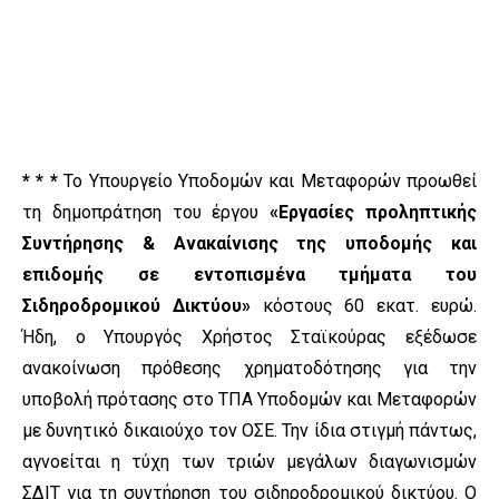
* * *
Το Υπουργείο Υποδομών και Μεταφορών προωθεί
τη δημοπράτηση του έργου
«Εργασίες προληπτικής
Συντήρησης & Ανακαίνισης της υποδομής και
επιδομής σε εντοπισμένα τμήματα του
Σιδηροδρομικού Δικτύου»
κόστους 60 εκατ. ευρώ.
Ήδη, ο Υπουργός Χρήστος Σταϊκούρας εξέδωσε
ανακοίνωση πρόθεσης χρηματοδότησης για την
υποβολή πρότασης στο ΤΠΑ Υποδομών και Μεταφορών
με δυνητικό δικαιούχο τον ΟΣΕ. Την ίδια στιγμή πάντως,
αγνοείται η τύχη των τριών μεγάλων διαγωνισμών
ΣΔΙΤ για τη συντήρηση του σιδηροδρομικού δικτύου. Ο