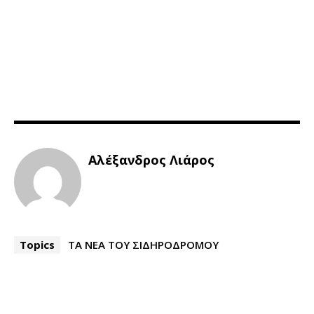
Αλέξανδρος Λιάρος
Topics
ΤΑ ΝΕΑ ΤΟΥ ΣΙΔΗΡΟΔΡΟΜΟΥ