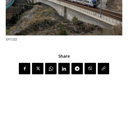
ΕΡΓΟΣΕ
Share