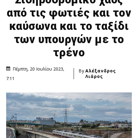
από τις φωτιές και τον
καύσωνα και το ταξίδι
των υπουργών με το
τρένο
Πέμπτη, 20 Ιουλίου 2023,
By
Αλέξανδρος
Λιάρος
7:11