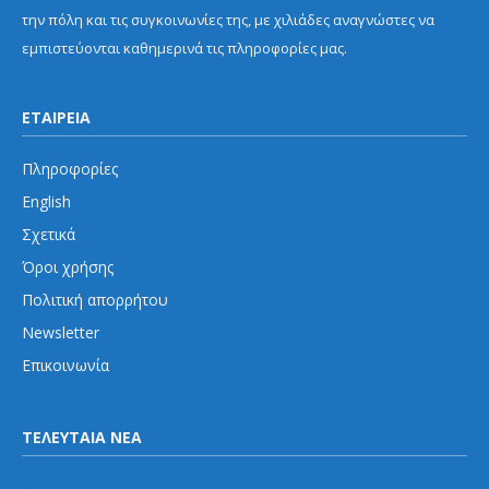
την πόλη και τις συγκοινωνίες της, με χιλιάδες αναγνώστες να
εμπιστεύονται καθημερινά τις πληροφορίες μας.
ΕΤΑΙΡΕΙΑ
Πληροφορίες
English
Σχετικά
Όροι χρήσης
Πολιτική απορρήτου
Newsletter
Επικοινωνία
ΤΕΛΕΥΤΑΙΑ ΝΕΑ
Μετρό