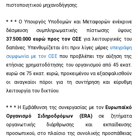
πιστοποιητικού μηχανοδήγησης.
* * *
Ο Υπουργός Υποδομών και Μεταφορών ενέκρινε
δέσμευση συμπληρωματικής πίστωσης ύψους
37.500.000 ευρώ προς τον ΟΣΕ
για λειτουργικές του
δαπάνες. Υπενθυμίζεται ότι πριν λίγες μέρες
υπεγράφη
συμφωνία με τον ΟΣΕ
που προβλέπει την αύξηση της
ετήσιας χρηματοδότησης του οργανισμού από 45 εκατ.
ευρώ σε 75 εκατ. ευρώ, προκειμένου να εξασφαλισθούν
οι αναγκαίοι πόροι για τη συντήρηση και εύρυθμη
λειτουργία του δικτύου.
* * *
Η Ε
μβάθυνση της συνεργασίας με τον
Ευρωπαϊκό
Οργανισμό Σιδηροδρόμων (ERA)
σε ζητήματα
οργανωτικής διάρθρωσης και εκπαίδευσης
προσωπικού, στο πλαίσιο της συνολικής προσπάθειας