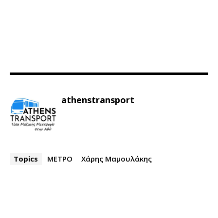
athenstransport
Topics
ΜΕΤΡΟ
Χάρης Μαμουλάκης