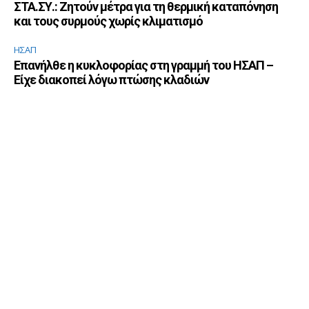
ΣΤΑ.ΣΥ.: Ζητούν μέτρα για τη θερμική καταπόνηση
και τους συρμούς χωρίς κλιματισμό
ΗΣΑΠ
Επανήλθε η κυκλοφορίας στη γραμμή του ΗΣΑΠ –
Είχε διακοπεί λόγω πτώσης κλαδιών