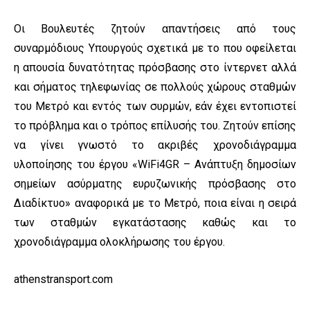
Οι Βουλευτές ζητούν απαντήσεις από τους
συναρμόδιους Υπουργούς σχετικά με το που οφείλεται
η απουσία δυνατότητας πρόσβασης στο ίντερνετ αλλά
και σήματος τηλεφωνίας σε πολλούς χώρους σταθμών
του Μετρό και εντός των συρμών, εάν έχει εντοπιστεί
το πρόβλημα και ο τρόπος επίλυσής του. Ζητούν επίσης
να γίνει γνωστό το ακριβές χρονοδιάγραμμα
υλοποίησης του έργου «WiFi4GR – Ανάπτυξη δημοσίων
σημείων ασύρματης ευρυζωνικής πρόσβασης στο
Διαδίκτυο» αναφορικά με το Μετρό, ποια είναι η σειρά
των σταθμών εγκατάστασης καθώς και το
χρονοδιάγραμμα ολοκλήρωσης του έργου.
athenstransport.com