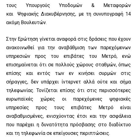
τους Υπουργούς Υποδομών & Μεταφορών
και Ψηφιακής Διακυβέρνησης, με τη συνυπογραφή 14
ακόμη Βουλευτών.
Στην Ερώτηση γίνεται αναφορά στις δράσεις που έχουν
ανακοινωθεί για την αναβάθμιση των παρεχόμενων
υπηρεσιών προς του επιβάτες του Μετρό, ενώ
επισημαίνεται ότι σε πολλούς χώρους σταθμών, όπως
επίσης και εντός των εν κινήσει συρμών στις
σήραγγες, δεν υπάρχει ίντερνετ αλλά ούτε και σήμα
τηλεφωνίας. Τονίζεται επίσης ότι στις περισσότερες
ευρωπαϊκές χώρες οι παρεχόμενες ψηφιακές
υπηρεσίες προς τους επιβάτες Μετρό είναι
αναβαθμισμένες, ενισχύοντας έτσι και την ασφάλεια
που παρέχει η δυνατότητα πρόσβασης στο διαδίκτυο
και τη τηλεφωνία σε επείγουσες περιπτώσεις.