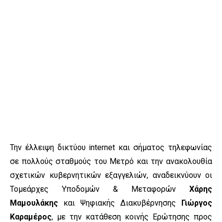
Την έλλειψη δικτύου internet και σήματος τηλεφωνίας
σε πολλούς σταθμούς του Μετρό και την ανακολουθία
σχετικών κυβερνητικών εξαγγελιών, αναδεικνύουν οι
Τομεάρχες Υποδομών & Μεταφορών
Χάρης
Μαμουλάκης
και Ψηφιακής Διακυβέρνησης
Γιώργος
Καραμέρος
, με την κατάθεση κοινής Ερώτησης προς