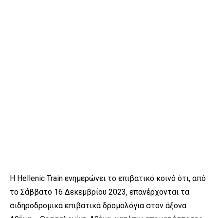
Η Hellenic Train ενημερώνει το επιβατικό κοινό ότι, από
το Σάββατο 16 Δεκεμβρίου 2023, επανέρχονται τα
σιδηροδρομικά επιβατικά δρομολόγια στον άξονα