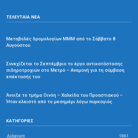
ΤΕΛΕΥΤΑΙΑ ΝΕΑ
Διάφορα
Μεταβολές δρομολογίων ΜΜΜ από το Σάββατο 8
Αυγούστου
Μετρό
Συνεχίζεται το Σεπτέμβριο το έργο αντικατάστασης
σιδηροτροχιών στο Μετρό – Αναμονή για τη σύμβαση
επέκτασής του
Προαστιακός
Άνοιξε το τμήμα Οινόη – Χαλκίδα του Προαστιακού –
Ήταν κλειστό από το μεσημέρι λόγω πυρκαγιάς
ΚΑΤΗΓΟΡΙΕΣ
Διάφορα
1861