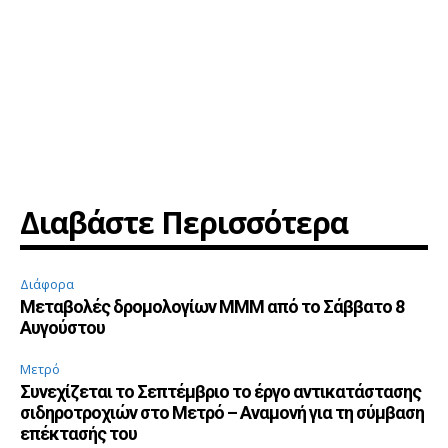
Διαβάστε Περισσότερα
Διάφορα
Μεταβολές δρομολογίων ΜΜΜ από το Σάββατο 8
Αυγούστου
Μετρό
Συνεχίζεται το Σεπτέμβριο το έργο αντικατάστασης
σιδηροτροχιών στο Μετρό – Αναμονή για τη σύμβαση
επέκτασής του