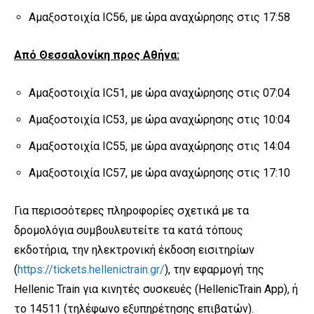
Αμαξοστοιχία IC56, με ώρα αναχώρησης στις 17:58
Από Θεσσαλονίκη προς Αθήνα:
Αμαξοστοιχία IC51, με ώρα αναχώρησης στις 07:04
Αμαξοστοιχία IC53, με ώρα αναχώρησης στις 10:04
Αμαξοστοιχία IC55, με ώρα αναχώρησης στις 14:04
Αμαξοστοιχία IC57, με ώρα αναχώρησης στις 17:10
Για περισσότερες πληροφορίες σχετικά με τα
δρομολόγια συμβουλευτείτε τα κατά τόπους
εκδοτήρια, την ηλεκτρονική έκδοση εισιτηρίων
(
https://tickets.hellenictrain.gr/
), την εφαρμογή της
Hellenic Train για κινητές συσκευές (HellenicTrain App), ή
το 14511 (τηλέφωνο εξυπηρέτησης επιβατών).