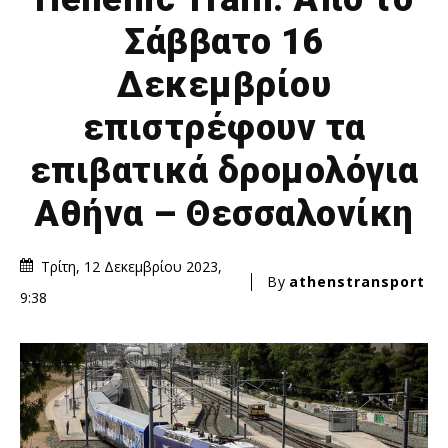
Σάββατο 16
Δεκεμβρίου
επιστρέφουν τα
επιβατικά δρομολόγια
Αθήνα – Θεσσαλονίκη
Τρίτη, 12 Δεκεμβρίου 2023,
By
athenstransport
9:38