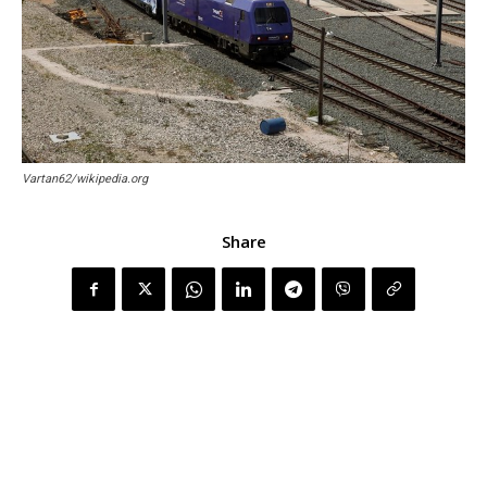
Vartan62/wikipedia.org
Share