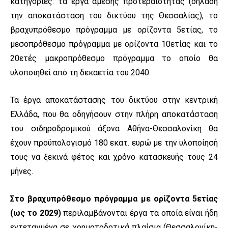
κατηγορίες: τα έργα άμεσης προτεραιότητας (δηλαδή
την αποκατάσταση του δικτύου της Θεσσαλίας), το
βραχυπρόθεσμο πρόγραμμα με ορίζοντα 5ετίας, το
μεσοπρόθεσμο πρόγραμμα με ορίζοντα 10ετίας και το
20ετές μακροπρόθεσμο πρόγραμμα το οποίο θα
υλοποιηθεί από τη δεκαετία του 2040.
Τα έργα αποκατάστασης του δικτύου στην κεντρική
Ελλάδα, που θα οδηγήσουν στην πλήρη αποκατάσταση
του σιδηροδρομικού άξονα Αθήνα-Θεσσαλονίκη θα
έχουν προϋπολογισμό 180 εκατ. ευρώ με την υλοποίησή
τους να ξεκινά φέτος και χρόνο κατασκευής τους 24
μήνες.
Στο βραχυπρόθεσμο πρόγραμμα με ορίζοντα 5ετίας
(ως το 2029)
περιλαμβάνονται έργα τα οποία είναι ήδη
εντεταγμένα σε χρηματοδοτικά πλαίσια (Θεσσαλονίκη-