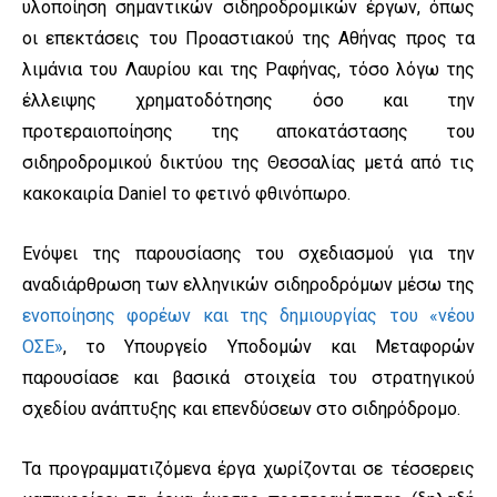
υλοποίηση σημαντικών σιδηροδρομικών έργων, όπως
οι επεκτάσεις του Προαστιακού της Αθήνας προς τα
λιμάνια του Λαυρίου και της Ραφήνας, τόσο λόγω της
έλλειψης χρηματοδότησης όσο και την
προτεραιοποίησης της αποκατάστασης του
σιδηροδρομικού δικτύου της Θεσσαλίας μετά από τις
κακοκαιρία Daniel το φετινό φθινόπωρο.
Ενόψει της παρουσίασης του σχεδιασμού για την
αναδιάρθρωση των ελληνικών σιδηροδρόμων μέσω της
ενοποίησης φορέων και της δημιουργίας του «νέου
ΟΣΕ»
, το Υπουργείο Υποδομών και Μεταφορών
παρουσίασε και βασικά στοιχεία του στρατηγικού
σχεδίου ανάπτυξης και επενδύσεων στο σιδηρόδρομο.
Τα προγραμματιζόμενα έργα χωρίζονται σε τέσσερεις