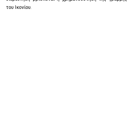
του Ικονίου.