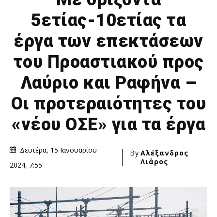
5ετίας-10ετίας τα
έργα των επεκτάσεων
του Προαστιακού προς
Λαύριο και Ραφήνα –
Οι προτεραιότητες του
«νέου ΟΣΕ» για τα έργα
Δευτέρα, 15 Ιανουαρίου
By
Αλέξανδρος
Λιάρος
2024, 7:55