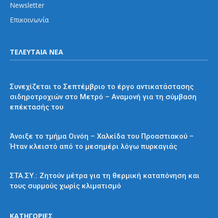
Newsletter
Επικοινωνία
ΤΕΛΕΥΤΑΙΑ ΝΕΑ
Μετρό
Συνεχίζεται το Σεπτέμβριο το έργο αντικατάστασης
σιδηροτροχιών στο Μετρό – Αναμονή για τη σύμβαση
επέκτασής του
Προαστιακός
Άνοιξε το τμήμα Οινόη – Χαλκίδα του Προαστιακού –
Ήταν κλειστό από το μεσημέρι λόγω πυρκαγιάς
Διάφορα
ΣΤΑ.ΣΥ.: Ζητούν μέτρα για τη θερμική καταπόνηση και
τους συρμούς χωρίς κλιματισμό
ΚΑΤΗΓΟΡΙΕΣ