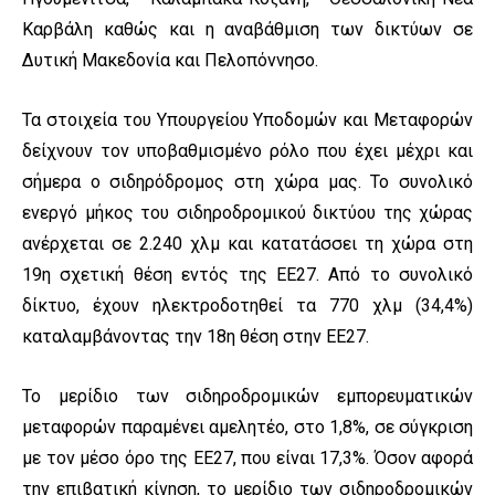
Καρβάλη καθώς και η αναβάθμιση των δικτύων σε
Δυτική Μακεδονία και Πελοπόννησο.
Τα στοιχεία του Υπουργείου Υποδομών και Μεταφορών
δείχνουν τον υποβαθμισμένο ρόλο που έχει μέχρι και
σήμερα ο σιδηρόδρομος στη χώρα μας. Το συνολικό
ενεργό μήκος του σιδηροδρομικού δικτύου της χώρας
ανέρχεται σε 2.240 χλμ και κατατάσσει τη χώρα στη
19η σχετική θέση εντός της ΕΕ27. Από το συνολικό
δίκτυο, έχουν ηλεκτροδοτηθεί τα 770 χλμ (34,4%)
καταλαμβάνοντας την 18η θέση στην ΕΕ27.
Το μερίδιο των σιδηροδρομικών εμπορευματικών
μεταφορών παραμένει αμελητέο, στο 1,8%, σε σύγκριση
με τον μέσο όρο της ΕΕ27, που είναι 17,3%. Όσον αφορά
την επιβατική κίνηση, το μερίδιο των σιδηροδρομικών