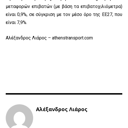
μεταφορών επιβατών (με βάση τα επιβατοχιλιόμετρα)
είναι 0,9%, σε σύγκριση με τον μέσο όρο της ΕΕ27, που
είναι 7,9%.
Αλέξανδρος Λιάρος – athenstransport.com
Αλέξανδρος Λιάρος