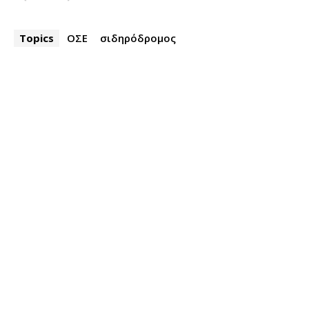
Topics
ΟΣΕ
σιδηρόδρομος