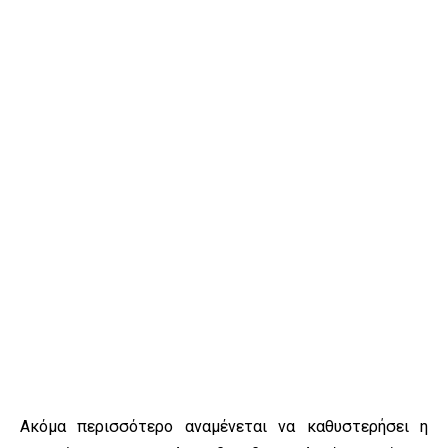
Ακόμα περισσότερο αναμένεται να καθυστερήσει η