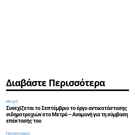
Διαβάστε Περισσότερα
Μετρό
Συνεχίζεται το Σεπτέμβριο το έργο αντικατάστασης
σιδηροτροχιών στο Μετρό – Αναμονή για τη σύμβαση
επέκτασής του
Προαστιακός