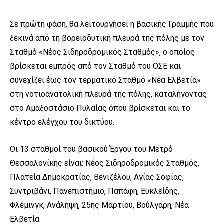
Σε πρώτη φάση, θα λειτουργήσει η βασικής Γραμμής που
ξεκινά από τη βορειοδυτική πλευρά της πόλης με τον
Σταθμό «Νέος Σιδηροδρομικός Σταθμός», ο οποίος
βρίσκεται εμπρός από τον Σταθμό του ΟΣΕ και
συνεχίζει έως τον τερματικό Σταθμό «Νέα Ελβετία»
στη νοτιοανατολική πλευρά της πόλης, καταλήγοντας
στο Αμαξοστάσιο Πυλαίας όπου βρίσκεται και το
κέντρο ελέγχου του δικτύου.
Οι 13 σταθμοί του βασικού Έργου του Μετρό
Θεσσαλονίκης είναι: Νέος Σιδηροδρομικός Σταθμός,
Πλατεία Δημοκρατίας, Βενιζέλου, Αγίας Σοφίας,
Συντριβάνι, Πανεπιστήμιο, Παπάφη, Ευκλείδης,
Φλέμινγκ, Ανάληψη, 25ης Μαρτίου, Βούλγαρη, Νέα
Ελβετία.