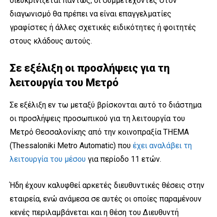
διευκρινίζεται πάντως, οι συμμετέχοντες στον
διαγωνισμό θα πρέπει να είναι επαγγελματίες
γραφίστες ή άλλες σχετικές ειδικότητες ή φοιτητές
στους κλάδους αυτούς.
Σε εξέλιξη οι προσλήψεις για τη
λειτουργία του Μετρό
Σε εξέλιξη εν τω μεταξύ βρίσκονται αυτό το διάστημα
οι προσλήψεις προσωπικού για τη λειτουργία του
Μετρό Θεσσαλονίκης από την κοινοπραξία THEMA
(Thessaloniki Metro Automatic) που
έχει αναλάβει τη
λειτουργία του μέσου
για περίοδο 11 ετών.
Ήδη έχουν καλυφθεί αρκετές διευθυντικές θέσεις στην
εταιρεία, ενώ ανάμεσα σε αυτές οι οποίες παραμένουν
κενές περιλαμβάνεται και η θέση του Διευθυντή