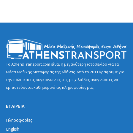
Το AthensTransport.com είναι η μεγαλύτερη ιστοσελίδα για τα
Μέσα Μαζικής Μεταφοράς της Αθήνας. Από το 2011 γράφουμε για
την πόλη και τις συγκοινωνίες της, με χιλιάδες αναγνώστες να
εμπιστεύονται καθημερινά τις πληροφορίες μας.
ΕΤΑΙΡΕΙΑ
Πληροφορίες
English