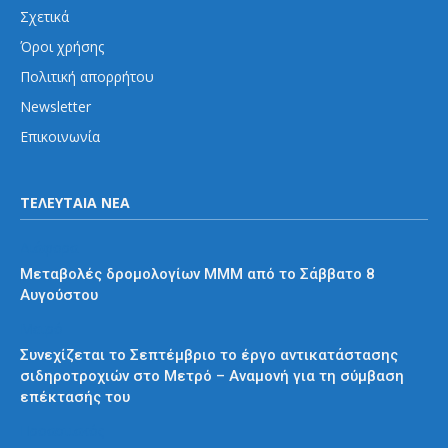
Σχετικά
Όροι χρήσης
Πολιτική απορρήτου
Newsletter
Επικοινωνία
ΤΕΛΕΥΤΑΙΑ ΝΕΑ
Διάφορα
Μεταβολές δρομολογίων ΜΜΜ από το Σάββατο 8
Αυγούστου
Μετρό
Συνεχίζεται το Σεπτέμβριο το έργο αντικατάστασης
σιδηροτροχιών στο Μετρό – Αναμονή για τη σύμβαση
επέκτασής του
Προαστιακός