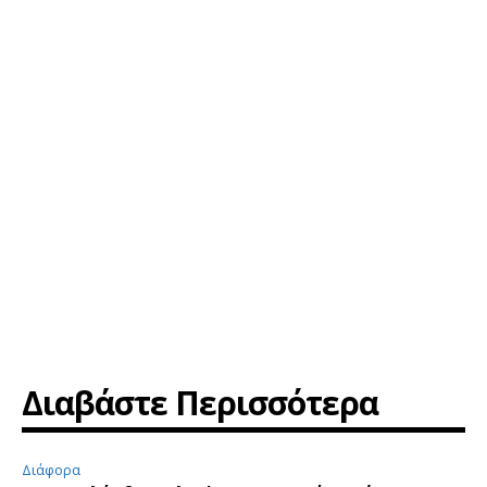
Διαβάστε Περισσότερα
Διάφορα