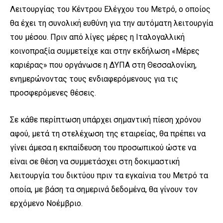
Λειτουργίας του Κέντρου Ελέγχου του Μετρό, ο οποίος
θα έχει τη συνολική ευθύνη για την αυτόματη λειτουργία
του μέσου. Πριν από λίγες μέρες η Ιταλογαλλική
κοινοπραξία συμμετείχε και στην εκδήλωση «Μέρες
καριέρας» που οργάνωσε η ΔΥΠΑ στη Θεσσαλονίκη,
ενημερώνοντας τους ενδιαφερόμενους για τις
προσφερόμενες θέσεις.
Σε κάθε περίπτωση υπάρχει σημαντική πίεση χρόνου
αφού, μετά τη στελέχωση της εταιρείας, θα πρέπει να
γίνει άμεσα η εκπαίδευση του προσωπικού ώστε να
είναι σε θέση να συμμετάσχει στη δοκιμαστική
λειτουργία του δικτύου πριν τα εγκαίνια του Μετρό τα
οποία, με βάση τα σημερινά δεδομένα, θα γίνουν τον
ερχόμενο Νοέμβριο.