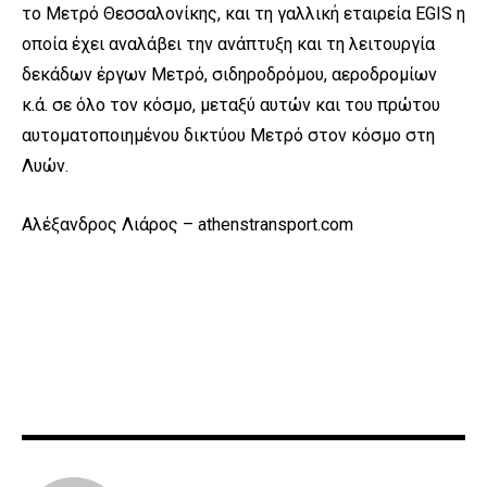
το Μετρό Θεσσαλονίκης, και τη γαλλική εταιρεία EGIS η
οποία έχει αναλάβει την ανάπτυξη και τη λειτουργία
δεκάδων έργων Μετρό, σιδηροδρόμου, αεροδρομίων
κ.ά. σε όλο τον κόσμο, μεταξύ αυτών και του πρώτου
αυτοματοποιημένου δικτύου Μετρό στον κόσμο στη
Λυών.
Αλέξανδρος Λιάρος – athenstransport.com