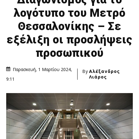
λογότυπο του Μετρό
Θεσσαλονίκης – Σε
εξέλιξη οι προσλήψεις
προσωπικού
Παρασκευή, 1 Μαρτίου 2024,
By
Αλέξανδρος
Λιάρος
9:11