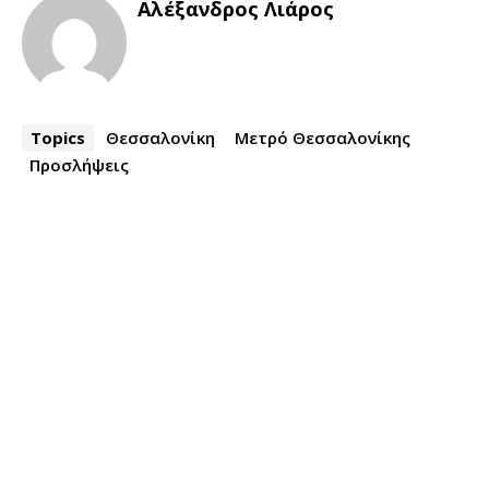
Αλέξανδρος Λιάρος
Topics
Θεσσαλονίκη
Μετρό Θεσσαλονίκης
Προσλήψεις