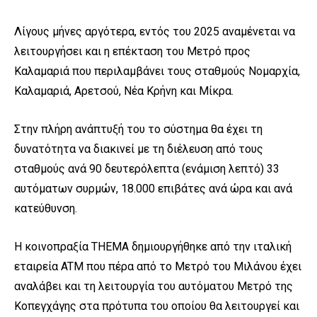
Λίγους μήνες αργότερα, εντός του 2025 αναμένεται να
λειτουργήσει και η επέκταση του Μετρό προς
Καλαμαριά που περιλαμβάνει τους σταθμούς Νομαρχία,
Καλαμαριά, Αρετσού, Νέα Κρήνη και Μίκρα.
Στην πλήρη ανάπτυξή του το σύστημα θα έχει τη
δυνατότητα να διακινεί με τη διέλευση από τους
σταθμούς ανά 90 δευτερόλεπτα (ενάμιση λεπτό) 33
αυτόματων συρμών, 18.000 επιβάτες ανά ώρα και ανά
κατεύθυνση.
Η κοινοπραξία THEMA δημιουργήθηκε από την ιταλική
εταιρεία ATM που πέρα από το Μετρό του Μιλάνου έχει
αναλάβει και τη λειτουργία του αυτόματου Μετρό της
Κοπεγχάγης στα πρότυπα του οποίου θα λειτουργεί και