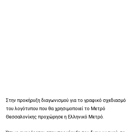
Στην προκήρυξη διαγωνισμού για το γραφικό σχεδιασμό
του λογότυπου που θα χρησιμοποιεί το Μετρό
Θεσσαλονίκης προχώρησε η Ελληνικό Μετρό.