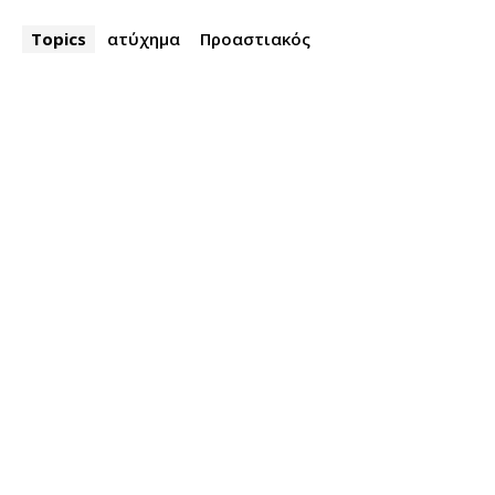
Topics
ατύχημα
Προαστιακός