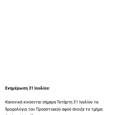
Ενημέρωση 31 Ιουλίου:
Κανονικά κινούνται σήμερα Τετάρτη 31 Ιουλίου τα
δρομολόγια του Προαστιακού αφού άνοιξε το τμήμα