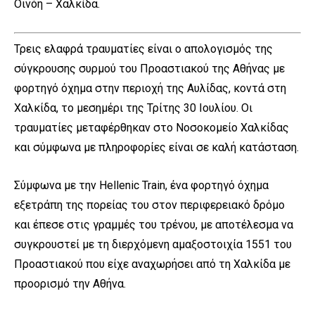
Οινόη – Χαλκίδα.
Τρεις ελαφρά τραυματίες είναι ο απολογισμός της
σύγκρουσης συρμού του Προαστιακού της Αθήνας με
φορτηγό όχημα στην περιοχή της Αυλίδας, κοντά στη
Χαλκίδα, το μεσημέρι της Τρίτης 30 Ιουλίου. Οι
τραυματίες μεταφέρθηκαν στο Νοσοκομείο Χαλκίδας
και σύμφωνα με πληροφορίες είναι σε καλή κατάσταση.
Σύμφωνα με την Hellenic Train, ένα φορτηγό όχημα
εξετράπη της πορείας του στον περιφερειακό δρόμο
και έπεσε στις γραμμές του τρένου, με αποτέλεσμα να
συγκρουστεί με τη διερχόμενη αμαξοστοιχία 1551 του
Προαστιακού που είχε αναχωρήσει από τη Χαλκίδα με
προορισμό την Αθήνα.