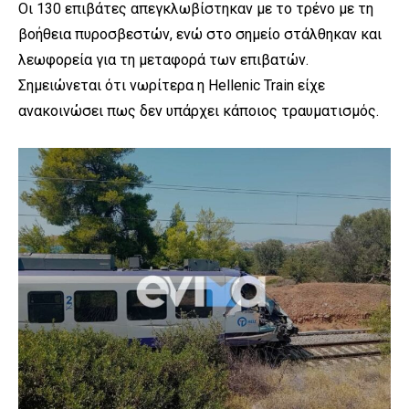
Οι 130 επιβάτες απεγκλωβίστηκαν με το τρένο με τη
βοήθεια πυροσβεστών, ενώ στο σημείο στάλθηκαν και
λεωφορεία για τη μεταφορά των επιβατών.
Σημειώνεται ότι νωρίτερα η Hellenic Train είχε
ανακοινώσει πως δεν υπάρχει κάποιος τραυματισμός.