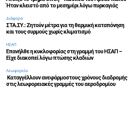
Ήταν κλειστό από το μεσημέρι λόγω πυρκαγιάς
Διάφορα
ΣΤΑ.ΣΥ.: Ζητούν μέτρα για τη θερμική καταπόνηση
και τους συρμούς χωρίς κλιματισμό
ΗΣΑΠ
Επανήλθε η κυκλοφορίας στη γραμμή του ΗΣΑΠ –
Είχε διακοπεί λόγω πτώσης κλαδιών
Λεωφορεία
Καταγγέλλουν ανεφάρμοστους χρόνους διαδρομής
στις λεωφορειακές γραμμές του αεροδρομίου