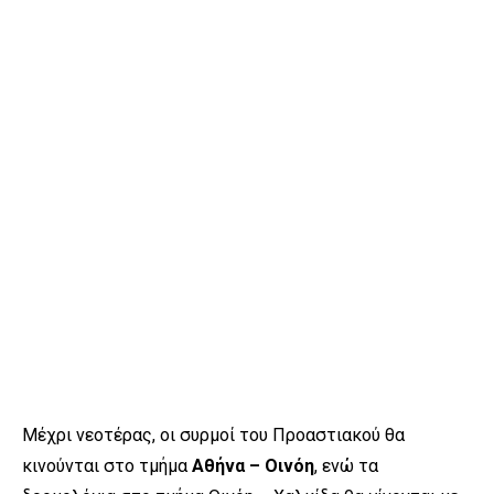
Μέχρι νεοτέρας, οι συρμοί του Προαστιακού θα
κινούνται στο τμήμα
Αθήνα – Οινόη
, ενώ τα