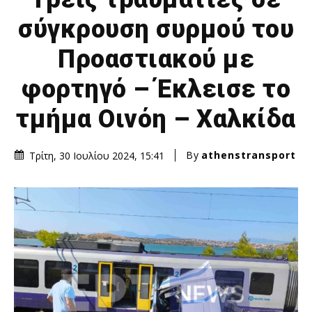
σύγκρουση συρμού του
Προαστιακού με
φορτηγό – Έκλεισε το
τμήμα Οινόη – Χαλκίδα
By
athenstransport
Τρίτη, 30 Ιουλίου 2024, 15:41