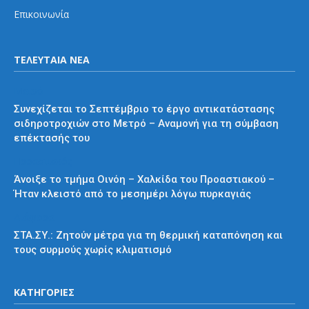
Επικοινωνία
ΤΕΛΕΥΤΑΙΑ ΝΕΑ
Μετρό
Συνεχίζεται το Σεπτέμβριο το έργο αντικατάστασης
σιδηροτροχιών στο Μετρό – Αναμονή για τη σύμβαση
επέκτασής του
Προαστιακός
Άνοιξε το τμήμα Οινόη – Χαλκίδα του Προαστιακού –
Ήταν κλειστό από το μεσημέρι λόγω πυρκαγιάς
Διάφορα
ΣΤΑ.ΣΥ.: Ζητούν μέτρα για τη θερμική καταπόνηση και
τους συρμούς χωρίς κλιματισμό
ΚΑΤΗΓΟΡΙΕΣ