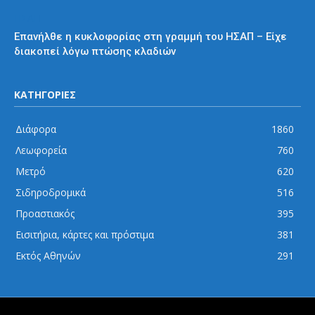
ΗΣΑΠ
Επανήλθε η κυκλοφορίας στη γραμμή του ΗΣΑΠ – Είχε
διακοπεί λόγω πτώσης κλαδιών
ΚΑΤΗΓΟΡΙΕΣ
Διάφορα
1860
Λεωφορεία
760
Μετρό
620
Σιδηροδρομικά
516
Προαστιακός
395
Εισιτήρια, κάρτες και πρόστιμα
381
Εκτός Αθηνών
291