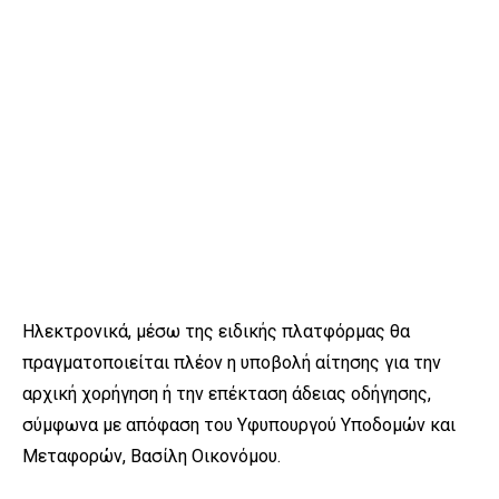
Ηλεκτρονικά, μέσω της ειδικής πλατφόρμας θα
πραγματοποιείται πλέον η υποβολή αίτησης για την
αρχική χορήγηση ή την επέκταση άδειας οδήγησης,
σύμφωνα με απόφαση του Υφυπουργού Υποδομών και
Μεταφορών, Βασίλη Οικονόμου.