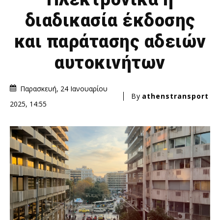
διαδικασία έκδοσης
και παράτασης αδειών
αυτοκινήτων
Παρασκευή, 24 Ιανουαρίου
By
athenstransport
2025, 14:55