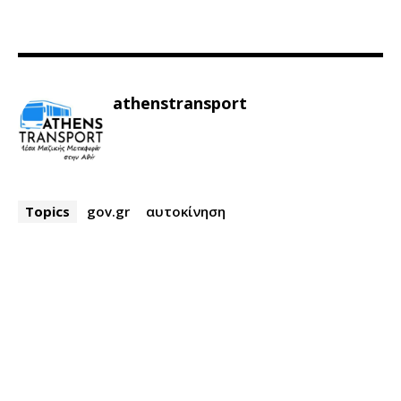
athenstransport
Topics
gov.gr
αυτοκίνηση