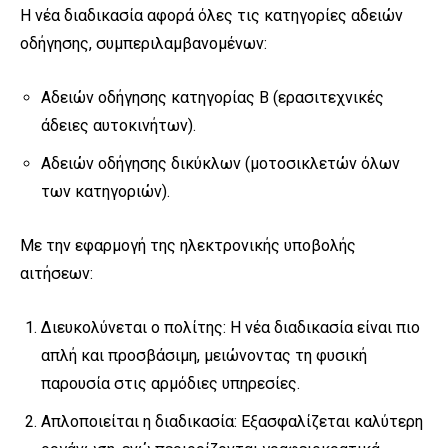
Η νέα διαδικασία αφορά όλες τις κατηγορίες αδειών
οδήγησης, συμπεριλαμβανομένων:
Αδειών οδήγησης κατηγορίας Β (ερασιτεχνικές
άδειες αυτοκινήτων).
Αδειών οδήγησης δικύκλων (μοτοσικλετών όλων
των κατηγοριών).
Με την εφαρμογή της ηλεκτρονικής υποβολής
αιτήσεων:
Διευκολύνεται ο πολίτης: Η νέα διαδικασία είναι πιο
απλή και προσβάσιμη, μειώνοντας τη φυσική
παρουσία στις αρμόδιες υπηρεσίες.
Απλοποιείται η διαδικασία: Εξασφαλίζεται καλύτερη