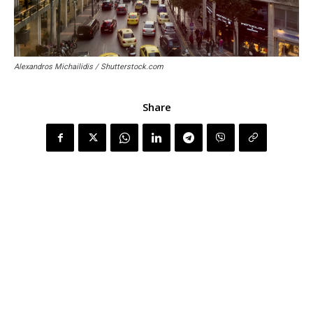
Alexandros Michailidis / Shutterstock.com
Share