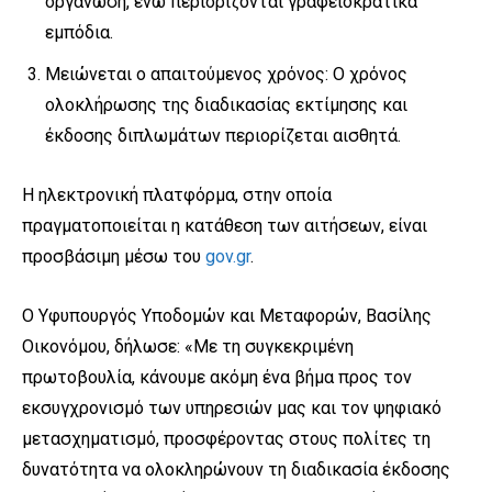
οργάνωση, ενώ περιορίζονται γραφειοκρατικά
εμπόδια.
Μειώνεται ο απαιτούμενος χρόνος: Ο χρόνος
ολοκλήρωσης της διαδικασίας εκτίμησης και
έκδοσης διπλωμάτων περιορίζεται αισθητά.
Η ηλεκτρονική πλατφόρμα, στην οποία
πραγματοποιείται η κατάθεση των αιτήσεων, είναι
προσβάσιμη μέσω του
gov.gr
.
Ο Υφυπουργός Υποδομών και Μεταφορών, Βασίλης
Οικονόμου, δήλωσε: «Με τη συγκεκριμένη
πρωτοβουλία, κάνουμε ακόμη ένα βήμα προς τον
εκσυγχρονισμό των υπηρεσιών μας και τον ψηφιακό
μετασχηματισμό, προσφέροντας στους πολίτες τη
δυνατότητα να ολοκληρώνουν τη διαδικασία έκδοσης