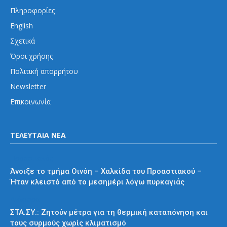
Πληροφορίες
English
Σχετικά
Όροι χρήσης
Πολιτική απορρήτου
Newsletter
Επικοινωνία
ΤΕΛΕΥΤΑΙΑ ΝΕΑ
Προαστιακός
Άνοιξε το τμήμα Οινόη – Χαλκίδα του Προαστιακού –
Ήταν κλειστό από το μεσημέρι λόγω πυρκαγιάς
Διάφορα
ΣΤΑ.ΣΥ.: Ζητούν μέτρα για τη θερμική καταπόνηση και
τους συρμούς χωρίς κλιματισμό