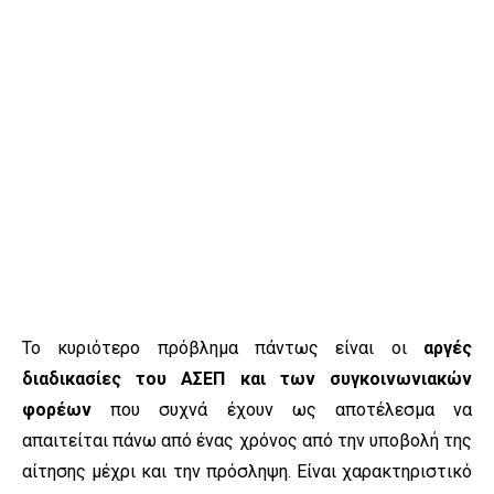
Το κυριότερο πρόβλημα πάντως είναι οι
αργές
διαδικασίες του ΑΣΕΠ και των συγκοινωνιακών
φορέων
που συχνά έχουν ως αποτέλεσμα να
απαιτείται πάνω από ένας χρόνος από την υποβολή της
αίτησης μέχρι και την πρόσληψη. Είναι χαρακτηριστικό