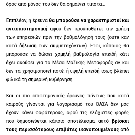
όρος από μόνος του δεν θα σημαίνει τίποτα…
Επιπλέον, η έρευνα
θα μπορούσε να χαρακτηριστεί και
αντιεπιστημονική
αφού δεν προϋποθέτει την χρήση
των υπηρεσιών πριν την βαθμολόγησή τους (ούτε καν
κατά δήλωση των συμμετεχόντων). Έτσι, κάποιος θα
μπορούσε να δώσει χαμηλή βαθμολογία επειδή κάτι
έχει ακούσει για τα Μέσα Μαζικής Μεταφοράς αν και
δεν τα χρησιμοποιεί ποτέ, ή υψηλή επειδή ίσως βλέπει
φιλικά τη σημερινή κυβέρνηση.
Και οι πιο επιστημονικές έρευνες πάντως που κατά
καιρούς γίνονται για λογαριασμό του ΟΑΣΑ δεν μας
έχουν κάνει σοφότερους, αφού τις ελάχιστες φορές
που δημοσιεύεται κάποιο αποτέλεσμα, αυτό
βρίσκει
τους περισσότερους επιβάτες ικανοποιημένους
από