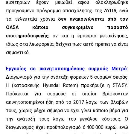
εισιτηρίων έχουν μειωθεί αφού ολοκληρώθηκε
προηγούμενο πρόγραμμα απασχόλησης της ΔΥΠΑ, ενώ
τα τελευταία χρόνια
δεν ανακοινώνεται από τον
ΟΑΣΑ κάποιο συγκεκριμένο ποσοστό
εισιτηριοδιαφυγής
, αν και η εμπειρία μετακίνησης,
ιδίως στα λεωφορεία, δείχνει πως αυτό πρέπει να είναι
σημαντικό.
Εργασίες σε ακινητοποιημένους συρμούς Μετρό:
Διαγωνισμό για την ανάταξη φορείων 5 συρμών σειράς
ΙΙ (κατασκευής Hyundai Rotem) προκήρυξε η ΣΤΑ.ΣΥ.
Πρόκειται για συρμούς οι οποίοι βρίσκονταν
ακινητοποιημένοι ήδη από το 2017 λόγω των βλαβών
τους, χωρίς μέχρι σήμερα να έχει γίνει κάποιο βήμα για
την ανάταξή τους λόγω του μεγάλου κόστους. Ο
διαγωνισμός έχει προϋπολογισμό 6.400.000 ευρώ, ενώ