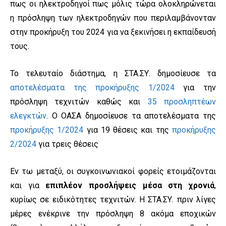
πως οι ηλεκτροδηγοί πως μόλις τώρα ολοκληρώνεται
η πρόσληψη των ηλεκτροδηγών που περιλαμβάνονταν
στην προκήρυξη του 2024 για να ξεκινήσει η εκπαίδευσή
τους.
Το τελευταίο διάστημα, η ΣΤΑ.ΣΥ. δημοσίευσε τα
αποτελέσματα της προκήρυξης 1/2024
για την
πρόσληψη τεχνιτών καθώς και
35 προσληπτέων
ελεγκτών
. Ο ΟΑΣΑ δημοσίευσε τα αποτελέσματα της
προκήρυξης 1/2024
για 19 θέσεις και της
προκήρυξης
2/2024
για τρεις θέσεις
Εν τω μεταξύ, οι συγκοινωνιακοί φορείς ετοιμάζονται
και για
επιπλέον προσλήψεις μέσα στη χρονιά
,
κυρίως σε ειδικότητες τεχνιτών. Η ΣΤΑ.ΣΥ. πριν λίγες
μέρες ενέκρινε την πρόσληψη 8 ακόμα εποχικών