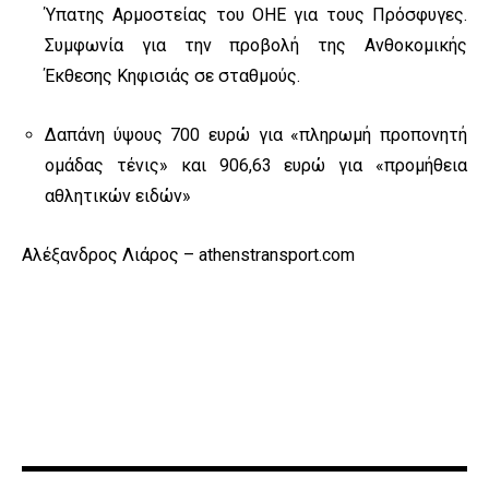
Ύπατης Αρμοστείας του ΟΗΕ για τους Πρόσφυγες.
Συμφωνία για την προβολή της Ανθοκομικής
Έκθεσης Κηφισιάς σε σταθμούς.
Δαπάνη ύψους 700 ευρώ για «πληρωμή προπονητή
ομάδας τένις» και 906,63 ευρώ για «προμήθεια
αθλητικών ειδών»
Αλέξανδρος Λιάρος – athenstransport.com