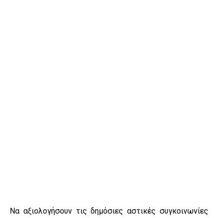
Να αξιολογήσουν τις δημόσιες αστικές συγκοινωνίες