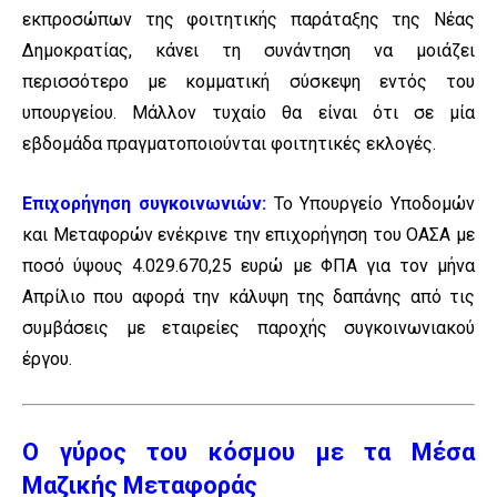
εκπροσώπων της φοιτητικής παράταξης της Νέας
Δημοκρατίας, κάνει τη συνάντηση να μοιάζει
περισσότερο με κομματική σύσκεψη εντός του
υπουργείου. Μάλλον τυχαίο θα είναι ότι σε μία
εβδομάδα πραγματοποιούνται φοιτητικές εκλογές.
Επιχορήγηση συγκοινωνιών:
Το Υπουργείο Υποδομών
και Μεταφορών ενέκρινε την επιχορήγηση του ΟΑΣΑ με
ποσό ύψους 4.029.670,25 ευρώ με ΦΠΑ για τον μήνα
Απρίλιο που αφορά την κάλυψη της δαπάνης από τις
συμβάσεις με εταιρείες παροχής συγκοινωνιακού
έργου.
Ο γύρος του κόσμου με τα Μέσα
Μαζικής Μεταφοράς