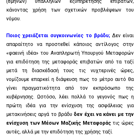
(8μηνων) υπαλλήλων εξυπηρέτησης επιβατών,
κάνοντας χρήση των σχετικών προβλέψεων του
νόμου.
Ποιος χρειάζεται συγκοινωνίες το βράδυ;
Δεν είναι
απαραίτητο να προστεθεί κάποιος αντίλογος στην
«φαεινή ιδέα» του Αναπληρωτή Υπουργού Μεταφορών
για επιδότηση της μεταφοράς επιβατών από τα ταξί
μετά τη διασκέδασή τους τις νυχτερινές ώρες,
νομίζουμε επαρκεί η διάψευση πως το μέτρο αυτό θα
γίνει πραγματικότητα από τον εκπρόσωπο της
κυβέρνησης. Ωστόσο, λέει πολλά το γεγονός πως η
πρώτη ιδέα για την ενίσχυση της ασφάλειας για
μετακινήσεις αργά το βράδυ
δεν έχει να κάνει με την
ενίσχυση των Μέσων Μαζικής Μεταφοράς
τις ώρες
αυτές, αλλά με την επιδότηση της χρήσης ταξί.