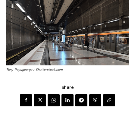
Tony_Papageorge / Shutterstock.com
Share