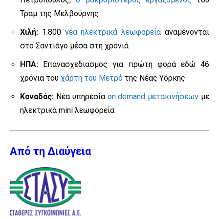
Τραμ της Μελβούρνης
Χιλή:
1.800
νέα ηλεκτρικά λεωφορεία
αναμένονται
στο Σαντιάγο μέσα στη χρονιά
ΗΠΑ:
Επανασχεδιασμός για πρώτη φορά εδώ 46
χρόνια του
χάρτη του Μετρό
της Νέας Υόρκης
Καναδάς:
Νέα υπηρεσία
on demand μετακινήσεων
με
ηλεκτρικά mini λεωφορεία
Από τη Διαύγεια