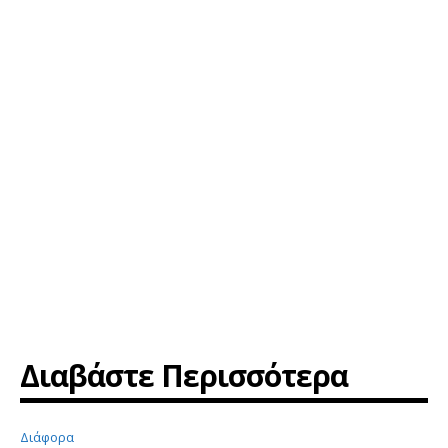
Διαβάστε Περισσότερα
Διάφορα