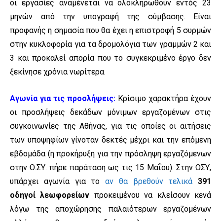
οι εργασίες αναμένεται να ολοκληρωθούν εντός 23
μηνών από την υπογραφή της σύμβασης. Είναι
προφανής η σημασία που θα έχει η επιστροφή 5 συρμών
στην κυκλοφορία για τα δρομολόγια των γραμμών 2 και
3 και προκαλεί απορία που το συγκεκριμένο έργο δεν
ξεκίνησε χρόνια νωρίτερα.
Αγωνία για τις προσλήψεις:
Κρίσιμο χαρακτήρα έχουν
οι προσλήψεις δεκάδων μόνιμων εργαζομένων στις
συγκοινωνίες της Αθήνας, για τις οποίες οι αιτήσεις
των υποψηφίων γίνοταν δεκτές μέχρι και την επόμενη
εβδομάδα (η προκήρυξη για την πρόσληψη εργαζόμενων
στην Ο.ΣΥ. πήρε παράταση ως τις 15 Μαΐου). Στην ΟΣΥ,
υπάρχει αγωνία για το
αν θα βρεθούν τελικά
391
οδηγοί λεωφορείων
προκειμένου να κλείσουν κενά
λόγω της αποχώρησης παλαιότερων εργαζομένων