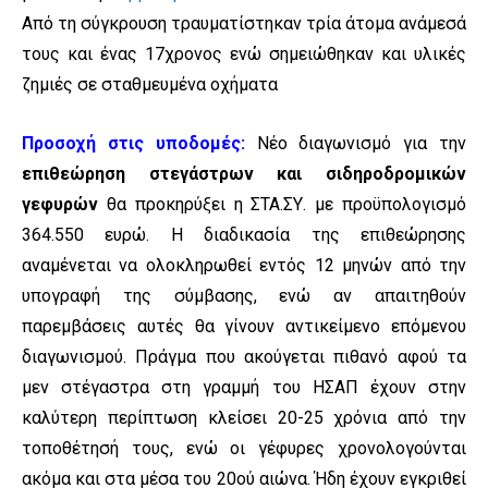
Από τη σύγκρουση τραυματίστηκαν τρία άτομα ανάμεσά
τους και ένας 17χρονος ενώ σημειώθηκαν και υλικές
ζημιές σε σταθμευμένα οχήματα
Προσοχή στις υποδομές:
Νέο διαγωνισμό για την
επιθεώρηση στεγάστρων και σιδηροδρομικών
γεφυρών
θα προκηρύξει η ΣΤΑ.ΣΥ. με προϋπολογισμό
364.550 ευρώ. Η διαδικασία της επιθεώρησης
αναμένεται να ολοκληρωθεί εντός 12 μηνών από την
υπογραφή της σύμβασης, ενώ αν απαιτηθούν
παρεμβάσεις αυτές θα γίνουν αντικείμενο επόμενου
διαγωνισμού. Πράγμα που ακούγεται πιθανό αφού τα
μεν στέγαστρα στη γραμμή του ΗΣΑΠ έχουν στην
καλύτερη περίπτωση κλείσει 20-25 χρόνια από την
τοποθέτησή τους, ενώ οι γέφυρες χρονολογούνται
ακόμα και στα μέσα του 20ού αιώνα. Ήδη έχουν εγκριθεί