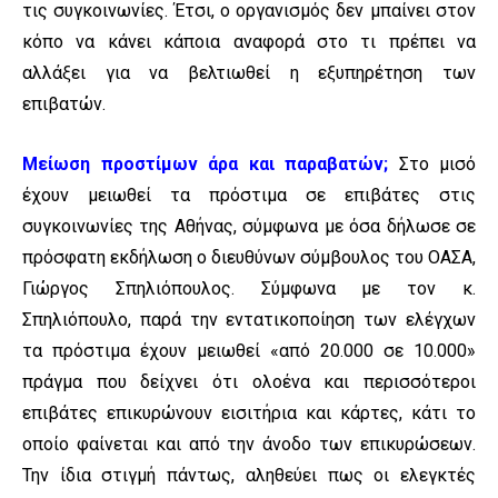
τις συγκοινωνίες. Έτσι, ο οργανισμός δεν μπαίνει στον
κόπο να κάνει κάποια αναφορά στο τι πρέπει να
αλλάξει για να βελτιωθεί η εξυπηρέτηση των
επιβατών.
Μείωση προστίμων άρα και παραβατών;
Στο μισό
έχουν μειωθεί τα πρόστιμα σε επιβάτες στις
συγκοινωνίες της Αθήνας, σύμφωνα με όσα δήλωσε σε
πρόσφατη εκδήλωση ο διευθύνων σύμβουλος του ΟΑΣΑ,
Γιώργος Σπηλιόπουλος. Σύμφωνα με τον κ.
Σπηλιόπουλο, παρά την εντατικοποίηση των ελέγχων
τα πρόστιμα έχουν μειωθεί «από 20.000 σε 10.000»
πράγμα που δείχνει ότι ολοένα και περισσότεροι
επιβάτες επικυρώνουν εισιτήρια και κάρτες, κάτι το
οποίο φαίνεται και από την άνοδο των επικυρώσεων.
Την ίδια στιγμή πάντως, αληθεύει πως οι ελεγκτές