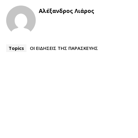
Αλέξανδρος Λιάρος
Topics
ΟΙ ΕΙΔΗΣΕΙΣ ΤΗΣ ΠΑΡΑΣΚΕΥΗΣ