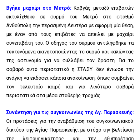
Βγήκε μαχαίρι στο Μετρό:
Καβγάς μεταξύ επιβατών
εκτυλίχθηκε σε συρμό του Μετρό στο σταθμό
Ανθούπολη την περασμένη Δευτέρα με αφορμή μία θέση,
με έναν από τους επιβάτες να απειλεί με μαχαίρι
συνεπιβάτη του. Ο οδηγός του συρμού αντιλήφθηκε τα
τεκτενόμενα ακινητοποιώντας το συρμό και καλώντας
της αστυνομία για να συλλάβει τον δράστη. Για το
σοβαρό αυτό περιστατικό η ΣΤΑ.ΣΥ. δεν ένιωσε την
ανάγκη να εκδόσει κάποια ανακοίνωση, όπως συμβαίνει
τον τελευταίο καιρό και για λιγότερο σοβαρά
περιστατικά στα μέσα σταθερής τροχιάς.
Συνάντηση για τις συγκοινωνίες της Αγ. Παρασκευής:
Οι προτάσεις για την αναβάθμιση του συγκοινωνιακού
δικτύου της Αγίας Παρασκευής, με στόχο την βελτίωση
της λειτουργικότητας και την εξυπηρέτηση