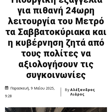
για πιθανή 24ωρη
λειτουργία του Μετρό
τα Σαββατοκύριακα και
η κυβέρνηση ζητά από
τους πολίτες να
αξιολογήσουν τις
συγκοινωνίες
Παρασκευή, 9 Μαΐου 2025,
By
Αλέξανδρος
Λιάρος
9:28