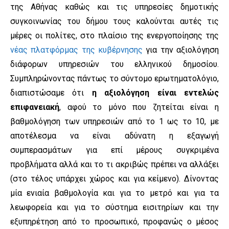
της Αθήνας καθώς και τις υπηρεσίες δημοτικής
συγκοινωνίας του δήμου τους καλούνται αυτές τις
μέρες οι πολίτες, στο πλαίσιο της ενεργοποίησης της
νέας πλατφόρμας της κυβέρνησης
για την αξιολόγηση
διάφορων υπηρεσιών του ελληνικού δημοσίου.
Συμπληρώνοντας πάντως το σύντομο ερωτηματολόγιο,
διαπιστώσαμε ότι
η αξιολόγηση είναι εντελώς
επιφανειακή
, αφού το μόνο που ζητείται είναι η
βαθμολόγηση των υπηρεσιών από το 1 ως το 10, με
αποτέλεσμα να είναι αδύνατη η εξαγωγή
συμπερασμάτων για επί μέρους συγκριμένα
προβλήματα αλλά και το τι ακριβώς πρέπει να αλλάξει
(στο τέλος υπάρχει χώρος και για κείμενο). Δίνοντας
μία ενιαία βαθμολογία και για το μετρό και για τα
λεωφορεία και για το σύστημα εισιτηρίων και την
εξυπηρέτηση από το προσωπικό, προφανώς ο μέσος