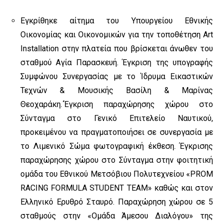
Εγκρίθηκε αίτημα του Υπουργείου Εθνικής
Οικονομίας και Οικονομικών για την τοποθέτηση Art
Installation στην πλατεία που βρίσκεται άνωθεν του
σταθμού Αγία Παρασκευή. Έγκριση της υπογραφής
Συμφώνου Συνεργασίας με το Ίδρυμα Εικαστικών
Τεχνών & Μουσικής Βασίλη & Μαρίνας
Θεοχαράκη.΄Έγκριση παραχώρησης χώρου στο
Σύνταγμα στο Γενικό Επιτελείο Ναυτικού,
προκειμένου να πραγματοποιήσει σε συνεργασία με
το Λιμενικό Σώμα φωτογραφική έκθεση. Έγκρισης
παραχώρησης χώρου στο Σύνταγμα στην φοιτητική
ομάδα του Εθνικού Μετσόβιου Πολυτεχνείου «PROM
RACING FORMULA STUDENT TEAM» καθώς και στον
Ελληνικό Ερυθρό Σταυρό. Παραχώρηση χώρου σε 5
σταθμούς στην «Ομάδα Άμεσου Διαλόγου» της