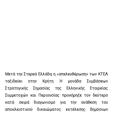
Μετά την Στερεά Ελλάδα, η «απελευθέρωση» των ΚΤΕΛ
ταξιδεύει στην Κρήτη. Η μονάδα Συμβάσεων
Στρατηγικής Σημασίας της Ελληνικής Εταιρείας
Συμμετοχών και Περιουσίας προκήρηξε τον δεύτερο
κατά σειρά διαγωνισμό για την ανάθεση του
αποκλειστικού δικαιώματος εκτέλεσης δημόσιων