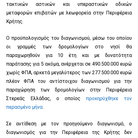
τακτικών αστικών και υπεραστικών οδικών
μεταφορών επιβατών με λεωφορεία στην Περιφέρεια
Κρήτης.
Ο προϋπολογισμός του διαγωνισμού, μέσω του οποίου
οι γραμμές των δρομολογίων στο νησί θα
παραχωρηθούν για 10 έτη και με δυνατότητα
παράτασης για 5 ακόμα, ανέρχεται σε 490.500.000 ευρώ
χωρίς ΦΠΑ, αρκετά μεγαλύτερος των 277.500.000 ευρώ
πλέον ΦΠΑ του αντίστοιχου διαγωνισμού για την
παραχώρηση των δρομολογίων στην Περιφέρεια
Στερεάς Ελλάδας, ο οποίος
προκηρύχθηκε τον
περασμένο μήνα
.
Σε αντίθεση με τον προηγούμενο διαγωνισμό, ο
διαγωνισμός για την Περιφέρεια της Κρήτης δεν