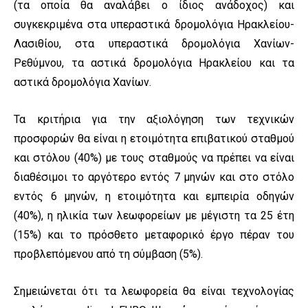
(τα οποία θα αναλάβει ο ίδιος ανάδοχος) και
συγκεκριμένα στα υπεραστικά δρομολόγια Ηρακλείου-
Λασιθίου, στα υπεραστικά δρομολόγια Χανίων-
Ρεθύμνου, τα αστικά δρομολόγια Ηρακλείου και τα
αστικά δρομολόγια Χανίων.
Τα κριτήρια για την αξιολόγηση των τεχνικών
προσφορών θα είναι η ετοιμότητα επιβατικού σταθμού
και στόλου (40%) με τους σταθμούς να πρέπει να είναι
διαθέσιμοι το αργότερο εντός 7 μηνών και στο στόλο
εντός 6 μηνών, η ετοιμότητα και εμπειρία οδηγών
(40%), η ηλικία των λεωφορείων με μέγιστη τα 25 έτη
(15%) και το πρόσθετο μεταφορικό έργο πέραν του
προβλεπόμενου από τη σύμβαση (5%).
Σημειώνεται ότι τα λεωφορεία θα είναι τεχνολογίας