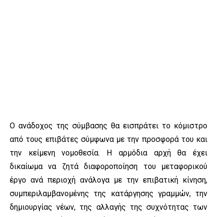
Ο ανάδοχος της σύμβασης θα εισπράτει το κόμιστρο
από τους επιβάτες σύμφωνα με την προσφορά του και
την κείμενη νομοθεσία. Η αρμόδια αρχή θα έχει
δικαίωμα να ζητά διαφοροποίηση του μεταφορικού
έργο ανά περιοχή ανάλογα με την επιβατική κίνηση,
συμπεριλαμβανομένης της κατάργησης γραμμών, την
δημιουργίας νέων, της αλλαγής της συχνότητας των