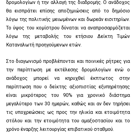
δρομολογίων ή την αλλαγή της διαδρομής. Ο ανάδοχος
θα εισπράτει επίσης αποζημιώσεις από το δημόσιο
λόγω της πολιτικής μειωμένων και δωρεάν εισιτηρίων.
Το ύψος του κομίστρου δύναται να αναπροσαρμόζεται
λόγω της μεταβολής του ετήσιου Δείκτη Τιμών
Καταναλωτή προηγούμενων ετών.
Στο διαγωνισμό προβλέπονται και ποινικές ρήτρες για
την περίπτωση με εκτέλεσης δρομολογίων ενώ ο
ανάδοχος μπορεί να κηρυχθεί έκπτωτος στην
περίπτωση που ο δείκτης αξιοπιστίας εξυπηρέτησης
είναι μικρότερος του 90% για χρονικό διάστημα
μεγαλύτερο των 30 ημερών, καθώς και αν δεν τηρήσει
τις υποχρεώσεις ως προς την ηλικία και ετοιμότητα
στόλου και την ετοιμότητα του αμαξοστασίου και το
χρόνο έναρξης λειτουργίας επιβατικού σταθμού.