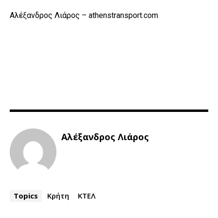
Αλέξανδρος Λιάρος – athenstransport.com
Αλέξανδρος Λιάρος
Topics
Κρήτη
ΚΤΕΛ