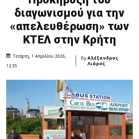
διαγωνισμού για την
«απελευθέρωση» των
ΚΤΕΛ στην Κρήτη
Τετάρτη, 1 Απριλίου 2026,
By
Αλέξανδρος
Λιάρος
12:35