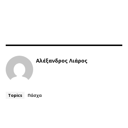
Αλέξανδρος Λιάρος
Topics
Πάσχα