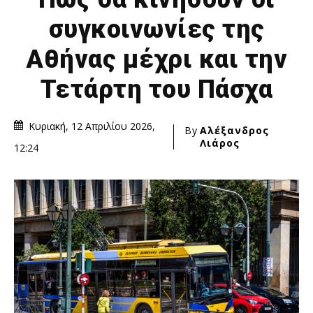
συγκοινωνίες της
Αθήνας μέχρι και την
Τετάρτη του Πάσχα
Κυριακή, 12 Απριλίου 2026,
By
Αλέξανδρος
Λιάρος
12:24