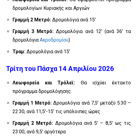
δρομολογίων Κυριακής και Αργιών
Γραμμή 2 Μετρό:
Δρομολόγια ανά 15′
Γραμμή 3 Μετρό:
Δρομολόγια ανά 12′ (ανά 36′ τα
δρομολόγια
Αεροδρομίου
)
Τραμ:
Δρομολόγια ανά 15′
Τρίτη του Πάσχα 14 Απριλίου 2026
Λεωφορεία και Τρόλεϊ:
Θα ισχύει έκτακτο
πρόγραμμα δρομολόγησης.
Γραμμή 1 Μετρό:
Δρομολόγια ανά 7,5′ μεταξύ 5:30 –
22:30, ανά 11,5′-15′ τις υπόλοιπες ώρες
Γραμμή 2 Μετρό:
Δρομολόγια ανά 5′ – 8,5′ ως τις
23:00, ανά 9,5′ αργότερα