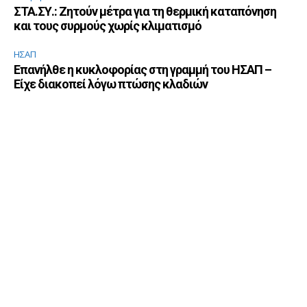
ΣΤΑ.ΣΥ.: Ζητούν μέτρα για τη θερμική καταπόνηση
και τους συρμούς χωρίς κλιματισμό
ΗΣΑΠ
Επανήλθε η κυκλοφορίας στη γραμμή του ΗΣΑΠ –
Είχε διακοπεί λόγω πτώσης κλαδιών