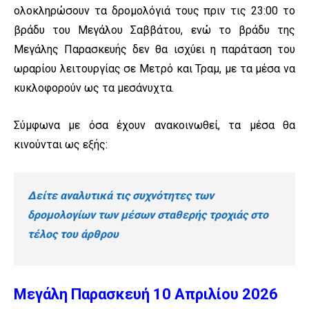
ολοκληρώσουν τα δρομολόγιά τους πριν τις 23:00 το
βράδυ του Μεγάλου Σαββάτου, ενώ το βράδυ της
Μεγάλης Παρασκευής δεν θα ισχύει η παράταση του
ωραρίου λειτουργίας σε Μετρό και Τραμ, με τα μέσα να
κυκλοφορούν ως τα μεσάνυχτα.
Σύμφωνα με όσα έχουν ανακοινωθεί, τα μέσα θα
κινούνται ως εξής:
Δείτε αναλυτικά τις συχνότητες των
δρομολογίων των μέσων σταθερής τροχιάς στο
τέλος του άρθρου
Μεγάλη Παρασκευή 10 Απριλίου 2026