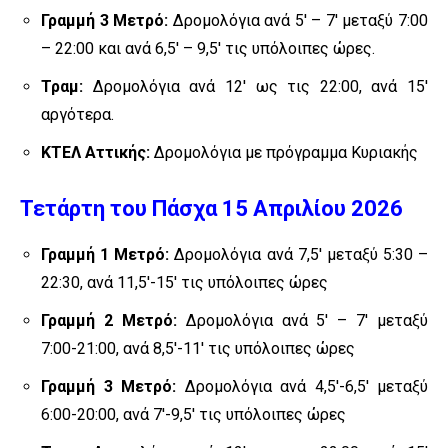
Γραμμή 3 Μετρό:
Δρομολόγια ανά 5′ – 7′ μεταξύ 7:00
– 22:00 και ανά 6,5′ – 9,5′ τις υπόλοιπες ώρες.
Τραμ:
Δρομολόγια ανά 12′ ως τις 22:00, ανά 15′
αργότερα.
ΚΤΕΛ Αττικής:
Δρομολόγια με πρόγραμμα Κυριακής
Τετάρτη του Πάσχα 15 Απριλίου 2026
Γραμμή 1 Μετρό:
Δρομολόγια ανά 7,5′ μεταξύ 5:30 –
22:30, ανά 11,5′-15′ τις υπόλοιπες ώρες
Γραμμή 2 Μετρό:
Δρομολόγια ανά 5′ – 7′ μεταξύ
7:00-21:00, ανά 8,5′-11′ τις υπόλοιπες ώρες
Γραμμή 3 Μετρό:
Δρομολόγια ανά 4,5′-6,5′ μεταξύ
6:00-20:00, ανά 7′-9,5′ τις υπόλοιπες ώρες