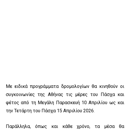
Με ειδικά προγράμματα δρομολογίων θα κινηθούν οι
συγκοινωνίες της Αθήνας τις μέρες του Πάσχα και
φέτος από τη Μεγάλη Παρασκευή 10 Απριλίου ως και
την Τετάρτη του Πάσχα 15 Απριλίου 2026.
Παράλληλα, όπως και κάθε χρόνο, τα μέσα θα