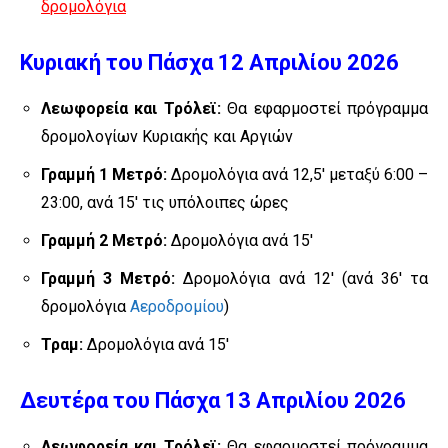
δρομολόγια
Κυριακή του Πάσχα 12 Απριλίου 2026
Λεωφορεία και Τρόλεϊ:
Θα εφαρμοστεί πρόγραμμα
δρομολογίων Κυριακής και Αργιών
Γραμμή 1 Μετρό:
Δρομολόγια ανά 12,5′ μεταξύ 6:00 –
23:00, ανά 15′ τις υπόλοιπες ώρες
Γραμμή 2 Μετρό:
Δρομολόγια ανά 15′
Γραμμή 3 Μετρό:
Δρομολόγια ανά 12′ (ανά 36′ τα
δρομολόγια
Αεροδρομίου
)
Τραμ:
Δρομολόγια ανά 15′
Δευτέρα του Πάσχα 13 Απριλίου 2026
Λεωφορεία και Τρόλεϊ:
Θα εφαρμοστεί πρόγραμμα