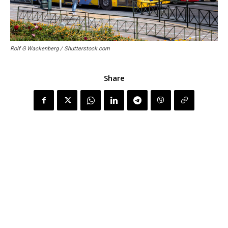
Rolf G Wackenberg / Shutterstock.com
Share