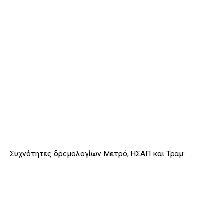
Συχνότητες δρομολογίων Μετρό, ΗΣΑΠ και Τραμ: