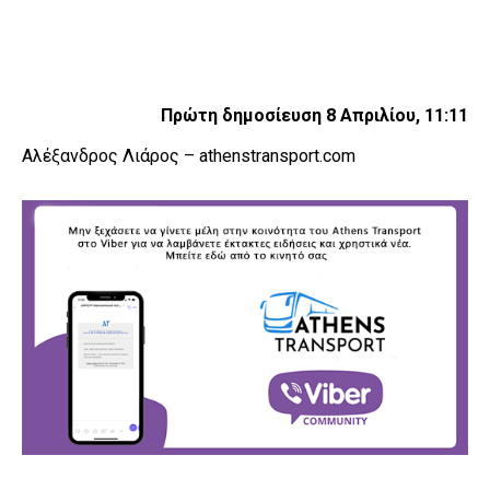
Πρώτη δημοσίευση 8 Απριλίου, 11:11
Αλέξανδρος Λιάρος – athenstransport.com