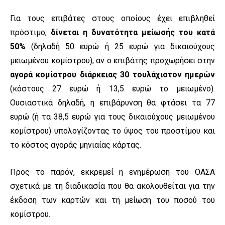
Για τους επιβάτες στους οποίους έχει επιβληθεί
πρόστιμο,
δίνεται η δυνατότητα μείωσής του κατά
50%
(δηλαδή 50 ευρώ ή 25 ευρώ για δικαιούχους
μειωμένου κομίστρου), αν ο επιβάτης προχωρήσει στην
αγορά κομίστρου διάρκειας 30 τουλάχιστον ημερών
(κόστους 27 ευρώ ή 13,5 ευρώ το μειωμένο).
Ουσιαστικά δηλαδή, η επιβάρυνση θα φτάσει τα 77
ευρώ (ή τα 38,5 ευρώ για τους δικαιούχους μειωμένου
κομίστρου) υπολογίζοντας το ύψος του προστίμου και
το κόστος αγοράς μηνιαίας κάρτας.
Προς το παρόν, εκκρεμεί η ενημέρωση του ΟΑΣΑ
σχετικά με τη διαδικασία που θα ακολουθείται για την
έκδοση των καρτών και τη μείωση του ποσού του
κομίστρου.