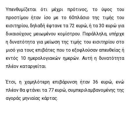
Υπενθυμίζεται ότι μέχρι πρότινος, το ύψος του
προστίμου ήταν ίσο με το 60πλάσιο της τιμής του
εισιτηρίου, δηλαδή έφτανε τα 72 ευρώ, ή τα 30 ευρώ για
δικαιούχους μειωμένου κομίστρου. Παράλληλα, υπήρχε
η δυνατότητα για μείωση της τιμής του εισιτηρίου στο
μισό για τους επιβάτες που το εξοφλούσαν απευθείας ή
εντός 10 ημερολογιακών ημερών. Αυτή η δυνατότητα
πλέον καταργείται.
Έτσι, η χαμηλότερη επιβάρυνση ήταν 36 ευρώ, ενώ
πλέον θα φτάνει τα 77 ευρώ, συμπεριλαμβανομένης της
αγοράς μηνιαίας κάρτας.