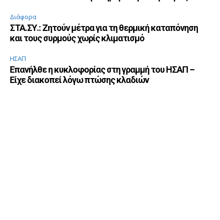
Διάφορα
ΣΤΑ.ΣΥ.: Ζητούν μέτρα για τη θερμική καταπόνηση
και τους συρμούς χωρίς κλιματισμό
ΗΣΑΠ
Επανήλθε η κυκλοφορίας στη γραμμή του ΗΣΑΠ –
Είχε διακοπεί λόγω πτώσης κλαδιών