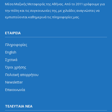
Μέσα Μαζικής Μεταφοράς της Αθήνας. Από το 2011 γράφουμε για
την πόλη και τις συγκοινωνίες της, με χιλιάδες αναγνώστες να
εμπιστεύονται καθημερινά τις πληροφορίες μας.
ΕΤΑΙΡΕΙΑ
Πληροφορίες
English
Σχετικά
Όροι χρήσης
Πολιτική απορρήτου
Newsletter
Επικοινωνία
ΤΕΛΕΥΤΑΙΑ ΝΕΑ