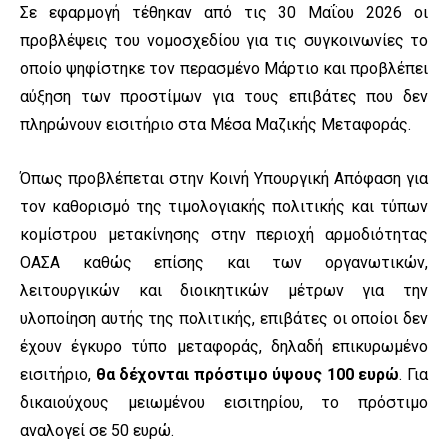
Σε εφαρμογή τέθηκαν από τις 30 Μαΐου 2026 οι
προβλέψεις του νομοσχεδίου για τις συγκοινωνίες το
οποίο ψηφίστηκε τον περασμένο Μάρτιο και προβλέπει
αύξηση των προστίμων για τους επιβάτες που δεν
πληρώνουν εισιτήριο στα Μέσα Μαζικής Μεταφοράς.
Όπως προβλέπεται στην Κοινή Υπουργική Απόφαση για
τον καθορισμό της τιμολογιακής πολιτικής και τύπων
κομίστρου μετακίνησης στην περιοχή αρμοδιότητας
ΟΑΣΑ καθώς επίσης και των οργανωτικών,
λειτουργικών και διοικητικών μέτρων για την
υλοποίηση αυτής της πολιτικής, επιβάτες οι οποίοι δεν
έχουν έγκυρο τύπο μεταφοράς, δηλαδή επικυρωμένο
εισιτήριο,
θα δέχονται πρόστιμο ύψους 100 ευρώ
. Για
δικαιούχους μειωμένου εισιτηρίου, το πρόστιμο
αναλογεί σε 50 ευρώ.