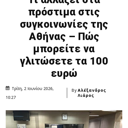
πρόστιμα στις
συγκοινωνίες της
Αθήνας – Πώς
μπορείτε να
γλιτώσετε τα 100
ευρώ
Τρίτη, 2 Ιουνίου 2026,
By
Αλέξανδρος
Λιάρος
10:27