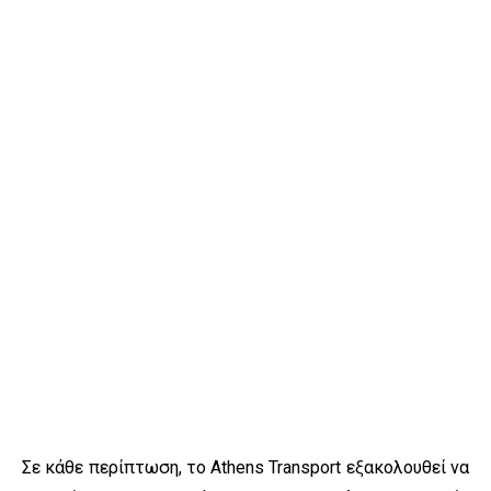
Σε κάθε περίπτωση, το Athens Transport εξακολουθεί να