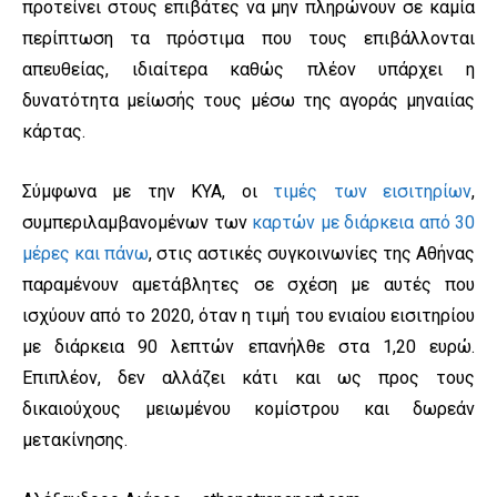
προτείνει στους επιβάτες να μην πληρώνουν σε καμία
περίπτωση τα πρόστιμα που τους επιβάλλονται
απευθείας, ιδιαίτερα καθώς πλέον υπάρχει η
δυνατότητα μείωσής τους μέσω της αγοράς μηναιίας
κάρτας.
Σύμφωνα με την ΚΥΑ, οι
τιμές των εισιτηρίων
,
συμπεριλαμβανομένων των
καρτών με διάρκεια από 30
μέρες και πάνω
, στις αστικές συγκοινωνίες της Αθήνας
παραμένουν αμετάβλητες σε σχέση με αυτές που
ισχύουν από το 2020, όταν η τιμή του ενιαίου εισιτηρίου
με διάρκεια 90 λεπτών επανήλθε στα 1,20 ευρώ.
Επιπλέον, δεν αλλάζει κάτι και ως προς τους
δικαιούχους μειωμένου κομίστρου και δωρεάν
μετακίνησης.