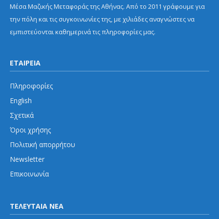
Μέσα Μαζικής Μεταφοράς της Αθήνας. Από το 2011 γράφουμε για
την πόλη και τις συγκοινωνίες της, με χιλιάδες αναγνώστες να
εμπιστεύονται καθημερινά τις πληροφορίες μας.
ΕΤΑΙΡΕΙΑ
Πληροφορίες
English
Σχετικά
Όροι χρήσης
Πολιτική απορρήτου
Newsletter
Επικοινωνία
ΤΕΛΕΥΤΑΙΑ ΝΕΑ