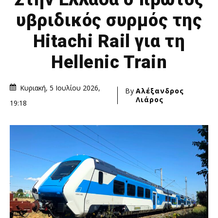
υβριδικός συρμός της
Hitachi Rail για τη
Hellenic Train
Κυριακή, 5 Ιουλίου 2026,
By
Αλέξανδρος
Λιάρος
19:18