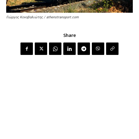
Γιώργος Κονοβαλιώτης / athenstransport.com
Share