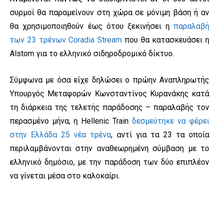
συρμοί θα παραμείνουν στη χώρα σε μόνιμη βάση ή αν
θα χρησιμοποιηθούν έως ότου ξεκινήσει η
παραλαβή
των 23 τρένων Coradia Stream
που θα κατασκευάσει η
Alstom για το ελληνικό σιδηροδρομικό δίκτυο.
Σύμφωνα με όσα είχε δηλώσει ο πρώην Αναπληρωτής
Υπουργός Μεταφορών Κωνσταντίνος Κυρανάκης κατά
τη διάρκεια της τελετής παράδοσης – παραλαβής τον
περασμένο μήνα, η Hellenic Train
δεσμεύτηκε να φέρει
στην Ελλάδα 25 νέα τρένα
, αντί για τα 23 τα οποία
περιλαμβάνονται στην αναθεωρημένη σύμβαση με το
ελληνικό δημόσιο, με την παράδοση των δύο επιπλέον
να γίνεται μέσα στο καλοκαίρι.