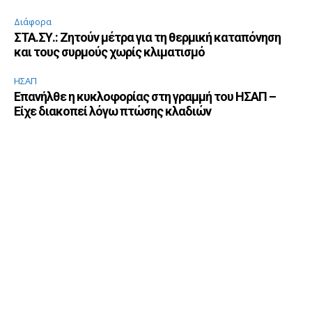
Διάφορα
ΣΤΑ.ΣΥ.: Ζητούν μέτρα για τη θερμική καταπόνηση
και τους συρμούς χωρίς κλιματισμό
ΗΣΑΠ
Επανήλθε η κυκλοφορίας στη γραμμή του ΗΣΑΠ –
Είχε διακοπεί λόγω πτώσης κλαδιών