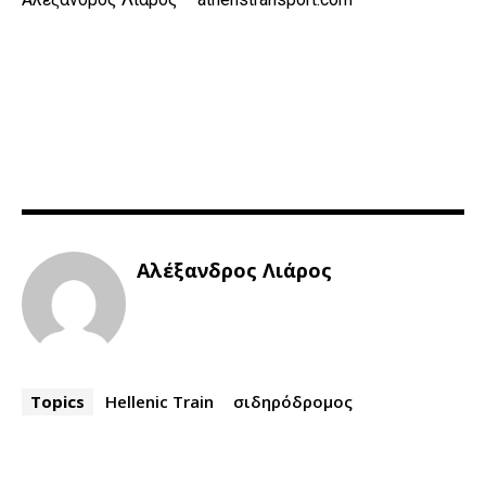
Αλέξανδρος Λιάρος
Topics
Hellenic Train
σιδηρόδρομος