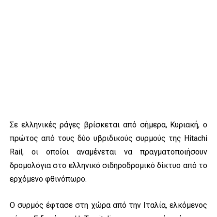
Σε ελληνικές ράγες βρίσκεται από σήμερα, Κυριακή, ο
πρώτος από τους δύο υβριδικούς συρμούς της Hitachi
Rail, οι οποίοι αναμένεται να πραγματοποιήσουν
δρομολόγια στο ελληνικό σιδηροδρομικό δίκτυο από το
ερχόμενο φθινόπωρο.
Ο συρμός έφτασε στη χώρα από την Ιταλία, ελκόμενος