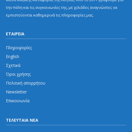
την πόλη και τις συγκοινωνίες της, με χιλιάδες αναγνώστες να
εμπιστεύονται καθημερινά τις πληροφορίες μας.
ΕΤΑΙΡΕΙΑ
Πληροφορίες
English
Σχετικά
Όροι χρήσης
Πολιτική απορρήτου
Newsletter
Επικοινωνία
ΤΕΛΕΥΤΑΙΑ ΝΕΑ