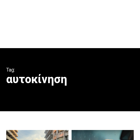
Tag:
αυτοκίνηση