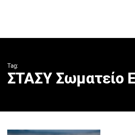
Tag:
ΣΤΑΣΥ Σωματείο 