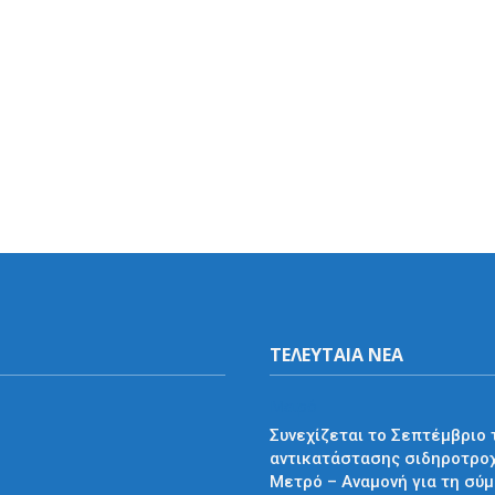
ΤΕΛΕΥΤΑΙΑ ΝΕΑ
Μετρό
Συνεχίζεται το Σεπτέμβριο 
αντικατάστασης σιδηροτρο
Μετρό – Αναμονή για τη σύ