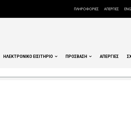
ΠΛΗΡΟΦΟΡΙΕΣ
ΑΠΕΡΓΙΕΣ
ENG
ΗΛΕΚΤΡΟΝΙΚΟ ΕΙΣΙΤΗΡΙΟ
ΠΡΟΣΒΑΣΗ
ΑΠΕΡΓΙΕΣ
Σ