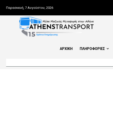
Παρασκευή, 7 Αυγούστου, 2026
ΑΡΧΙΚΗ
ΠΛΗΡΟΦΟΡΙΕΣ