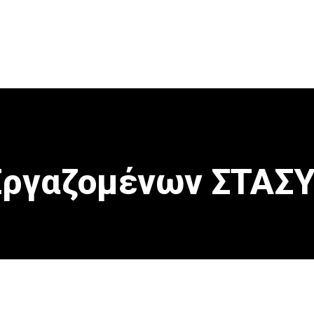
Εργαζομένων ΣΤΑΣ