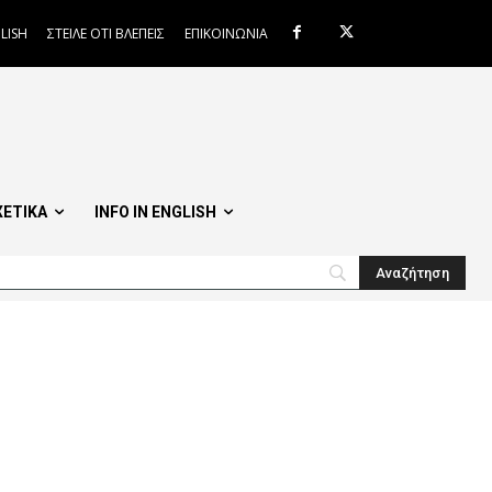
LISH
ΣΤΕΙΛΕ ΟΤΙ ΒΛΕΠΕΙΣ
ΕΠΙΚΟΙΝΩΝΙΑ
ΧΕΤΙΚΑ
INFO IN ENGLISH