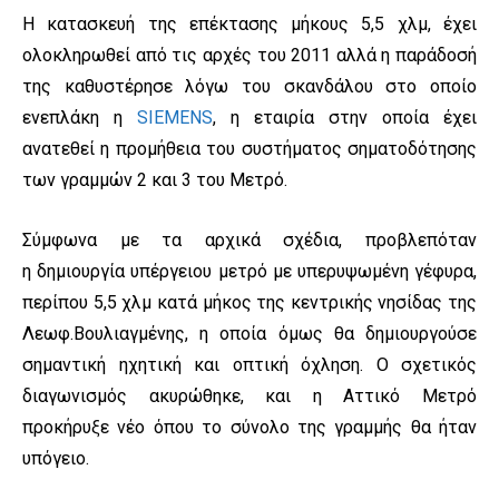
Η κατασκευή της επέκτασης μήκους 5,5 χλμ, έχει
ολοκληρωθεί από τις αρχές του 2011 αλλά η παράδοσή
της καθυστέρησε λόγω του σκανδάλου στο οποίο
ενεπλάκη η
SIEMENS
, η εταιρία στην οποία έχει
ανατεθεί η προμήθεια του συστήματος σηματοδότησης
των γραμμών 2 και 3 του Μετρό.
Σύμφωνα με τα αρχικά σχέδια, προβλεπόταν
η δημιουργία υπέργειου μετρό με υπερυψωμένη γέφυρα,
περίπου 5,5 χλμ κατά μήκος της κεντρικής νησίδας της
Λεωφ.Βουλιαγμένης, η οποία όμως θα δημιουργούσε
σημαντική ηχητική και οπτική όχληση. Ο σχετικός
διαγωνισμός ακυρώθηκε, και η Αττικό Μετρό
προκήρυξε νέο όπου το σύνολο της γραμμής θα ήταν
υπόγειο.