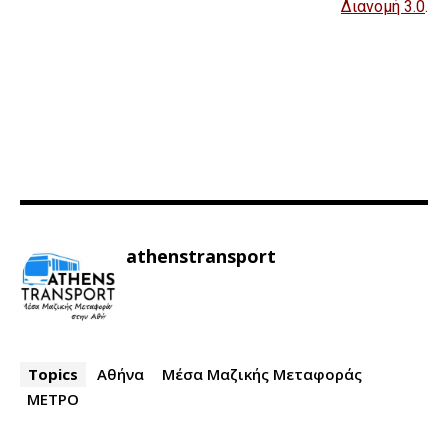
Διανομή 3.0
.
athenstransport
Topics
Αθήνα
Μέσα Μαζικής Μεταφοράς
ΜΕΤΡΟ