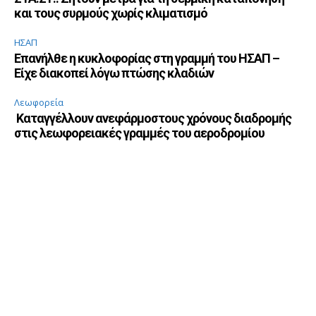
και τους συρμούς χωρίς κλιματισμό
ΗΣΑΠ
Επανήλθε η κυκλοφορίας στη γραμμή του ΗΣΑΠ –
Είχε διακοπεί λόγω πτώσης κλαδιών
Λεωφορεία
Καταγγέλλουν ανεφάρμοστους χρόνους διαδρομής
στις λεωφορειακές γραμμές του αεροδρομίου