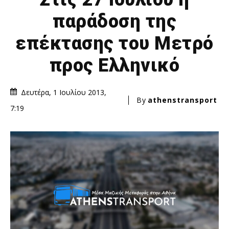
παράδοση της
επέκτασης του Μετρό
προς Ελληνικό
Δευτέρα, 1 Ιουλίου 2013,
By
athenstransport
7:19