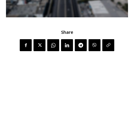
Share