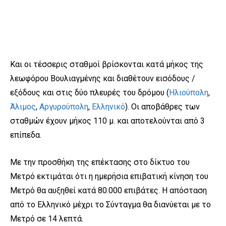
Και οι τέσσερις σταθμοί βρίσκονται κατά μήκος της
λεωφόρου Βουλιαγμένης και διαθέτουν εισόδους /
εξόδους και στις δύο πλευρές του δρόμου (
Ηλιούπολη
,
Άλιμος
,
Αργυρούπολη
,
Ελληνικό
). Οι αποβάθρες των
σταθμών έχουν μήκος 110 μ. και αποτελούνται από 3
επίπεδα.
Με την προσθήκη της επέκτασης στο δίκτυο του
Μετρό εκτιμάται ότι η ημερήσια επιβατική κίνηση του
Μετρό θα αυξηθεί κατά 80.000 επιβάτες. Η απόσταση
από το Ελληνικό μέχρι το Σύνταγμα θα διανύεται με το
Μετρό σε 14 λεπτά.