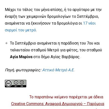
Μέχρι το τέλος του μήνα επίσης, ή το αργότερο με την
έναρξη των χειμερινών δρομολογίων το Σεπτέμβριο,
αναμένεται να ξεκινήσουν τα δρομολόγια οι
17 νέοι
συρμοί του μετρό
.
Το Σεπτέμβριο αναμένεται η παράδοση του 7ου και
τελευταίου σταθμού Μετρό για φέτος, του σταθμού
Αγία Μαρίνα
στο δήμο Αγίας Βαρβάρας.
Πηγή, φωτογραφίες:
Αττικό Μετρό Α.Ε.
Το παραπάνω κείμενο παρέχεται με άδεια
Creative Commons: Αναφορά Δημιουργού – Παρόμοια