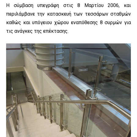
Η σύμβαση υπεγράφη στις 8 Μαρτίου 2006, και
περιλάμβανε την κατασκευή των τεσσάρων σταθμών
καθώς και υπόγειου χώρου εναπόθεσης 8 συρμών για
τις ανάγκες της επέκτασης.